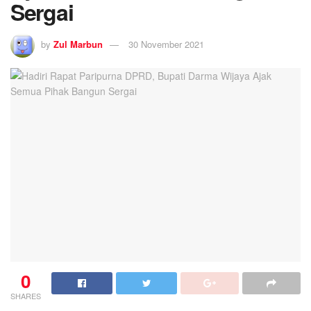
Sergai
by
Zul Marbun
30 November 2021
0
SHARES