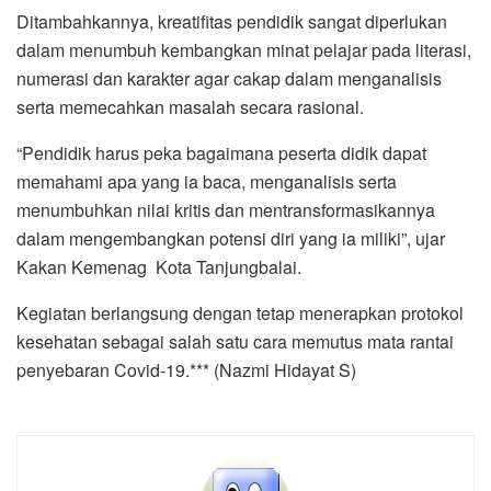
Ditambahkannya, kreatifitas pendidik sangat diperlukan
dalam menumbuh kembangkan minat pelajar pada literasi,
numerasi dan karakter agar cakap dalam menganalisis
serta memecahkan masalah secara rasional.
“Pendidik harus peka bagaimana peserta didik dapat
memahami apa yang ia baca, menganalisis serta
menumbuhkan nilai kritis dan mentransformasikannya
dalam mengembangkan potensi diri yang ia miliki”, ujar
Kakan Kemenag Kota Tanjungbalai.
Kegiatan berlangsung dengan tetap menerapkan protokol
kesehatan sebagai salah satu cara memutus mata rantai
penyebaran Covid-19.*** (Nazmi Hidayat S)