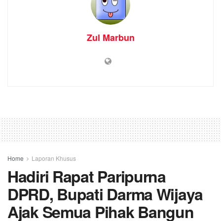
Zul Marbun
Home
Laporan Khusus
Hadiri Rapat Paripurna
DPRD, Bupati Darma Wijaya
Ajak Semua Pihak Bangun