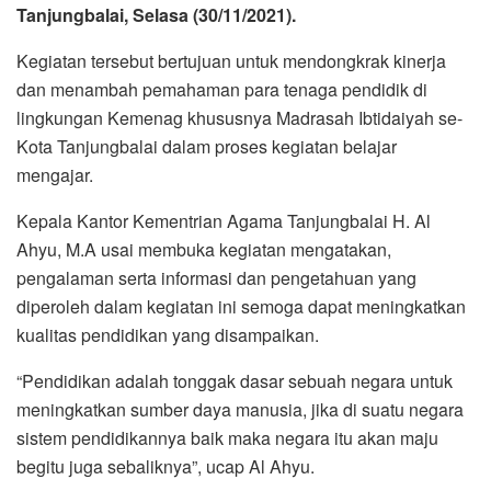
Tanjungbalai, Selasa (30/11/2021).
Kegiatan tersebut bertujuan untuk mendongkrak kinerja
dan menambah pemahaman para tenaga pendidik di
lingkungan Kemenag khususnya Madrasah Ibtidaiyah se-
Kota Tanjungbalai dalam proses kegiatan belajar
mengajar.
Kepala Kantor Kementrian Agama Tanjungbalai H. Al
Ahyu, M.A usai membuka kegiatan mengatakan,
pengalaman serta informasi dan pengetahuan yang
diperoleh dalam kegiatan ini semoga dapat meningkatkan
kualitas pendidikan yang disampaikan.
“Pendidikan adalah tonggak dasar sebuah negara untuk
meningkatkan sumber daya manusia, jika di suatu negara
sistem pendidikannya baik maka negara itu akan maju
begitu juga sebaliknya”, ucap Al Ahyu.