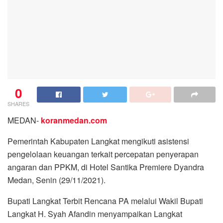
0
SHARES
MEDAN-
koranmedan.com
Pemerintah Kabupaten Langkat mengikuti asistensi
pengelolaan keuangan terkait percepatan penyerapan
angaran dan PPKM, di Hotel Santika Premiere Dyandra
Medan, Senin (29/11/2021).
Bupati Langkat Terbit Rencana PA melalui Wakil Bupati
Langkat H. Syah Afandin menyampaikan Langkat