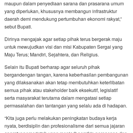
maupun dalam penyediaan sarana dan prasarana umum
yang diperlukan, khususnya membangun infrastruktur
daerah demi mendukung pertumbuhan ekonomi rakyat,”
sebut Bupati.
Dirinya mengajak agar setiap pihak terus bergerak maju
untuk mewujudkan visi dan misi Kabupaten Sergai yang
Maju Terus; Mandiri, Sejahtera, dan Religius.
Selain itu Bupati berharap agar seluruh pihak
bergandengan tangan, karena keberhasilan pembangunan
yang dilaksanakan akan tetap membutuhkan keterlibatan
semua pihak atau stakeholder baik eksekutif, legislatif
serta masyarakat terutama dalam mengatasi setiap
permasalahan dan tantangan yang selalu ada di hadapan.
“Kita juga perlu melakukan peningkatan budaya kerja
nyata, berdisiplin dan profesionalisme dari semua jajaran