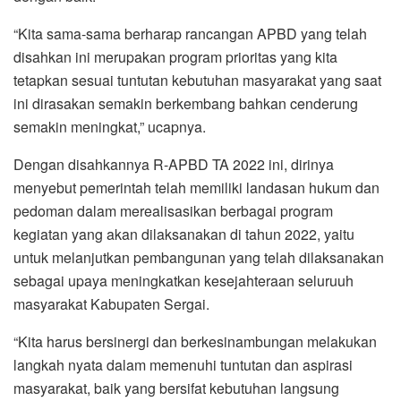
“Kita sama-sama berharap rancangan APBD yang telah
disahkan ini merupakan program prioritas yang kita
tetapkan sesuai tuntutan kebutuhan masyarakat yang saat
ini dirasakan semakin berkembang bahkan cenderung
semakin meningkat,” ucapnya.
Dengan disahkannya R-APBD TA 2022 ini, dirinya
menyebut pemerintah telah memiliki landasan hukum dan
pedoman dalam merealisasikan berbagai program
kegiatan yang akan dilaksanakan di tahun 2022, yaitu
untuk melanjutkan pembangunan yang telah dilaksanakan
sebagai upaya meningkatkan kesejahteraan seluruuh
masyarakat Kabupaten Sergai.
“Kita harus bersinergi dan berkesinambungan melakukan
langkah nyata dalam memenuhi tuntutan dan aspirasi
masyarakat, baik yang bersifat kebutuhan langsung