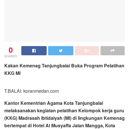
0
SHARES
Kakan Kemenag Tanjungbalai Buka Program Pelatihan
KKG MI
T.BALAI: koranmedan.com
Kantor Kementrian Agama Kota Tanjungbalai
melaksanakan kegiatan pelatihan Kelompok kerja guru
(KKG) Madrasah Ibtidaiyah (MI) di lingkungan Kemenag
bertempat di Hotel Al Musyaffa Jalan Mangga, Kota