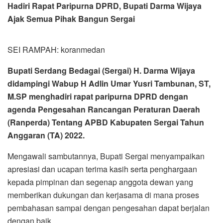
Hadiri Rapat Paripurna DPRD, Bupati Darma Wijaya
Ajak Semua Pihak Bangun Sergai
SEI RAMPAH: koranmedan
Bupati Serdang Bedagai (Sergai) H. Darma Wijaya
didampingi Wabup H Adlin Umar Yusri Tambunan, ST,
M.SP menghadiri rapat paripurna DPRD dengan
agenda Pengesahan Rancangan Peraturan Daerah
(Ranperda) Tentang APBD Kabupaten Sergai Tahun
Anggaran (TA) 2022.
Mengawali sambutannya, Bupati Sergai menyampaikan
apresiasi dan ucapan terima kasih serta penghargaan
kepada pimpinan dan segenap anggota dewan yang
memberikan dukungan dan kerjasama di mana proses
pembahasan sampai dengan pengesahan dapat berjalan
dengan baik.