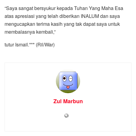
“Saya sangat bersyukur kepada Tuhan Yang Maha Esa
atas apresiasi yang telah diberikan INALUM dan saya
mengucapkan terima kasih yang tak dapat saya untuk
membalasnya kembali,”
tutur Ismail.*** (Ril/War)
Zul Marbun