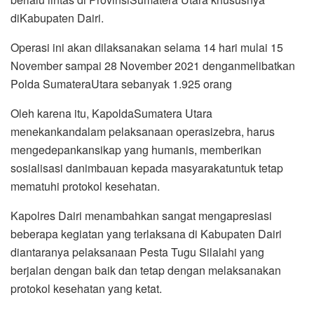
diKabupaten Dairi.
Operasi ini akan dilaksanakan selama 14 hari mulai 15
November sampai 28 November 2021 denganmelibatkan
Polda SumateraUtara sebanyak 1.925 orang
Oleh karena itu, KapoldaSumatera Utara
menekankandalam pelaksanaan operasizebra, harus
mengedepankansikap yang humanis, memberikan
sosialisasi danimbauan kepada masyarakatuntuk tetap
mematuhi protokol kesehatan.
Kapolres Dairi menambahkan sangat mengapresiasi
beberapa kegiatan yang terlaksana di Kabupaten Dairi
diantaranya pelaksanaan Pesta Tugu Silalahi yang
berjalan dengan baik dan tetap dengan melaksanakan
protokol kesehatan yang ketat.