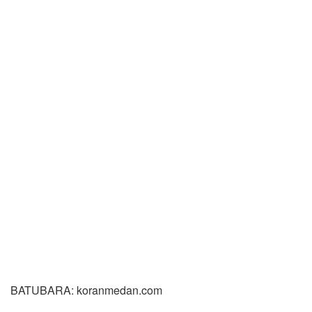
BATUBARA: koranmedan.com