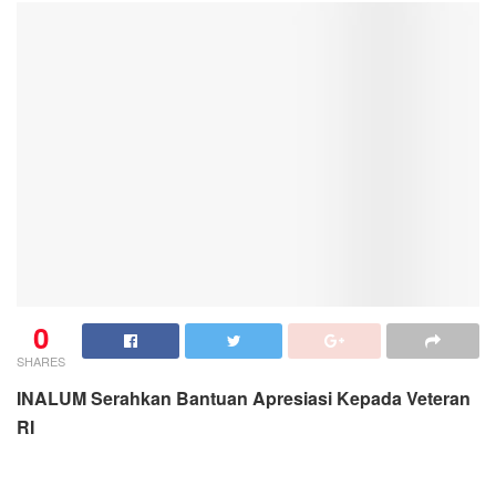
0
SHARES
INALUM Serahkan Bantuan Apresiasi Kepada Veteran
RI