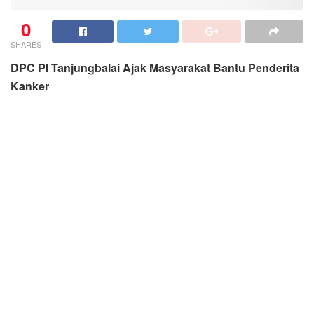
0
SHARES
DPC PI Tanjungbalai Ajak Masyarakat Bantu Penderita
Kanker