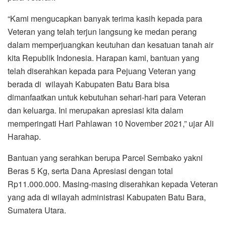
“Kami mengucapkan banyak terima kasih kepada para
Veteran yang telah terjun langsung ke medan perang
dalam memperjuangkan keutuhan dan kesatuan tanah air
kita Republik Indonesia. Harapan kami, bantuan yang
telah diserahkan kepada para Pejuang Veteran yang
berada di wilayah Kabupaten Batu Bara bisa
dimanfaatkan untuk kebutuhan sehari-hari para Veteran
dan keluarga. Ini merupakan apresiasi kita dalam
memperingati Hari Pahlawan 10 November 2021,” ujar Ali
Harahap.
Bantuan yang serahkan berupa Parcel Sembako yakni
Beras 5 Kg, serta Dana Apresiasi dengan total
Rp11.000.000. Masing-masing diserahkan kepada Veteran
yang ada di wilayah administrasi Kabupaten Batu Bara,
Sumatera Utara.