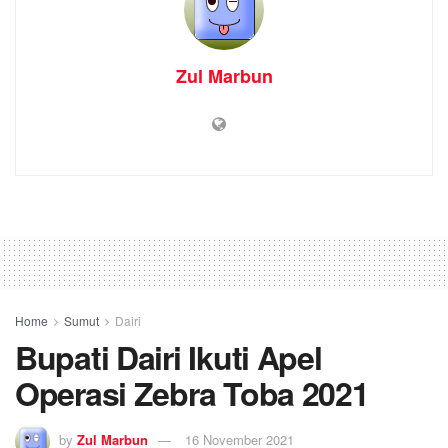
Zul Marbun
Home
Sumut
Dairi
Bupati Dairi Ikuti Apel
Operasi Zebra Toba 2021
by
Zul Marbun
16 November 2021