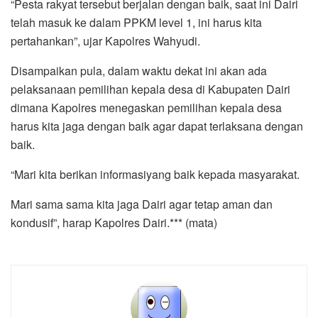
“Pesta rakyat tersebut berjalan dengan baik, saat ini Dairi
telah masuk ke dalam PPKM level 1, ini harus kita
pertahankan”, ujar Kapolres Wahyudi.
Disampaikan pula, dalam waktu dekat ini akan ada
pelaksanaan pemilihan kepala desa di Kabupaten Dairi
dimana Kapolres menegaskan pemilihan kepala desa
harus kita jaga dengan baik agar dapat terlaksana dengan
baik.
“Mari kita berikan informasiyang baik kepada masyarakat.
Mari sama sama kita jaga Dairi agar tetap aman dan
kondusif”, harap Kapolres Dairi.*** (mata)