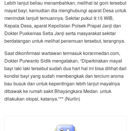
Lebih lanjut beliau menambahkan, melihat isi goni tersebut
mayat bayi, kemudian dia menghubungi aparat Desa untuk
menindak lanjuti temuannya. Sekitar pukul 9:15 WIB,
Kepala Desa, aparat Kepolisian Polsek Prapat Janji dan
Dokter Puskemas Setia Janji serta masyarakat sekitar
berdatangan untuk melihat penemuan tersebut, terangnya.
Saat dikonfirmasi wartawan termasuk koranmedan.com,
Dokter Purwanto Sidik mengatakan, “Diperkirakan mayat
bayi laki laki tersebut sudah dua hari hal ini bisa dilihat dari
kondisi bayi yang sudah membengkak dan tercium aroma
bau busuk dan untuk kepentingan lebih lanjut mayatnya
dibawak ke rumah sakit Bhayangkara Medan untuk
dilakukan otopsi, katanya.*** (Nurlin)