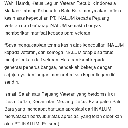
Wahi Hamdi, Ketua Legiun Veteran Republik Indonesia
Markas Cabang Kabupaten Batu Bara menyatakan terima
kasih atas kepedulian PT. INALUM kepada Pejuang
Veteran dan berharap INALUM semakin banyak
memberikan manfaat kepada para Veteran.
“Saya mengucapkan terima kasih atas kepedulian INALUM
kepada veteran, dan semoga INALUM tetap bisa terus
menjadi rekan dari veteran. Harapan kami kepada
generasi penerus bangsa, hendaklah bekerja dengan
sejujurnya dan jangan memperhatikan kepentingan diri
sendiri.”
Ismail, Salah satu Pejuang Veteran yang berdomisili di
Desa Durian, Kecamatan Medang Deras, Kabupaten Batu
Bara yang mendapat bantuan apresiasi dari INALUM
menyatakan bersyukur atas apresiasi yang telah diberikan
oleh PT. INALUM (Persero).