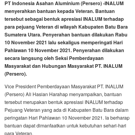
PT Indonesia Asahan Aluminium (Persero) -INALUM
menyerahkan bantuan kepada Veteran. Bantuan
tersebut sebagai bentuk apresiasi INALUM terhadap
para pejuang Veteran di wilayah Kabupaten Batu Bara
Sumatera Utara. Penyerahan bantuan dilakukan Rabu
10 November 2021 lalu sekaligus memperingati Hari
Pahlawan 10 November 2021. Penyerahan dilakukan
secara langsung oleh Seksi Pemberdayaan
Masyarakat dan Hubungan Masyarakat PT. INALUM
(Persero).
Vice President Pemberdayaan Masyarakat PT. INALUM
(Persero) Ali Hasian Harahap menyampaikan, bantuan
tersebut merupakan bentuk apresiasi INALUM terhadap
Pejuang Veteran yang ada di Kabupaten Batu Bara dalam
peringatan Hari Pahlawan 10 November 2021. Ia berharap
bantuan dapat dimanfaatkan untuk kebutuhan sehari-hari
para Veteran.