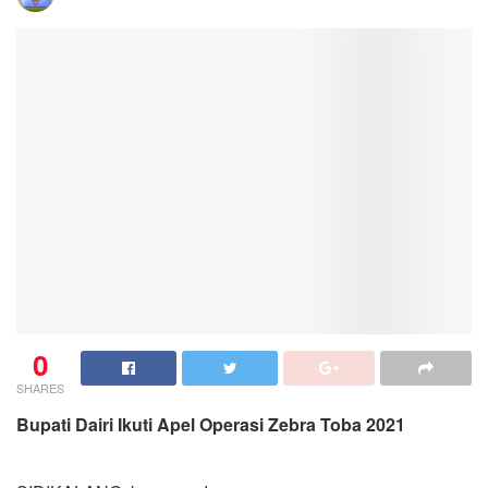
0
SHARES
Bupati Dairi Ikuti Apel Operasi Zebra Toba
2021