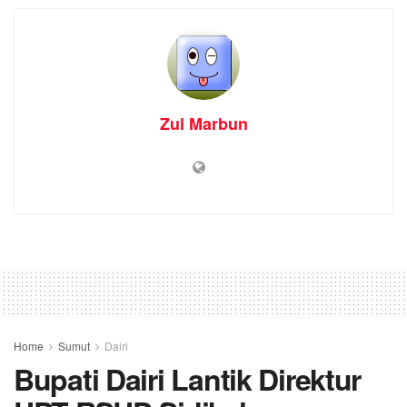
Zul Marbun
Home
Sumut
Dairi
Bupati Dairi Lantik Direktur