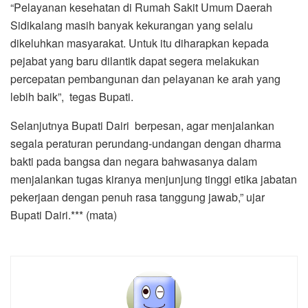
“Pelayanan kesehatan di Rumah Sakit Umum Daerah
Sidikalang masih banyak kekurangan yang selalu
dikeluhkan masyarakat. Untuk itu diharapkan kepada
pejabat yang baru dilantik dapat segera melakukan
percepatan pembangunan dan pelayanan ke arah yang
lebih baik”, tegas Bupati.
Selanjutnya Bupati Dairi berpesan, agar menjalankan
segala peraturan perundang-undangan dengan dharma
bakti pada bangsa dan negara bahwasanya dalam
menjalankan tugas kiranya menjunjung tinggi etika jabatan
pekerjaan dengan penuh rasa tanggung jawab,” ujar
Bupati Dairi.*** (mata)