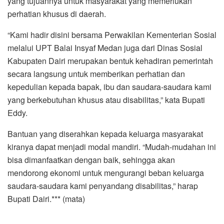
yang tujuannya untuk masyarakat yang memerlukan
perhatian khusus di daerah.
“Kami hadir disini bersama Perwakilan Kementerian Sosial
melalui UPT Balai Insyaf Medan juga dari Dinas Sosial
Kabupaten Dairi merupakan bentuk kehadiran pemerintah
secara langsung untuk memberikan perhatian dan
kepedulian kepada bapak, ibu dan saudara-saudara kami
yang berkebutuhan khusus atau disabilitas,” kata Bupati
Eddy.
Bantuan yang diserahkan kepada keluarga masyarakat
kiranya dapat menjadi modal mandiri. “Mudah-mudahan ini
bisa dimanfaatkan dengan baik, sehingga akan
mendorong ekonomi untuk mengurangi beban keluarga
saudara-saudara kami penyandang disabilitas,” harap
Bupati Dairi.*** (mata)