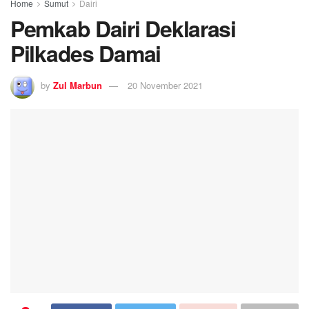
0
SHARES
Pemkab Dairi Deklarasi Pilkades Damai