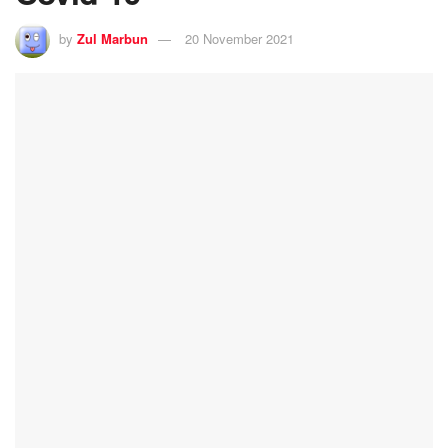
by
Zul Marbun
20 November 2021