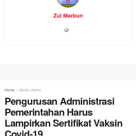
Zul Marbun
Home
Berita Utama
Pengurusan Administrasi
Pemerintahan Harus
Lampirkan Sertifikat Vaksin
Covid-19