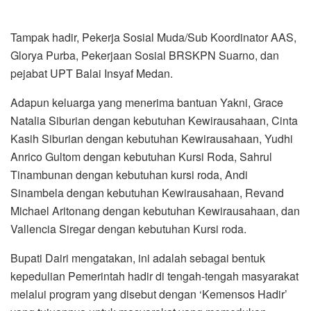
Tampak hadir, Pekerja Sosial Muda/Sub Koordinator AAS,
Glorya Purba, Pekerjaan Sosial BRSKPN Suarno, dan
pejabat UPT Balai Insyaf Medan.
Adapun keluarga yang menerima bantuan Yakni, Grace
Natalia Siburian dengan kebutuhan Kewirausahaan, Cinta
Kasih Siburian dengan kebutuhan Kewirausahaan, Yudhi
Anrico Gultom dengan kebutuhan Kursi Roda, Sahrul
Tinambunan dengan kebutuhan kursi roda, Andi
Sinambela dengan kebutuhan Kewirausahaan, Revand
Michael Aritonang dengan kebutuhan Kewirausahaan, dan
Vallencia Siregar dengan kebutuhan Kursi roda.
Bupati Dairi mengatakan, ini adalah sebagai bentuk
kepedulian Pemerintah hadir di tengah-tengah masyarakat
melalui program yang disebut dengan ‘Kemensos Hadir’