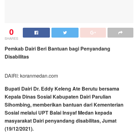
0
SHARES
Pemkab Dairi Beri Bantuan bagi Penyandang
Disabilitas
DAIRI: koranmedan.com
Bupati Dairi Dr. Eddy Keleng Ate Berutu bersama
Kepala Dinas Sosial Kabupaten Dairi Parulian
Sihombing, memberikan bantuan dari Kementerian
Sosial melalui UPT Balai Insyaf Medan kepada
masyarakat Dairi penyandang disabilitas, Jumat
(19/12/2021).