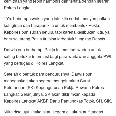
kemitraan yang lebih harmonis dan tertata dengan jajaran
Polres Langkat.
“ Ya, beberapa waktu yang lalu kita sudah menyampaikan
keinginan dan harapan kita untuk membentuk Pokja.
Kapolres pun sudah setuju, tapi karena kesibukan kita, ya
baru sekarang Pokja itu bisa terbentuk,” ungkap Darwis.
Darwis pun berharap, Pokja ini menjadi wadah untuk
saling bertukar informasi bagi para wartawan anggota PWI
yang bertugas di Polres Langkat.
Setelah dibentuk para pengurusnya, Darwis pun
menegaskan akan segera mengeluarkan Surat
Keterangan (SK) Kepengurusan Pokja Pewarta Polres
Langkat. Selanjutnya, SK akan dikirimkan kepada
Kapolres Langkat AKBP Danu Pamungkas Totok, SH, SIK.
“Jika disetujui, maka akan segera dikukuhkan,” tandas