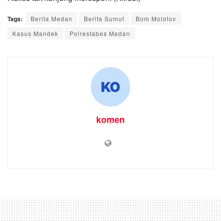
Tags:
Berita Medan
Berita Sumut
Bom Molotov
Kasus Mandek
Polrestabes Medan
komen