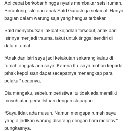
Api cepat berkobar hingga nyaris membakar seisi rumah.
Beruntung, istri dan anak Said Gurusinga selamat. Hanya
bagian dalam warung saja yang hangus terbakar.
Said menyebutkan, akibat kejadian tersebut, anak dan
istrinya menjadi trauma, takut untuk tinggal sendiri di
dalam rumah.
“Anak dan istri saya jadi ketakutan sekarang kalau di
rumah enggak ada saya. Karena itu, saya mohon kepada
pihak kepolisian dapat secepatnya menangkap para
pelaku,” ucapnya.
Dia mengaku, sebelum peristiwa itu tidak ada memiliki
musuh atau perselisihan dengan siapapun.
“Saya tidak ada musuh. Namun mengapa rumah saya
yang dijadikan warung diserang dengan bom molotov,”
pungkasnya.