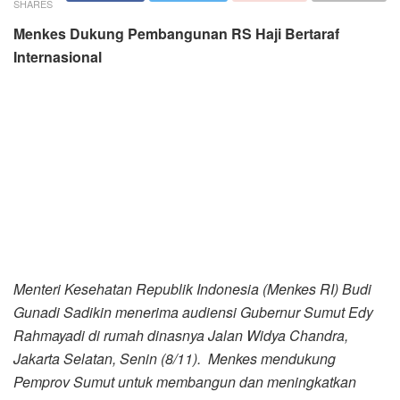
SHARES
Menkes Dukung Pembangunan
RS Haji Bertaraf
Internasional
Menteri Kesehatan Republik Indonesia (Menkes RI) Budi
Gunadi Sadikin menerima audiensi Gubernur Sumut Edy
Rahmayadi di rumah dinasnya Jalan Widya Chandra,
Jakarta Selatan, Senin (8/11). Menkes mendukung
Pemprov Sumut untuk membangun dan meningkatkan