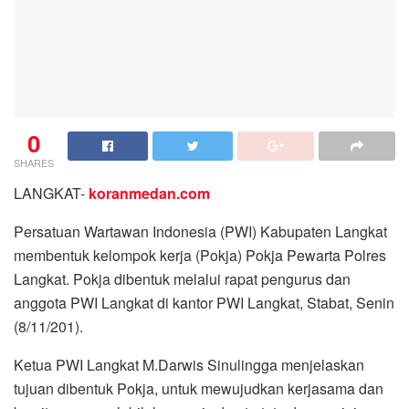
0
SHARES
LANGKAT-
koranmedan.com
Persatuan Wartawan Indonesia (PWI) Kabupaten Langkat
membentuk kelompok kerja (Pokja) Pokja Pewarta Polres
Langkat. Pokja dibentuk melalui rapat pengurus dan
anggota PWI Langkat di kantor PWI Langkat, Stabat, Senin
(8/11/201).
Ketua PWI Langkat M.Darwis Sinulingga menjelaskan
tujuan dibentuk Pokja, untuk mewujudkan kerjasama dan