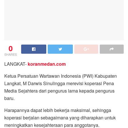
0
SHARES
LANGKAT-
koranmedan.com
Ketua Persatuan Wartawan Indonesia (PWI) Kabupaten
Langkat, M Darwis Sinulingga merevisi koperasi Pena
Media Sejahtera dari pengurus lama kepada pengurus
baru.
Harapannya dapat lebih bekerja maksimal, sehingga
koperasi berjalan sebagaimana yang diharapkan untuk
meningkatkan kesejahteraan para anggotanya.