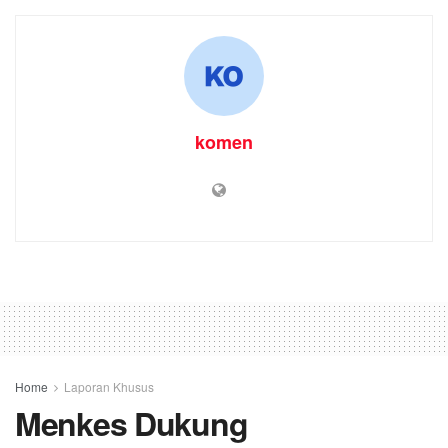
komen
Home
Laporan Khusus
Menkes Dukung