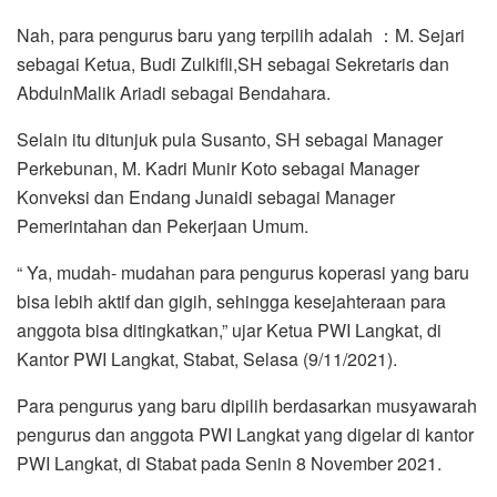
Nah, para pengurus baru yang terpilih adalah ：M. Sejari
sebagai Ketua, Budi Zulkifli,SH sebagai Sekretaris dan
AbdulnMalik Ariadi sebagai Bendahara.
Selain itu ditunjuk pula Susanto, SH sebagai Manager
Perkebunan, M. Kadri Munir Koto sebagai Manager
Konveksi dan Endang Junaidi sebagai Manager
Pemerintahan dan Pekerjaan Umum.
“ Ya, mudah- mudahan para pengurus koperasi yang baru
bisa lebih aktif dan gigih, sehingga kesejahteraan para
anggota bisa ditingkatkan,” ujar Ketua PWI Langkat, di
Kantor PWI Langkat, Stabat, Selasa (9/11/2021).
Para pengurus yang baru dipilih berdasarkan musyawarah
pengurus dan anggota PWI Langkat yang digelar di kantor
PWI Langkat, di Stabat pada Senin 8 November 2021.