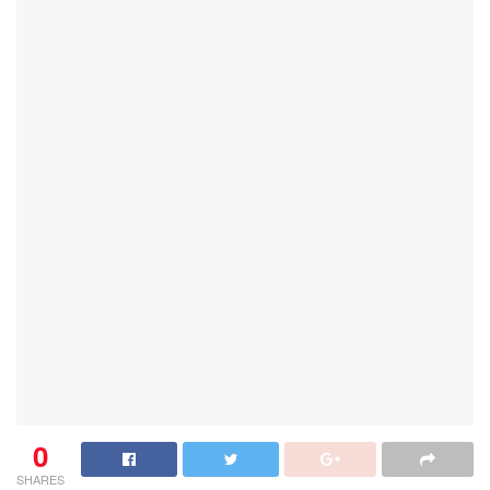
0
SHARES