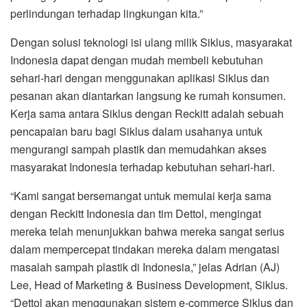
perlindungan terhadap lingkungan kita.”
Dengan solusi teknologi isi ulang milik Siklus, masyarakat
Indonesia dapat dengan mudah membeli kebutuhan
sehari-hari dengan menggunakan aplikasi Siklus dan
pesanan akan diantarkan langsung ke rumah konsumen.
Kerja sama antara Siklus dengan Reckitt adalah sebuah
pencapaian baru bagi Siklus dalam usahanya untuk
mengurangi sampah plastik dan memudahkan akses
masyarakat Indonesia terhadap kebutuhan sehari-hari.
“Kami sangat bersemangat untuk memulai kerja sama
dengan Reckitt Indonesia dan tim Dettol, mengingat
mereka telah menunjukkan bahwa mereka sangat serius
dalam mempercepat tindakan mereka dalam mengatasi
masalah sampah plastik di Indonesia,” jelas Adrian (AJ)
Lee, Head of Marketing & Business Development, Siklus.
“Dettol akan menggunakan sistem e-commerce Siklus dan