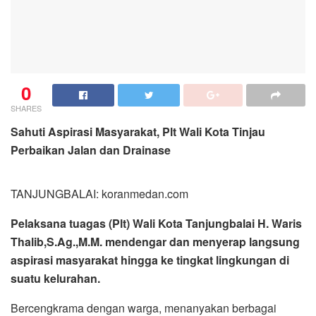
0
SHARES
Sahuti Aspirasi Masyarakat, Plt Wali Kota Tinjau
Perbaikan Jalan dan Drainase
TANJUNGBALAI: koranmedan.com
Pelaksana tuagas (Plt) Wali Kota Tanjungbalai H. Waris
Thalib,S.Ag.,M.M. mendengar dan menyerap langsung
aspirasi masyarakat hingga ke tingkat lingkungan di
suatu kelurahan.
Bercengkrama dengan warga, menanyakan berbagai