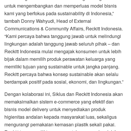
untuk mengembangkan dan memperluas model bisnis
kami yang berfokus pada sustainability di Indonesia,”
tambah Donny Wahyudi, Head of External
Communications & Community Affairs, Reckitt Indonesia.
“Kami percaya bahwa tanggung jawab untuk melindungi
lingkungan adalah tanggung jawab seluruh pihak – dan
Reckitt Indonesia mulai mengajak konsumen untuk lebih
bijak dalam memilih produk perawatan keluarga yang
memiliki tujuan yang sustainable untuk jangka panjang.
Reckitt percaya bahwa konsep sustainable akan selalu
berdampak positif pada sosial, ekonomi, dan lingkungan.”
Dengan kolaborasi ini, Siklus dan Reckitt Indonesia akan
memaksimalkan sistem e-commerce yang efektif dan
bisnis model delivery untuk menyediakan produk
higienitas andalan kepada masyarakat luas, sekaligus
mengurangi pemakaian kemasan plastik sekali pakai.