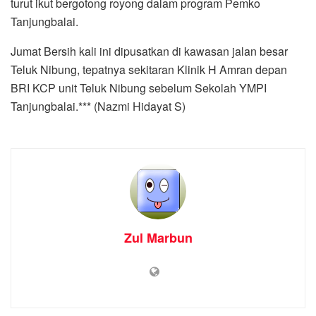
turut ikut bergotong royong dalam program Pemko
Tanjungbalai.
Jumat Bersih kali ini dipusatkan di kawasan jalan besar
Teluk Nibung, tepatnya sekitaran Klinik H Amran depan
BRI KCP unit Teluk Nibung sebelum Sekolah YMPI
Tanjungbalai.*** (Nazmi Hidayat S)
Zul Marbun