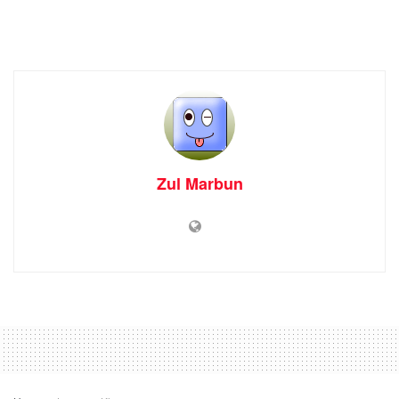
Zul Marbun