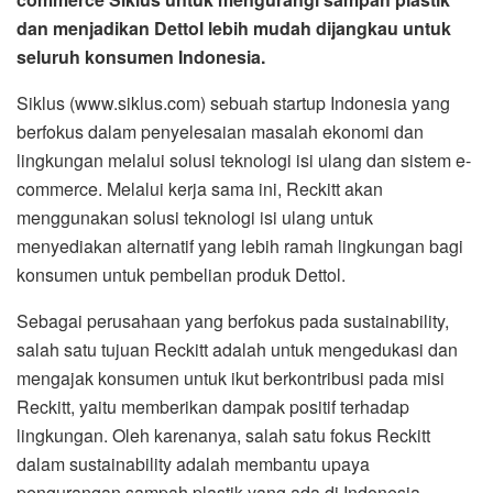
dan menjadikan Dettol lebih mudah dijangkau untuk
seluruh konsumen Indonesia.
Siklus (www.siklus.com) sebuah startup Indonesia yang
berfokus dalam penyelesaian masalah ekonomi dan
lingkungan melalui solusi teknologi isi ulang dan sistem e-
commerce. Melalui kerja sama ini, Reckitt akan
menggunakan solusi teknologi isi ulang untuk
menyediakan alternatif yang lebih ramah lingkungan bagi
konsumen untuk pembelian produk Dettol.
Sebagai perusahaan yang berfokus pada sustainability,
salah satu tujuan Reckitt adalah untuk mengedukasi dan
mengajak konsumen untuk ikut berkontribusi pada misi
Reckitt, yaitu memberikan dampak positif terhadap
lingkungan. Oleh karenanya, salah satu fokus Reckitt
dalam sustainability adalah membantu upaya
pengurangan sampah plastik yang ada di Indonesia