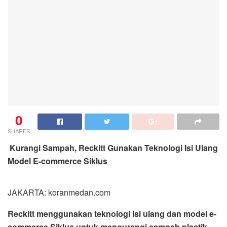
0
SHARES
Kurangi Sampah, Reckitt Gunakan Teknologi Isi Ulang
Model E-commerce Siklus
JAKARTA: koranmedan.com
Reckitt menggunakan teknologi isi ulang dan model e-
commerce Siklus untuk mengurangi sampah plastik