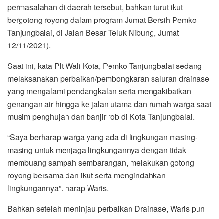
permasalahan di daerah tersebut, bahkan turut ikut
bergotong royong dalam program Jumat Bersih Pemko
Tanjungbalai, di Jalan Besar Teluk Nibung, Jumat
12/11/2021).
Saat ini, kata Plt Wali Kota, Pemko Tanjungbalai sedang
melaksanakan perbaikan/pembongkaran saluran drainase
yang mengalami pendangkalan serta mengakibatkan
genangan air hingga ke jalan utama dan rumah warga saat
musim penghujan dan banjir rob di Kota Tanjungbalai.
“Saya berharap warga yang ada di lingkungan masing-
masing untuk menjaga lingkungannya dengan tidak
membuang sampah sembarangan, melakukan gotong
royong bersama dan ikut serta mengindahkan
lingkungannya”. harap Waris.
Bahkan setelah meninjau perbaikan Drainase, Waris pun