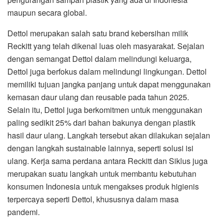
maupun secara global.
Dettol merupakan salah satu brand kebersihan milik
Reckitt yang telah dikenal luas oleh masyarakat. Sejalan
dengan semangat Dettol dalam melindungi keluarga,
Dettol juga berfokus dalam melindungi lingkungan. Dettol
memiliki tujuan jangka panjang untuk dapat menggunakan
kemasan daur ulang dan reusable pada tahun 2025.
Selain itu, Dettol juga berkomitmen untuk menggunakan
paling sedikit 25% dari bahan bakunya dengan plastik
hasil daur ulang. Langkah tersebut akan dilakukan sejalan
dengan langkah sustainable lainnya, seperti solusi isi
ulang. Kerja sama perdana antara Reckitt dan Siklus juga
merupakan suatu langkah untuk membantu kebutuhan
konsumen Indonesia untuk mengakses produk higienis
terpercaya seperti Dettol, khususnya dalam masa
pandemi.