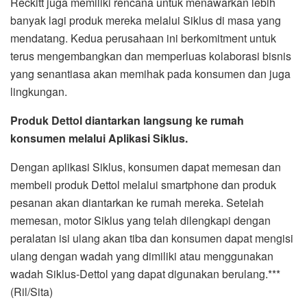
Reckitt juga memiliki rencana untuk menawarkan lebih
banyak lagi produk mereka melalui Siklus di masa yang
mendatang. Kedua perusahaan ini berkomitment untuk
terus mengembangkan dan memperluas kolaborasi bisnis
yang senantiasa akan memihak pada konsumen dan juga
lingkungan.
Produk Dettol diantarkan langsung ke rumah
konsumen melalui Aplikasi Siklus.
Dengan aplikasi Siklus, konsumen dapat memesan dan
membeli produk Dettol melalui smartphone dan produk
pesanan akan diantarkan ke rumah mereka. Setelah
memesan, motor Siklus yang telah dilengkapi dengan
peralatan isi ulang akan tiba dan konsumen dapat mengisi
ulang dengan wadah yang dimiliki atau menggunakan
wadah Siklus-Dettol yang dapat digunakan berulang.***
(Ril/Sita)