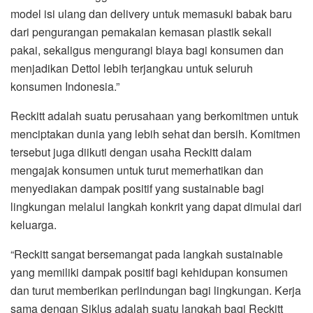
model isi ulang dan delivery untuk memasuki babak baru
dari pengurangan pemakaian kemasan plastik sekali
pakai, sekaligus mengurangi biaya bagi konsumen dan
menjadikan Dettol lebih terjangkau untuk seluruh
konsumen Indonesia.”
Reckitt adalah suatu perusahaan yang berkomitmen untuk
menciptakan dunia yang lebih sehat dan bersih. Komitmen
tersebut juga diikuti dengan usaha Reckitt dalam
mengajak konsumen untuk turut memerhatikan dan
menyediakan dampak positif yang sustainable bagi
lingkungan melalui langkah konkrit yang dapat dimulai dari
keluarga.
“Reckitt sangat bersemangat pada langkah sustainable
yang memiliki dampak positif bagi kehidupan konsumen
dan turut memberikan perlindungan bagi lingkungan. Kerja
sama dengan Siklus adalah suatu langkah bagi Reckitt