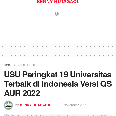
BENNY HUTAGAOL
Home
Berita Utama
USU Peringkat 19 Universitas
Terbaik di Indonesia Versi QS
AUR 2022
by
BENNY HUTAGAOL
8 November 2021