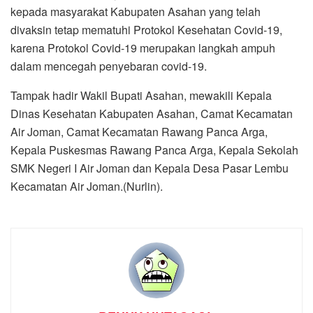
kepada masyarakat Kabupaten Asahan yang telah
divaksin tetap mematuhi Protokol Kesehatan Covid-19,
karena Protokol Covid-19 merupakan langkah ampuh
dalam mencegah penyebaran covid-19.
Tampak hadir Wakil Bupati Asahan, mewakili Kepala
Dinas Kesehatan Kabupaten Asahan, Camat Kecamatan
Air Joman, Camat Kecamatan Rawang Panca Arga,
Kepala Puskesmas Rawang Panca Arga, Kepala Sekolah
SMK Negeri I Air Joman dan Kepala Desa Pasar Lembu
Kecamatan Air Joman.(Nurlin).