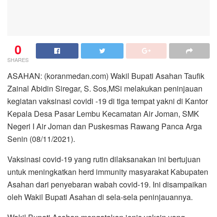
0
SHARES
ASAHAN: (koranmedan.com) Wakil Bupati Asahan Taufik
Zainal Abidin Siregar, S. Sos,MSi melakukan peninjauan
kegiatan vaksinasi covidi -19 di tiga tempat yakni di Kantor
Kepala Desa Pasar Lembu Kecamatan Air Joman, SMK
Negeri I Air Joman dan Puskesmas Rawang Panca Arga
Senin (08/11/2021).
Vaksinasi covid-19 yang rutin dilaksanakan ini bertujuan
untuk meningkatkan herd immunity masyarakat Kabupaten
Asahan dari penyebaran wabah covid-19. Ini disampaikan
oleh Wakil Bupati Asahan di sela-sela peninjauannya.