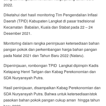
2022.
Diketahui dari hasil monitoring Tim Pengendalian Inflasi
Daerah (TPID) Kabupaten Langkat di pasar tradisional
Kecamatan Babalan, Kuala dan Stabat pada 22 – 24
Desember 2021.
Monitoring dalam rangka peninjauan ketersediaan bahan
pangan pokok dan perkembangan harga bahan pangan
pada Natal 2021 dan Tahun Baru 2022 (Nataru).
Dipeninjauan, rombongan TPID Langkat dipimpin Kadis
Ketapang Henri Tarigan dan Kabag Perekonomian dan
SDA Nuryansyah Putra.
Hasil peninjauan, disampaikan Kabag Perekonomian dan
SDA Nuryansyah Putra. Bahwa untuk ketersediaan/stok
pasokan bahan pokok pangan cukup aman hingga tahun