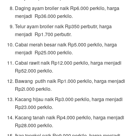
Daging ayam broiler naik Rp6.000 perkilo, harga
menjadi Rp36.000 perkilo.
Telur ayam broiler naik Rp350 perbutir, harga
menjadi Rp1.700 perbutir.
Cabai merah besar naik Rp5.000 perkilo, harga
menjadi Rp25.000 perkilo.
Cabai rawit naik Rp12.000 perkilo, harga menjadi
Rp52.000 perkilo.
Bawang putih naik Rp1.000 perkilo, harga menjadi
Rp2i.000 perkilo.
Kacang hijau naik Rp3.000 perkilo, harga menjadi
Rp23.000 perkilo.
Kacang tanah naik Rp4.000 perkilo, harga menjadi
Rp28.000 perkilo.
Ikan tongkol naik Rp9.000 perkilo, harga menjadi