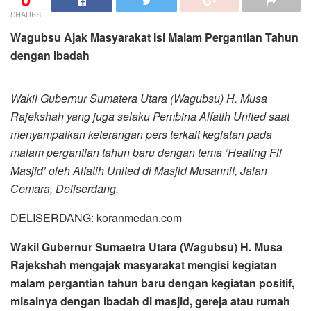
SHARES
Wagubsu Ajak Masyarakat Isi Malam Pergantian Tahun
dengan Ibadah
Wakil Gubernur Sumatera Utara (Wagubsu) H. Musa
Rajekshah yang juga selaku Pembina Alfatih United saat
menyampaikan keterangan pers terkait kegiatan pada
malam pergantian tahun baru dengan tema ‘Healing Fil
Masjid’ oleh Alfatih United di Masjid Musannif, Jalan
Cemara, Deliserdang.
DELISERDANG: koranmedan.com
Wakil Gubernur Sumaetra Utara (Wagubsu) H. Musa
Rajekshah mengajak masyarakat mengisi kegiatan
malam pergantian tahun baru dengan kegiatan positif,
misalnya dengan ibadah di masjid, gereja atau rumah