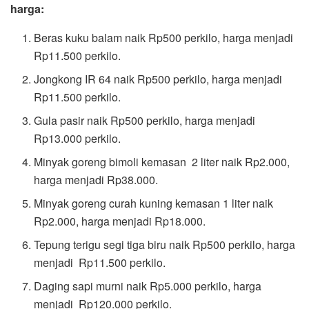
harga:
Beras kuku balam naik Rp500 perkilo, harga menjadi
Rp11.500 perkilo.
Jongkong IR 64 naik Rp500 perkilo, harga menjadi
Rp11.500 perkilo.
Gula pasir naik Rp500 perkilo, harga menjadi
Rp13.000 perkilo.
Minyak goreng bimoli kemasan 2 liter naik Rp2.000,
harga menjadi Rp38.000.
Minyak goreng curah kuning kemasan 1 liter naik
Rp2.000, harga menjadi Rp18.000.
Tepung terigu segi tiga biru naik Rp500 perkilo, harga
menjadi Rp11.500 perkilo.
Daging sapi murni naik Rp5.000 perkilo, harga
menjadi Rp120.000 perkilo.