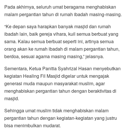
Pada akhirnya, seluruh umat beragama menghabiskan
malam pergantian tahun di rumah ibadah masing-masing.
“Ke depan saya harapkan banyak masjid dan rumah
ibadah lain, baik gereja vihara, kuil semua berbuat yang
sama. Kalau semua berbuat seperti ini, artinya semua
orang akan ke rumah ibadah di malam pergantian tahun,
berdoa, sesuai agama masing masing,” jelasnya.
Sementara, Ketua Panitia Syahrizal Hasan menyebutkan
kegiatan Healing Fil Masjid digelar untuk mengajak
generasi muda maupun masyarakat muslim, agar
menghabiskan pergantian tahun dengan beraktivitas di
masjid.
Sehingga umat muslim tidak menghabiskan malam
pergantian tahun dengan kegiatan-kegiatan yang justru
bisa menimbulkan mudarat.