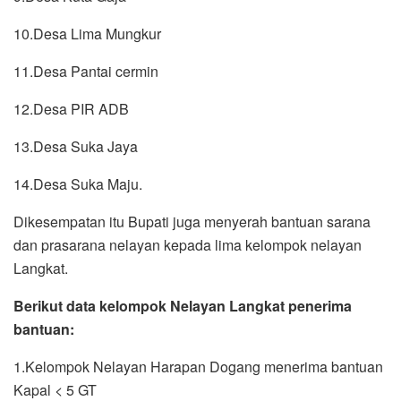
10.Desa Lima Mungkur
11.Desa Pantai cermin
12.Desa PIR ADB
13.Desa Suka Jaya
14.Desa Suka Maju.
Dikesempatan itu Bupati juga menyerah bantuan sarana
dan prasarana nelayan kepada lima kelompok nelayan
Langkat.
Berikut data kelompok Nelayan Langkat penerima
bantuan:
1.Kelompok Nelayan Harapan Dogang menerima bantuan
Kapal < 5 GT