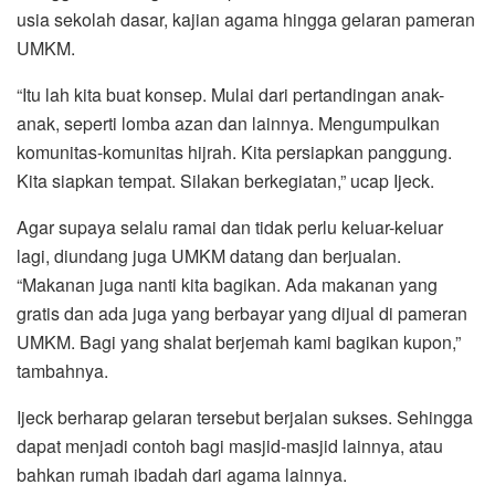
usia sekolah dasar, kajian agama hingga gelaran pameran
UMKM.
“Itu lah kita buat konsep. Mulai dari pertandingan anak-
anak, seperti lomba azan dan lainnya. Mengumpulkan
komunitas-komunitas hijrah. Kita persiapkan panggung.
Kita siapkan tempat. Silakan berkegiatan,” ucap Ijeck.
Agar supaya selalu ramai dan tidak perlu keluar-keluar
lagi, diundang juga UMKM datang dan berjualan.
“Makanan juga nanti kita bagikan. Ada makanan yang
gratis dan ada juga yang berbayar yang dijual di pameran
UMKM. Bagi yang shalat berjemah kami bagikan kupon,”
tambahnya.
Ijeck berharap gelaran tersebut berjalan sukses. Sehingga
dapat menjadi contoh bagi masjid-masjid lainnya, atau
bahkan rumah ibadah dari agama lainnya.