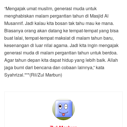
“Mengajak umat muslim, generasi muda untuk
menghabiskan malam pergantian tahun di Masjid Al
Musannif. Jadi kalau kita bosan tak tahu mau ke mana.
Biasanya orang akan datang ke tempat-tempat yang bisa
buat lalai, tempat-tempat maksiat di malam tahun baru,
kesenangan di luar nilai agama. Jadi kita ingin mengajak
generasi muda di malam pergantian tahun untuk berdoa.
Agar tahun depan kita dapat hidup yang lebih baik. Allah
jaga bumi dari bencana dan cobaan lainnya,” kata
Syahrizal.***(Ril/Zul Marbun)