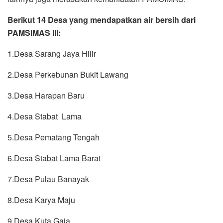
Berikut 14 Desa yang mendapatkan air bersih dari
PAMSIMAS III:
1.Desa Sarang Jaya Hilir
2.Desa Perkebunan Bukit Lawang
3.Desa Harapan Baru
4.Desa Stabat Lama
5.Desa Pematang Tengah
6.Desa Stabat Lama Barat
7.Desa Pulau Banayak
8.Desa Karya Maju
9.Desa Kuta Gaja