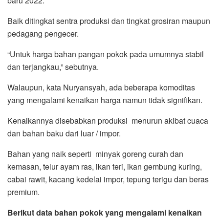
baru 2022.
Baik ditingkat sentra produksi dan tingkat grosiran maupun
pedagang pengecer.
“Untuk harga bahan pangan pokok pada umumnya stabil
dan terjangkau,” sebutnya.
Walaupun, kata Nuryansyah, ada beberapa komoditas
yang mengalami kenaikan harga namun tidak signifikan.
Kenaikannya disebabkan produksi menurun akibat cuaca
dan bahan baku dari luar / impor.
Bahan yang naik seperti minyak goreng curah dan
kemasan, telur ayam ras, ikan teri, ikan gembung kuring,
cabai rawit, kacang kedelai impor, tepung terigu dan beras
premium.
Berikut data bahan pokok yang mengalami kenaikan