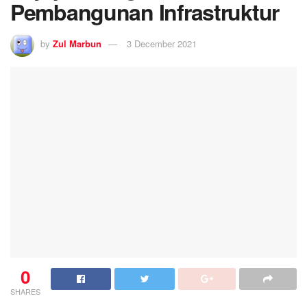
Pembangunan Infrastruktur
by
Zul Marbun
3 December 2021
0
SHARES