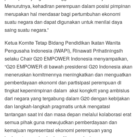
Menurutnya, kehadiran perempuan dalam posisi pimpinan
merupakan hal mendasar bagi pertumbuhan ekonomi
suatu negara dan dapat digunakan untuk menilai daya
saing suatu negara.”
Ketua Komite Tetap Bidang Pendidikan Ikatan Wanita
Pengusaha Indonesia (IWAPI), Rinawati Prihatiningsih
selaku Chair G20 EMPOWER Indonesia menyampaikan,
“G20 EMPOWER di bawah presidensi G20 Indonesia akan
meneruskan komitmennya meningkatkan dan menguatkan
pemberdayaan ekonomi dan partisipasi perempuan di
tingkat kepemimpinan dalam aksi kongkrit yang ambisius
dari negara yang tergabung dalam G20 dengan kebijakan
dan langkah-langkah pragmatis untuk mengatasi
tantangan saat ini dan masa depan melalui kolaborasi erat
semua pihak guna mewujudkan pemberdayaan dan
kemajuan representasi ekonomi perempuan yang