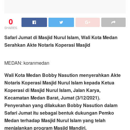
0
SHARES
Safari Jumat di Masjid Nurul Islam, Wali Kota Medan
Serahkan Akte Notaris Koperasi Masjid
MEDAN: koranmedan
Wali Kota Medan Bobby Nasution menyerahkan Akte
Notaris Koperasi Masjid Nurul Islam kepada Ketua
Koperasi di Masjid Nurul Islam, Jalan Karya,
Kecamatan Medan Barat, Jumat (3/12/2021).
Penyerahan yang dilakukan Bobby Nasution dalam
Safari Jumat itu sebagai bentuk dukungan Pemko
Medan terhadap Masjid Nurul Islam yang telah
menjalankan program Masjid Mandiri.