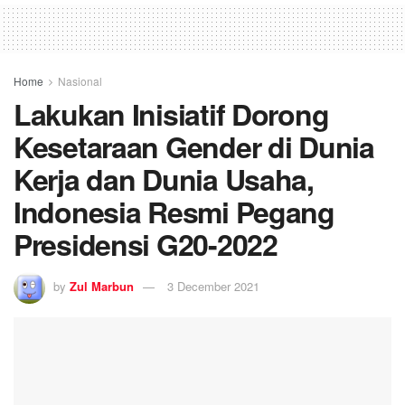
Home
Nasional
Lakukan Inisiatif Dorong
Kesetaraan Gender di Dunia
Kerja dan Dunia Usaha,
Indonesia Resmi Pegang
Presidensi G20-2022
by
Zul Marbun
3 December 2021