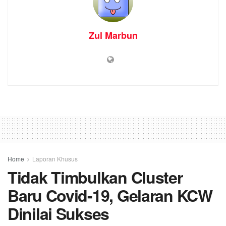
Zul Marbun
Home
Laporan Khusus
Tidak Timbulkan Cluster
Baru Covid-19, Gelaran KCW
Dinilai Sukses