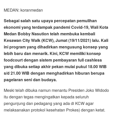
MEDAN: koranmedan
Sebagai salah satu upaya percepatan pemulihan
ekonomi yang terdampak pandemi Covid-19, Wali Kota
Medan Bobby Nasution telah membuka kembali
Kesawan City Walk (KCW), Jumat (19/11/2021) lalu. Kali
ini program yang dihadirkan mengusung konsep yang
lebih baru dan menarik. Kini, KCW memiliki konsep
foodcourt dengan sistem pembayaran full cashless
yang dibuka setiap akhir pekan mulai pukul 18.00 WIB
s/d 21.00 WIB dengan menghadirkan hiburan berupa
pagelaran seni dan budaya.
Meski telah dibuka namun menantu Presiden Joko Widodo
itu dengan tegas mengingatkan kepada seluruh
pengunjung dan pedagang yang ada di KCW agar
melaksanakan protokol kesehatan Prokes) dengan ketat.