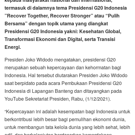
termasuk di dalamnya tema Presidensi G20 Indonesia
”Recover Together, Recover Stronger” atau “Pulih
Bersama” dengan topik utama yang diangkat
Presidensi G20 Indonesia yakni: Kesehatan Global,
Transformasi Ekonomi dan Digital, serta Transisi
Energi.
Presiden Joko Widodo mengatakan, presidensi G20
merupakan sebuah kepercayaan dan kehormatan bagi
Indonesia. Hal tersebut diutarakan Presiden Joko Widodo
saat berpidato pada acara Pembukaan Presidensi G20
Indonesia di Lapangan Banteng dan ditayangkan pada
YouTube Sekretariat Presiden, Rabu, (1/12/2021).
“Kepercayaan ini adalah kesempatan bagi Indonesia untuk
berkontribusi lebih besar bagi pemulihan ekonomi dunia,
untuk membangun tata kelola dunia yang lebih sehat, lebih
adil, dan berkelanjutan berdasarkan kemerdekaan,