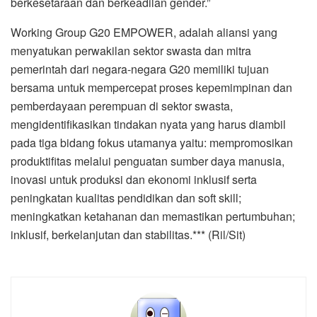
berkesetaraan dan berkeadilan gender.”
Working Group G20 EMPOWER, adalah aliansi yang
menyatukan perwakilan sektor swasta dan mitra
pemerintah dari negara-negara G20 memiliki tujuan
bersama untuk mempercepat proses kepemimpinan dan
pemberdayaan perempuan di sektor swasta,
mengidentifikasikan tindakan nyata yang harus diambil
pada tiga bidang fokus utamanya yaitu: mempromosikan
produktifitas melalui penguatan sumber daya manusia,
inovasi untuk produksi dan ekonomi inklusif serta
peningkatan kualitas pendidikan dan soft skill;
meningkatkan ketahanan dan memastikan pertumbuhan;
inklusif, berkelanjutan dan stabilitas.*** (Ril/Sit)