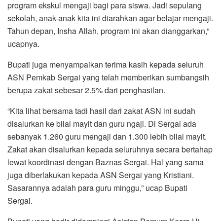
program ekskul mengaji bagi para siswa. Jadi sepulang
sekolah, anak-anak kita ini diarahkan agar belajar mengaji.
Tahun depan, Insha Allah, program ini akan dianggarkan,”
ucapnya.
Bupati juga menyampaikan terima kasih kepada seluruh
ASN Pemkab Sergai yang telah memberikan sumbangsih
berupa zakat sebesar 2.5% dari penghasilan.
“Kita lihat bersama tadi hasil dari zakat ASN ini sudah
disalurkan ke bilal mayit dan guru ngaji. Di Sergai ada
sebanyak 1.260 guru mengaji dan 1.300 lebih bilal mayit.
Zakat akan disalurkan kepada seluruhnya secara bertahap
lewat koordinasi dengan Baznas Sergai. Hal yang sama
juga diberlakukan kepada ASN Sergai yang Kristiani.
Sasarannya adalah para guru minggu,” ucap Bupati
Sergai.