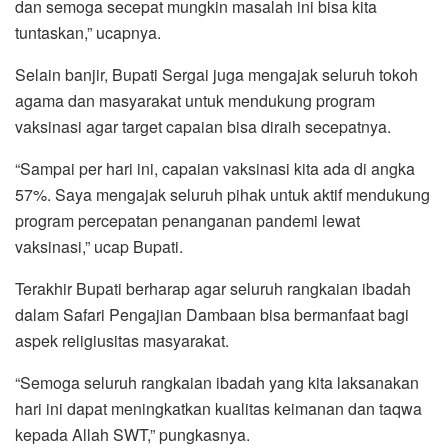
dan semoga secepat mungkin masalah ini bisa kita
tuntaskan,” ucapnya.
Selain banjir, Bupati Sergai juga mengajak seluruh tokoh
agama dan masyarakat untuk mendukung program
vaksinasi agar target capaian bisa diraih secepatnya.
“Sampai per hari ini, capaian vaksinasi kita ada di angka
57%. Saya mengajak seluruh pihak untuk aktif mendukung
program percepatan penanganan pandemi lewat
vaksinasi,” ucap Bupati.
Terakhir Bupati berharap agar seluruh rangkaian ibadah
dalam Safari Pengajian Dambaan bisa bermanfaat bagi
aspek religiusitas masyarakat.
“Semoga seluruh rangkaian ibadah yang kita laksanakan
hari ini dapat meningkatkan kualitas keimanan dan taqwa
kepada Allah SWT,” pungkasnya.