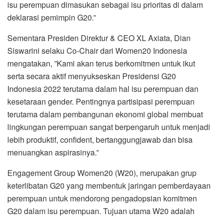
isu perempuan dimasukan sebagai isu prioritas di dalam
deklarasi pemimpin G20.”
Sementara Presiden Direktur & CEO XL Axiata, Dian
Siswarini selaku Co-Chair dari Women20 Indonesia
mengatakan, ”Kami akan terus berkomitmen untuk ikut
serta secara aktif menyukseskan Presidensi G20
Indonesia 2022 terutama dalam hal isu perempuan dan
kesetaraan gender. Pentingnya partisipasi perempuan
terutama dalam pembangunan ekonomi global membuat
lingkungan perempuan sangat berpengaruh untuk menjadi
lebih produktif, confident, bertanggungjawab dan bisa
menuangkan aspirasinya.”
Engagement Group Women20 (W20), merupakan grup
keterlibatan G20 yang membentuk jaringan pemberdayaan
perempuan untuk mendorong pengadopsian komitmen
G20 dalam isu perempuan. Tujuan utama W20 adalah