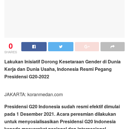
0
SHARES
Lakukan Inisiatif Dorong Kesetaraan Gender di Dunia
Kerja dan Dunia Usaha, Indonesia Resmi Pegang
Presidensi G20-2022
JAKARTA: koranmedan.com
Presidensi G20 Indonesia sudah resmi efektif dimulai
pada 1 Desember 2021. Acara peresmian dilakukan
untuk menyosialisasikan Presidensi G20 Indonesia
kepada masyarakat nasional dan internasional,