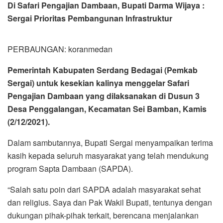
Di Safari Pengajian Dambaan, Bupati Darma Wijaya :
Sergai Prioritas Pembangunan Infrastruktur
PERBAUNGAN: koranmedan
Pemerintah Kabupaten Serdang Bedagai (Pemkab
Sergai) untuk kesekian kalinya menggelar Safari
Pengajian Dambaan yang dilaksanakan di Dusun 3
Desa Penggalangan, Kecamatan Sei Bamban, Kamis
(2/12/2021).
Dalam sambutannya, Bupati Sergai menyampaikan terima
kasih kepada seluruh masyarakat yang telah mendukung
program Sapta Dambaan (SAPDA).
“Salah satu poin dari SAPDA adalah masyarakat sehat
dan religius. Saya dan Pak Wakil Bupati, tentunya dengan
dukungan pihak-pihak terkait, berencana menjalankan