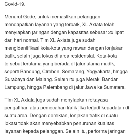
Covid-19.
Menurut Gede, untuk memastikan pelanggan
mendapatkan layanan yang terbaik, XL Axiata telah
menyiapkan jaringan dengan kapasitas sebesar 2x lipat
dari hari normal. Tim XL Axiata juga sudah
mengidentifikasi kota-kota yang rawan dengan lonjakan
trafik, selain juga fokus di area residensial. Kota-kota
tersebut terutama yang berada di jalur utama mudik,
seperti Bandung, Cirebon, Semarang, Yogyakarta, hingga
Surabaya dan Malang. Selain itu juga Merak, Bandar
Lampung, hingga Palembang di jalur Jawa ke Sumatera.
Tim XL Axiata juga sudah menyiapkan rekayasa
pengalihan atau pemecahan trafik jika terjadi kepadatan di
suatu area. Dengan demikian, lonjakan trafik di suatu
lokasi tidak akan menyebabkan penurunan kualitas
layanan kepada pelanggan. Selain itu, performa jaringan