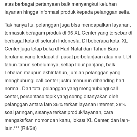
atas berbagai pertanyaan baik menyangkut keluhan
layanan hingga informasi produk kepada pelanggan setia.
Tak hanya itu, pelanggan juga bisa mendapatkan layanan,
termasuk beragam produk di 96 XL Center yang tersebar di
berbagai kota di seluruh Indonesia. Di beberapa kota, XL
Center juga tetap buka di Hari Natal dan Tahun Baru
terutama yang terdapat di pusat perbelanjaan atau mall. Di
tahun-tahun sebelumnya, setiap libur panjang, baik
Lebaran maupun akhir tahun, jumlah pelanggan yang
menghubungi call center justru menurun dibanding hari
normal. Dari total pelanggan yang menghubungi call
center, persentase topik yang sering ditanyakan oleh
pelanggan antara lain 35% terkait layanan internet, 26%
soal jaringan, sisanya terkait produk/layanan, cara
mengaktifkan nomor dan kartu, lokasi XL Center, dan lain-
lain.*** (Ril/Sit)