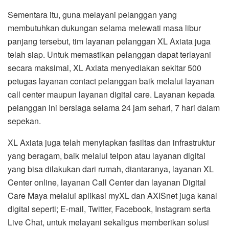
Sementara itu, guna melayani pelanggan yang
membutuhkan dukungan selama melewati masa libur
panjang tersebut, tim layanan pelanggan XL Axiata juga
telah siap. Untuk memastikan pelanggan dapat terlayani
secara maksimal, XL Axiata menyediakan sekitar 500
petugas layanan contact pelanggan baik melalui layanan
call center maupun layanan digital care. Layanan kepada
pelanggan ini bersiaga selama 24 jam sehari, 7 hari dalam
sepekan.
XL Axiata juga telah menyiapkan fasiltas dan infrastruktur
yang beragam, baik melalui telpon atau layanan digital
yang bisa dilakukan dari rumah, diantaranya, layanan XL
Center online, layanan Call Center dan layanan Digital
Care Maya melalui aplikasi myXL dan AXISnet juga kanal
digital seperti; E-mail, Twitter, Facebook, Instagram serta
Live Chat, untuk melayani sekaligus memberikan solusi