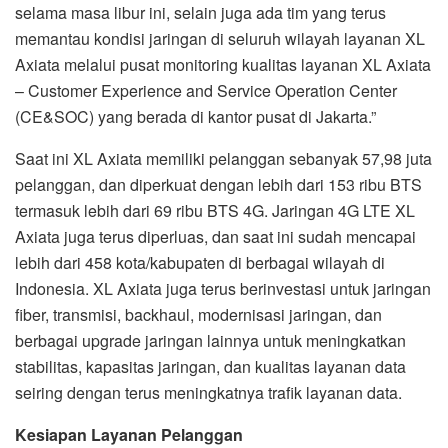
selama masa libur ini, selain juga ada tim yang terus
memantau kondisi jaringan di seluruh wilayah layanan XL
Axiata melalui pusat monitoring kualitas layanan XL Axiata
– Customer Experience and Service Operation Center
(CE&SOC) yang berada di kantor pusat di Jakarta.”
Saat ini XL Axiata memiliki pelanggan sebanyak 57,98 juta
pelanggan, dan diperkuat dengan lebih dari 153 ribu BTS
termasuk lebih dari 69 ribu BTS 4G. Jaringan 4G LTE XL
Axiata juga terus diperluas, dan saat ini sudah mencapai
lebih dari 458 kota/kabupaten di berbagai wilayah di
Indonesia. XL Axiata juga terus berinvestasi untuk jaringan
fiber, transmisi, backhaul, modernisasi jaringan, dan
berbagai upgrade jaringan lainnya untuk meningkatkan
stabilitas, kapasitas jaringan, dan kualitas layanan data
seiring dengan terus meningkatnya trafik layanan data.
Kesiapan Layanan Pelanggan