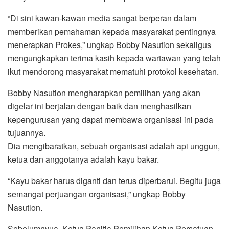
“Di sini kawan-kawan media sangat berperan dalam
memberikan pemahaman kepada masyarakat pentingnya
menerapkan Prokes,” ungkap Bobby Nasution sekaligus
mengungkapkan terima kasih kepada wartawan yang telah
ikut mendorong masyarakat mematuhi protokol kesehatan.
Bobby Nasution mengharapkan pemilihan yang akan
digelar ini berjalan dengan baik dan menghasilkan
kepengurusan yang dapat membawa organisasi ini pada
tujuannya.
Dia mengibaratkan, sebuah organisasi adalah api unggun,
ketua dan anggotanya adalah kayu bakar.
“Kayu bakar harus diganti dan terus diperbarui. Begitu juga
semangat perjuangan organisasi,” ungkap Bobby
Nasution.
Sebelumnyua, Ketua Panitia Pemilihan Ketua Persatuan