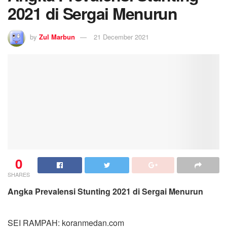
2021 di Sergai Menurun
by
Zul Marbun
21 December 2021
0
SHARES
Angka Prevalensi Stunting 2021 di Sergai Menurun
SEI RAMPAH: koranmedan.com