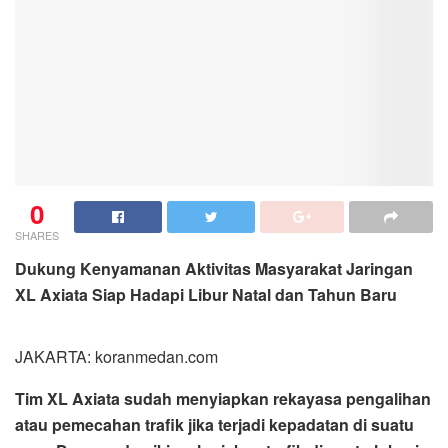
0
SHARES
Dukung Kenyamanan Aktivitas Masyarakat Jaringan
XL Axiata Siap Hadapi Libur Natal dan Tahun Baru
JAKARTA: koranmedan.com
Tim XL Axiata sudah menyiapkan rekayasa pengalihan
atau pemecahan trafik jika terjadi kepadatan di suatu