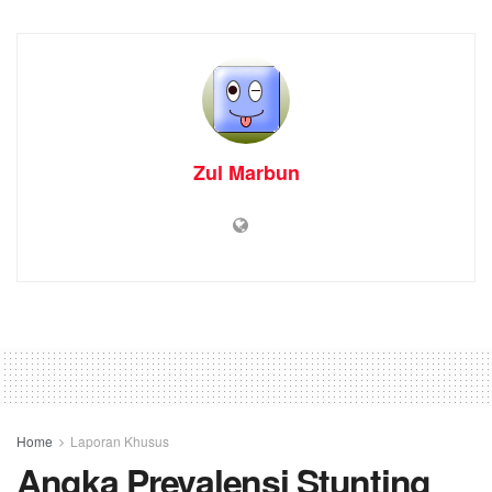
Zul Marbun
Home
Laporan Khusus
Angka Prevalensi Stunting