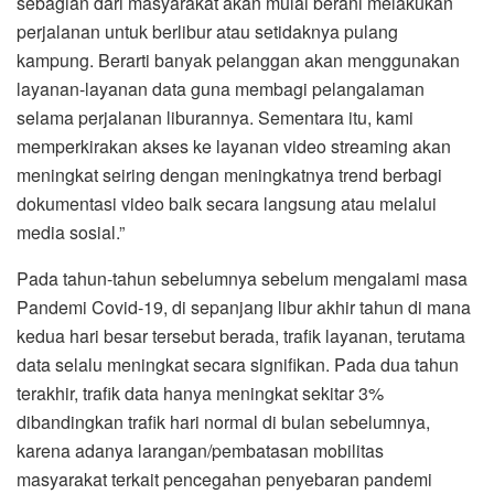
sebagian dari masyarakat akan mulai berani melakukan
perjalanan untuk berlibur atau setidaknya pulang
kampung. Berarti banyak pelanggan akan menggunakan
layanan-layanan data guna membagi pelangalaman
selama perjalanan liburannya. Sementara itu, kami
memperkirakan akses ke layanan video streaming akan
meningkat seiring dengan meningkatnya trend berbagi
dokumentasi video baik secara langsung atau melalui
media sosial.”
Pada tahun-tahun sebelumnya sebelum mengalami masa
Pandemi Covid-19, di sepanjang libur akhir tahun di mana
kedua hari besar tersebut berada, trafik layanan, terutama
data selalu meningkat secara signifikan. Pada dua tahun
terakhir, trafik data hanya meningkat sekitar 3%
dibandingkan trafik hari normal di bulan sebelumnya,
karena adanya larangan/pembatasan mobilitas
masyarakat terkait pencegahan penyebaran pandemi