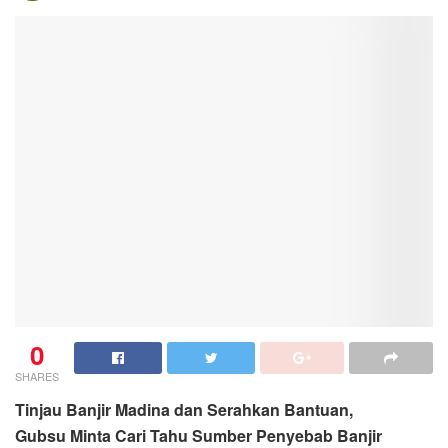
0
SHARES
Tinjau Banjir Madina dan Serahkan Bantuan,
Gubsu
Minta Cari Tahu Sumber Penyebab Banjir