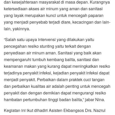
dan kesejahteraan masyarakat di masa depan. Kurangnya
ketersediaan akses air minum yang aman dan sanitasi
yang layak merupakan kunci untuk mencegah paparan
yang menjadi penyebab terjadi diare, kecacingan dan lain-
lain, yakinnya.
“Salah satu upaya intervensi yang dilakukan yaitu
pencegahan resiko stunting yaitu terkait dengan
penyediaan air minum aman. Sanitasi yang baik akan
mempengaruhi tumbuh kembang balita, sanitasi dan
keamanan makan yang kurang dapat meningkatkan resiko
terjadinya penyakit infeksi, kejadian penyakit infeksi dapat
menjadi penyakit. Perbaikan dalam praktek cuci tangan
dan perbaikan kualitas air adalah penting untuk mencegah
penyakit dan dengan demikian dapat mengurangi resiko
hambatan pertumbuhan tinggi badan balita,” jabar Nina.
Kegiatan ini ikut dihadiri Asisten Ekbangsos Drs. Nazrul