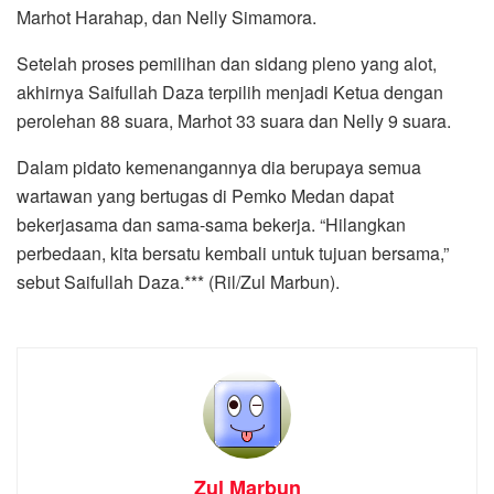
Marhot Harahap, dan Nelly Simamora.
Setelah proses pemilihan dan sidang pleno yang alot,
akhirnya Saifullah Daza terpilih menjadi Ketua dengan
perolehan 88 suara, Marhot 33 suara dan Nelly 9 suara.
Dalam pidato kemenangannya dia berupaya semua
wartawan yang bertugas di Pemko Medan dapat
bekerjasama dan sama-sama bekerja. “Hilangkan
perbedaan, kita bersatu kembali untuk tujuan bersama,”
sebut Saifullah Daza.*** (Ril/Zul Marbun).
Zul Marbun