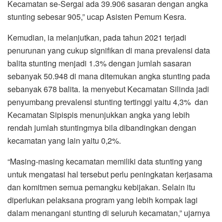
Kecamatan se-Sergai ada 39.906 sasaran dengan angka
stunting sebesar 905,” ucap Asisten Pemum Kesra.
Kemudian, ia melanjutkan, pada tahun 2021 terjadi
penurunan yang cukup signifikan di mana prevalensi data
balita stunting menjadi 1.3% dengan jumlah sasaran
sebanyak 50.948 di mana ditemukan angka stunting pada
sebanyak 678 balita. Ia menyebut Kecamatan Silinda jadi
penyumbang prevalensi stunting tertinggi yaitu 4,3% dan
Kecamatan Sipispis menunjukkan angka yang lebih
rendah jumlah stuntingmya bila dibandingkan dengan
kecamatan yang lain yaitu 0,2%.
“Masing-masing kecamatan memiliki data stunting yang
untuk mengatasi hal tersebut perlu peningkatan kerjasama
dan komitmen semua pemangku kebijakan. Selain itu
diperlukan pelaksana program yang lebih kompak lagi
dalam menangani stunting di seluruh kecamatan,” ujarnya