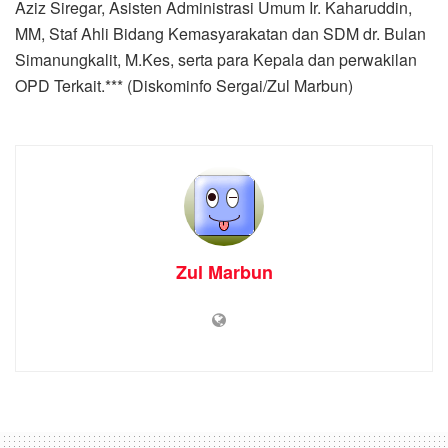
Aziz Siregar, Asisten Administrasi Umum Ir. Kaharuddin,
MM, Staf Ahli Bidang Kemasyarakatan dan SDM dr. Bulan
Simanungkalit, M.Kes, serta para Kepala dan perwakilan
OPD Terkait.*** (Diskominfo Sergai/Zul Marbun)
Zul Marbun