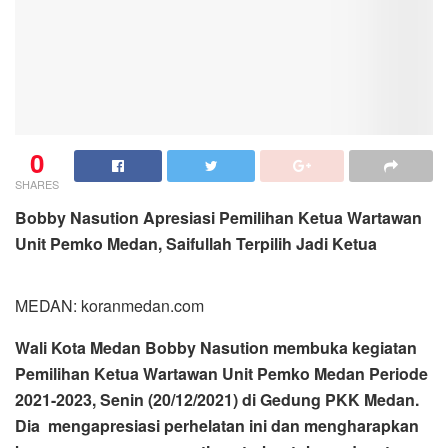
0
SHARES
Bobby Nasution Apresiasi Pemilihan Ketua Wartawan
Unit Pemko Medan, Saifullah Terpilih Jadi Ketua
MEDAN: koranmedan.com
Wali Kota Medan Bobby Nasution membuka kegiatan
Pemilihan Ketua Wartawan Unit Pemko Medan Periode
2021-2023, Senin (20/12/2021) di Gedung PKK Medan.
Dia mengapresiasi perhelatan ini dan mengharapkan