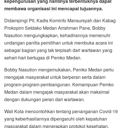
kepengurusan yang nantinya terbentuknya dapat
membawa organisasi ini mencapai tujuannya.
Didampingi Plt. Kadis Kominfo Mansursyah dan Kabag
Prokopim Setdako Medan Arrahman Pane, Bobby
Nasution mengungkapkan, kehadirannya memenuhi
undangan panitia pemilihan untuk membuka acara ini
sebagai bagian yang tak terpisah dari wartawan yang
sehari-hari bertugas di Pemko Medan.
Bobby Nasution mengemukakan, Pemko Medan perlu
mengajak masyarakat untuk berperan serta dalam
program-program pembangunan. Kemampuan Pemko
Medan dalam mengajak masyarakat akan maksimal
dengan dukungan peran dari wartawan.
Wali Kota mencontohkan tentang penanganan Covid-19
yang keberhasilannya dipengaruhi oleh kepatuhan
masyarakat dalam menerapkan protokol kesehatan.