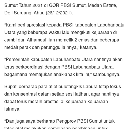
Sumut Tahun 2021 di GOR PBSI Sumut, Medan Estate,
Deli Serdang, Ahad (26/12/2021).
“Kami beri apresiasi kepada PBSI kabupaten Labuhanbatu
Utara yang beberapa waktu lalu mengikuti kejuaraan di
Jambi dan Alhamdulillah memetik 2 emas dan beberapa
medali perak dan perunggu lainnya,” katanya.
“Pemerintah kabupaten Labuhanbatu Utara nantinya akan
terus berkoordinasi dengan PBSI Labuhanbatu Utara,
bagaimana memajukan anak-anak kita ini,” sambungnya.
Bupati berharap para atlet bulutangkis Labura tetap fokus
dan konsentrasi dalam setiap sesi latihan, agar nantinya
dapat terus meraih prestasi di kejuaraan-kejuaraan
lainnya.
“Dan juga saya berharap Pengprov PBSI Sumut untuk
tetap giat melakukan pembinaan-pembinaan untuk