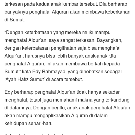
terkesan pada kedua anak kembar tersebut. Dia berharap
banyaknya penghafal Alquran akan membawa keberkahan
di Sumut.
“Dengan keterbatasan yang mereka miliki mampu
menghafal Alqur’an, saya sangat terkesan. Bayangkan,
dengan keterbatasan penglihatan saja bisa menghafal
Alqur’an, harusnya bisa lebih banyak anak-anak kita
penghafal Alquran, ini akan membawa berkah kepada
Sumut,” kata Edy Rahmayadi yang dinobatkan sebagai
‘Ayah Hafiz Sumut’ di acara tersebut.
Edy berharap penghafal Alqur’an tidak hanya sekadar
menghafal, tetapi juga memahami makna yang terkandung
di dalamnya. Dengan begitu, anak-anak penghafal Alquran
akan mampu mengaplikasikan Alquran di dalam
kehidupan sehari-hari.