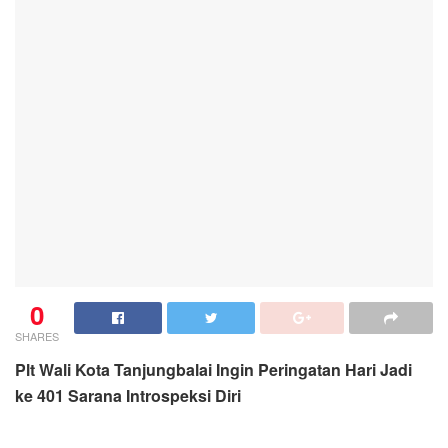
0
SHARES
Plt Wali Kota Tanjungbalai Ingin Peringatan Hari Jadi
ke 401 Sarana Introspeksi Diri