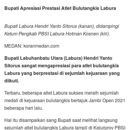
Bupati Apresiasi Prestasi Atlet Bulutangkis Labura
Bupati Labura Hendri Yanto Sitorus (kanan), didampingi
Ketum Pengkab PBSI Labura Hotman Kosnen (kiri).
MEDAN: koranmedan.com
Bupati Labuhanbatu Utara (Labura) Hendri Yanto
Sitorus sangat mengapresiasi para atlet bulutangkis
Labura yang berprestasi di sejumlah kejuaraan yang
diikuti.
Terbaru, beberapa atlet Labura sukses meraih sejumlah
medali di kejuaraan bulutangkis bertajuk Jambi Open 2021
beberapa hari lalu.
Hal itu disampaikan sang Bupati saat melihat langsung
sejumlah atlet bulutangkis Labura tampil di Kejurprov PBSI