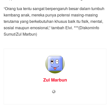
“Orang tua tentu sangat berpengaruh besar dalam tumbuh
kembang anak, mereka punya potensi masing-masing
terutama yang berkebutuhan khusus baik itu fisik, mental,
sosial maupun emosional,” tambah Elvi. ***(Diskominfo
Sumut/Zul Marbun)
Zul Marbun