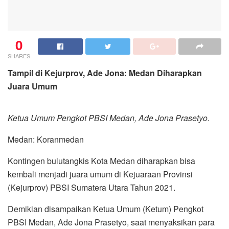
0
SHARES
Tampil di Kejurprov, Ade Jona: Medan Diharapkan
Juara Umum
Ketua Umum Pengkot PBSI Medan, Ade Jona Prasetyo.
Medan: Koranmedan
Kontingen bulutangkis Kota Medan diharapkan bisa
kembali menjadi juara umum di Kejuaraan Provinsi
(Kejurprov) PBSI Sumatera Utara Tahun 2021.
Demikian disampaikan Ketua Umum (Ketum) Pengkot
PBSI Medan, Ade Jona Prasetyo, saat menyaksikan para