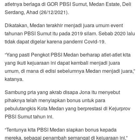
atletnya berlaga di GOR PBSI Sumut, Medan Estate, Deli
Serdang, Ahad (26/12/2021).
Dikatakan, Medan terakhir menjadi juara umum event
tahunan PBSI Sumut itu pada 2019 silam. Sebab 2020 lalu
tidak dapat digelar karena pandemi Covid-19.
“Yang pasti Pengkot PBSI Medan berharap atlet-atlet kita
yang ikuti kejuaraan ini dapat kembali menjadi juara
umum, di mana di edisi sebelumnya Medan menjadi juara,”
katanya.
Sambung pria yang akrab disapa Jona itu menyebut
pihaknya telah menyiapkan bonus untuk para
pebulutangkis Kota Medan yang berprestasi di Kejurprov
PBSI Sumut tahun ini.
“Tentunya kita PBSI Medan siapkan bonus kepada
mereka, sebagai penambah semangat di kejuaraan ini,”