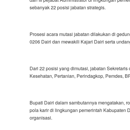
sebanyak 22 posisi jabatan strategis.
Prosesi acara mutasi jabatan dilakukan di gedun
0206 Dairi dan mewakili Kajari Dairi serta undan
Dari 22 posisi yang dimutasi, jabatan Sekretari
Kesehatan, Pertanian, Perindagkop, Pemdes, B
Bupati Dairi dalam sambutannya mengatakan, ro
pola karir di lingkungan pemerintah Kabupaten
organisasi.