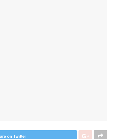
are on Twitter