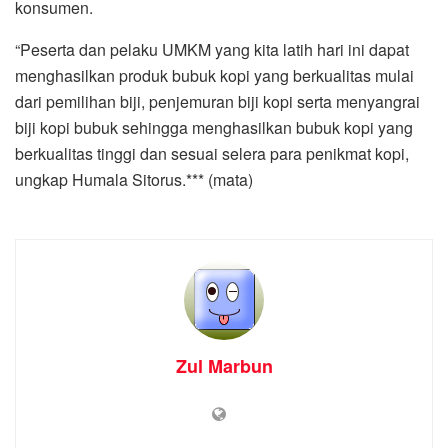
konsumen.
“Peserta dan pelaku UMKM yang kita latih hari ini dapat
menghasilkan produk bubuk kopi yang berkualitas mulai
dari pemilihan biji, penjemuran biji kopi serta menyangrai
biji kopi bubuk sehingga menghasilkan bubuk kopi yang
berkualitas tinggi dan sesuai selera para penikmat kopi,
ungkap Humala Sitorus.*** (mata)
Zul Marbun