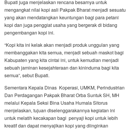
Bupati juga menjelaskan rencana besarnya untuk
mengangkat nilai kopi asli Pakpak Bharat menjadi sesuatu
yang akan mendatangkan keuntungan bagi para petani
kopi dan juga penggiat usaha yang bergerak di bidang
pengembangan kopi ini.
“Kopi kita ini kelak akan menjadi produk unggulan yang
membanggakan kita semua, menjadi sebuah maskot bagi
Kabupaten yang kita cintai ini, untuk kemudian menjadi
sebuah jaminan kesejahteraan dan kininduma bagi kita
semua”, sebut Bupati.
Sementara Kepala Dinas Koperasi, UMKM, Perindustrian
Dan Perdagangan Pakpak Bharat Orba Suntuk SH, MH
melalui Kepala Seksi Bina Usaha Humala Sitorus
menjelaskan, tujuan diselenggarakannya kegiatan ini
untuk melatih kecakapan bagi penyaji kopi untuk lebih
kreatif dan dapat menyajikan kopi yang diinginkan