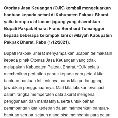
Otoritas Jasa Keuangan (OJK) kembali mengeluarkan
bantuan kepada petani di Kabupaten Pakpak Bharat,
yaitu berupa alat tanam jagung yang diserahkan
Bupati Pakpak Bharat Franc Bernhard Tumanggor
kepada beberapa kelompok tani di wilayah Kabupaten
Pakpak Bharat, Rabu (1/12/2021).
Bupati Pakpak Bharat menyampaikan ucapan terimakasih
kepada pihak Otoritas Jasa Keuangan yang tidak
melupakan Kabupaten Pakpak Bharat. “OJK selalu
memberikan perhatian penuh kepada para petani kita,
bantuan-bantuan ini tentunya harus kita pertanggung
jawabkan penggunaannya. Mari kita lakukan evaluasi
dalam rangka memperoleh data akurat mengenai
penggunaan dan manfaatnya, serta untuk bahan
pertimbangan kita kedepan dalam memberikan bantuan-
bantuan serupa, sejauh mana bisa membantu para petani