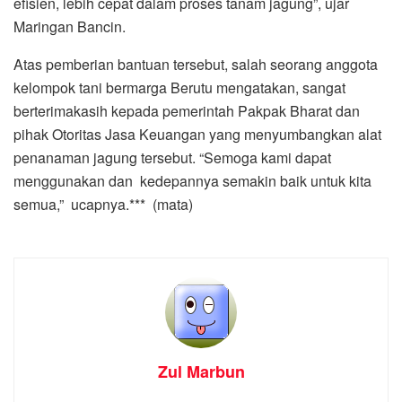
efisien, lebih cepat dalam proses tanam jagung”, ujar
Maringan Bancin.
Atas pemberian bantuan tersebut, salah seorang anggota
kelompok tani bermarga Berutu mengatakan, sangat
berterimakasih kepada pemerintah Pakpak Bharat dan
pihak Otoritas Jasa Keuangan yang menyumbangkan alat
penanaman jagung tersebut. “Semoga kami dapat
menggunakan dan kedepannya semakin baik untuk kita
semua,” ucapnya.*** (mata)
Zul Marbun