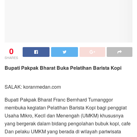
0
SHARES
Bupati Pakpak Bharat Buka Pelatihan Barista Kopi
SALAK: koranmedan.com
Bupati Pakpak Bharat Franc Bernhard Tumanggor
membuka kegiatan Pelatihan Barista Kopi bagi penggiat
Usaha Mikro, Kecil dan Menengah (UMKM) khususnya
yang bergerak dalam bidang pengolahan bubuk kopi, cafe
Dan pelaku UMKM yang berada di wilayah pariwisata