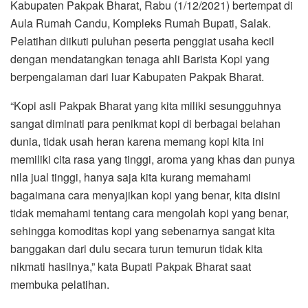
Kabupaten Pakpak Bharat, Rabu (1/12/2021) bertempat di
Aula Rumah Candu, Kompleks Rumah Bupati, Salak.
Pelatihan diikuti puluhan peserta penggiat usaha kecil
dengan mendatangkan tenaga ahli Barista Kopi yang
berpengalaman dari luar Kabupaten Pakpak Bharat.
“Kopi asli Pakpak Bharat yang kita miliki sesungguhnya
sangat diminati para penikmat kopi di berbagai belahan
dunia, tidak usah heran karena memang kopi kita ini
memiliki cita rasa yang tinggi, aroma yang khas dan punya
nila jual tinggi, hanya saja kita kurang memahami
bagaimana cara menyajikan kopi yang benar, kita disini
tidak memahami tentang cara mengolah kopi yang benar,
sehingga komoditas kopi yang sebenarnya sangat kita
banggakan dari dulu secara turun temurun tidak kita
nikmati hasilnya,” kata Bupati Pakpak Bharat saat
membuka pelatihan.