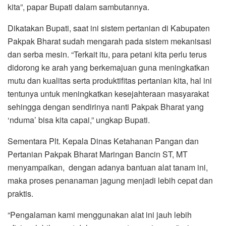
kita”, papar Bupati dalam sambutannya.
Dikatakan Bupati, saat ini sistem pertanian di Kabupaten
Pakpak Bharat sudah mengarah pada sistem mekanisasi
dan serba mesin. “Terkait itu, para petani kita perlu terus
didorong ke arah yang berkemajuan guna meningkatkan
mutu dan kualitas serta produktifitas pertanian kita, hal ini
tentunya untuk meningkatkan kesejahteraan masyarakat
sehingga dengan sendirinya nanti Pakpak Bharat yang
‘nduma’ bisa kita capai,” ungkap Bupati.
Sementara Plt. Kepala Dinas Ketahanan Pangan dan
Pertanian Pakpak Bharat Maringan Bancin ST, MT
menyampaikan, dengan adanya bantuan alat tanam ini,
maka proses penanaman jagung menjadi lebih cepat dan
praktis.
“Pengalaman kami menggunakan alat ini jauh lebih