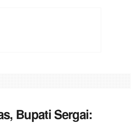
s, Bupati Sergai: