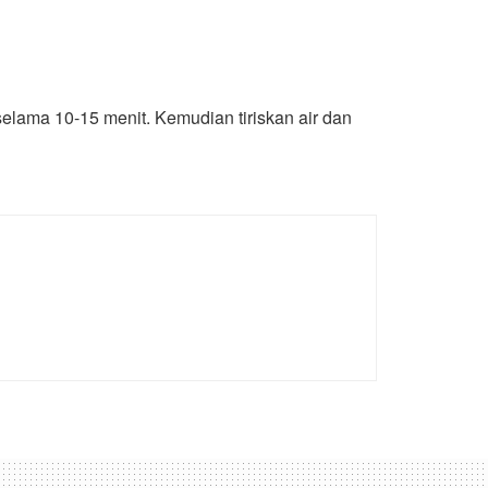
elama 10-15 menit. Kemudian tiriskan air dan