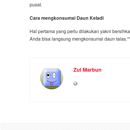
pusat.
Cara mengkonsumsi Daun Keladi
Hal pertama yang perlu dilakukan yakni bersihk
Anda bisa langsung mengkonsumsi daun talas.**
Zul Marbun