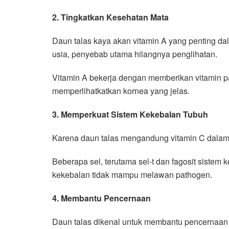
2. Tingkatkan Kesehatan Mata
Daun talas kaya akan vitamin A yang penting d
usia, penyebab utama hilangnya penglihatan.
Vitamin A bekerja dengan memberikan vitamin p
memperlihatkatkan kornea yang jelas.
3. Memperkuat Sistem Kekebalan Tubuh
Karena daun talas mengandung vitamin C dalam 
Beberapa sel, terutama sel-t dan fagosit sistem
kekebalan tidak mampu melawan pathogen.
4. Membantu Pencernaan
Daun talas dikenal untuk membantu pencernaa