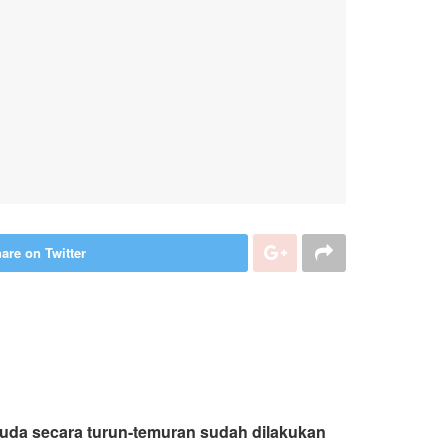
are on Twitter
muda secara turun-temuran sudah dilakukan