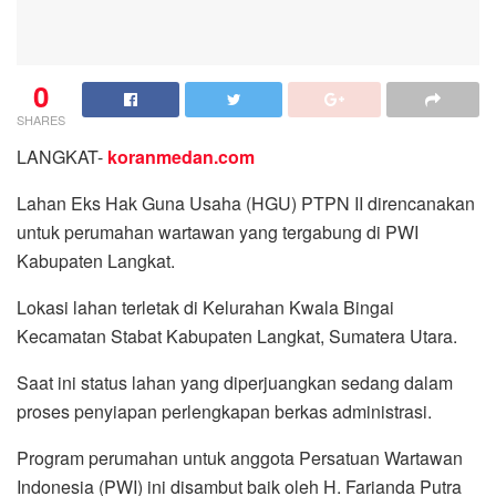
0
SHARES
LANGKAT-
koranmedan.com
Lahan Eks Hak Guna Usaha (HGU) PTPN II direncanakan
untuk perumahan wartawan yang tergabung di PWI
Kabupaten Langkat.
Lokasi lahan terletak di Kelurahan Kwala Bingai
Kecamatan Stabat Kabupaten Langkat, Sumatera Utara.
Saat ini status lahan yang diperjuangkan sedang dalam
proses penyiapan perlengkapan berkas administrasi.
Program perumahan untuk anggota Persatuan Wartawan
Indonesia (PWI) ini disambut baik oleh H. Farianda Putra