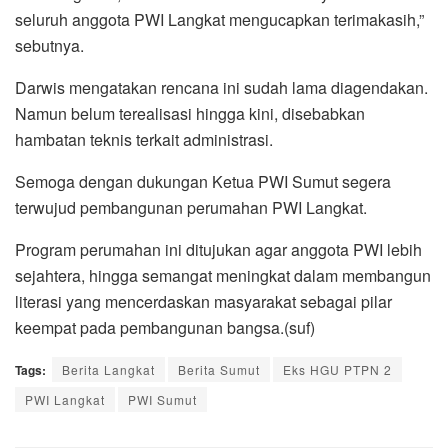
seluruh anggota PWI Langkat mengucapkan terimakasih,”
sebutnya.
Darwis mengatakan rencana ini sudah lama diagendakan.
Namun belum terealisasi hingga kini, disebabkan
hambatan teknis terkait administrasi.
Semoga dengan dukungan Ketua PWI Sumut segera
terwujud pembangunan perumahan PWI Langkat.
Program perumahan ini ditujukan agar anggota PWI lebih
sejahtera, hingga semangat meningkat dalam membangun
literasi yang mencerdaskan masyarakat sebagai pilar
keempat pada pembangunan bangsa.(suf)
Tags:
Berita Langkat
Berita Sumut
Eks HGU PTPN 2
PWI Langkat
PWI Sumut