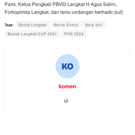
Paris, Ketua Pengkab PBVSI Langkat H Agus Salim,
Forkopimda Langkat, dan tamu undangan berhadir.(suf)
Tags:
Berita Langkat
Berita Sumut
Bola Voli
Bupati Langkat CUP 2021
PON 2024
komen