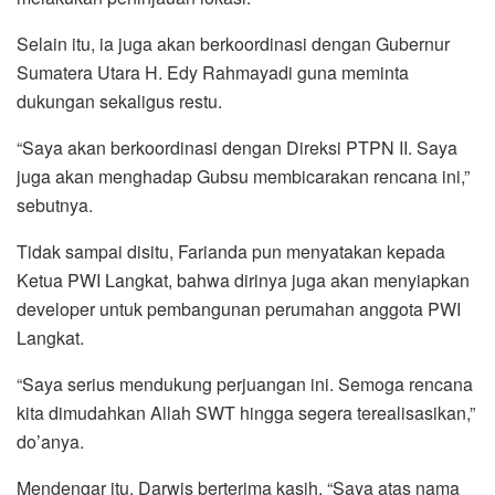
Selain itu, ia juga akan berkoordinasi dengan Gubernur
Sumatera Utara H. Edy Rahmayadi guna meminta
dukungan sekaligus restu.
“Saya akan berkoordinasi dengan Direksi PTPN II. Saya
juga akan menghadap Gubsu membicarakan rencana ini,”
sebutnya.
Tidak sampai disitu, Farianda pun menyatakan kepada
Ketua PWI Langkat, bahwa dirinya juga akan menyiapkan
developer untuk pembangunan perumahan anggota PWI
Langkat.
“Saya serius mendukung perjuangan ini. Semoga rencana
kita dimudahkan Allah SWT hingga segera terealisasikan,”
do’anya.
Mendengar itu, Darwis berterima kasih. “Saya atas nama