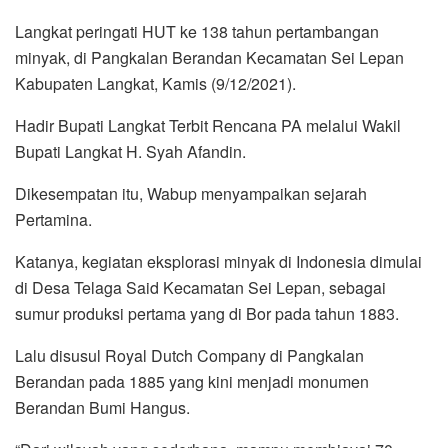
Langkat peringati HUT ke 138 tahun pertambangan
minyak, di Pangkalan Berandan Kecamatan Sei Lepan
Kabupaten Langkat, Kamis (9/12/2021).
Hadir Bupati Langkat Terbit Rencana PA melalui Wakil
Bupati Langkat H. Syah Afandin.
Dikesempatan itu, Wabup menyampaikan sejarah
Pertamina.
Katanya, kegiatan eksplorasi minyak di Indonesia dimulai
di Desa Telaga Said Kecamatan Sei Lepan, sebagai
sumur produksi pertama yang di Bor pada tahun 1883.
Lalu disusul Royal Dutch Company di Pangkalan
Berandan pada 1885 yang kini menjadi monumen
Berandan Bumi Hangus.