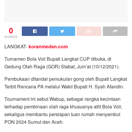
0
SHARES
LANGKAT-
koranmedan.com
Turnamen Bola Voli Bupati Langkat CUP dibuka, di
Gedung Olah Raga (GOR) Stabat, Jum’at (10/12/2021).
Pembukaan ditandai pemukulan gong oleh Bupati Langkat
Terbit Rencana PA melalui Wakil Bupati H. Syah Afandin.
Tournament ini sebut Wabup, sebagai rangka kecintaan
terhadap pembinaan olah raga khususnya atlit Bola Voli,
sekaligus membantu persiapan tuan rumah menyambut
PON 2024 Sumut dan Aceh.