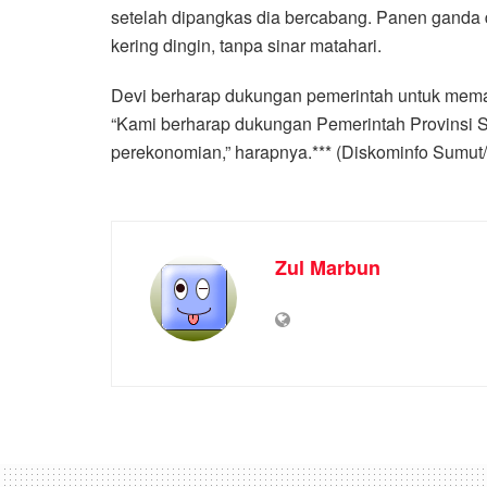
setelah dipangkas dia bercabang. Panen ganda 
kering dingin, tanpa sinar matahari.
Devi berharap dukungan pemerintah untuk memaj
“Kami berharap dukungan Pemerintah Provinsi Su
perekonomian,” harapnya.*** (Diskominfo Sumut
Zul Marbun