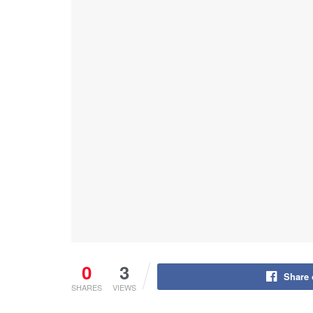
0
3
Share
SHARES
VIEWS