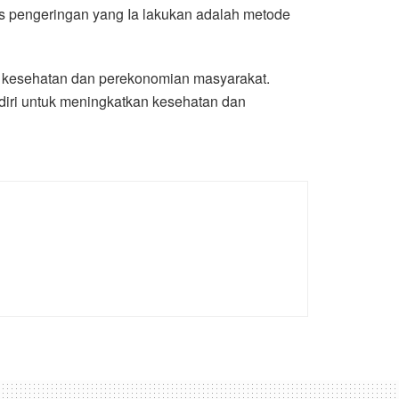
s pengeringan yang Ia lakukan adalah metode
n kesehatan dan perekonomian masyarakat.
ndiri untuk meningkatkan kesehatan dan