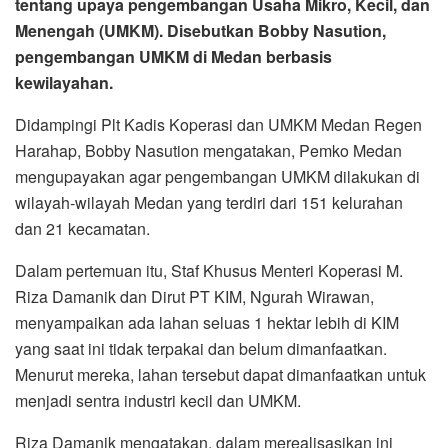
tentang upaya pengembangan Usaha Mikro, Kecil, dan
Menengah (UMKM). Disebutkan Bobby Nasution,
pengembangan UMKM di Medan berbasis
kewilayahan.
Didampingi Plt Kadis Koperasi dan UMKM Medan Regen
Harahap, Bobby Nasution mengatakan, Pemko Medan
mengupayakan agar pengembangan UMKM dilakukan di
wilayah-wilayah Medan yang terdiri dari 151 kelurahan
dan 21 kecamatan.
Dalam pertemuan itu, Staf Khusus Menteri Koperasi M.
Riza Damanik dan Dirut PT KIM, Ngurah Wirawan,
menyampaikan ada lahan seluas 1 hektar lebih di KIM
yang saat ini tidak terpakai dan belum dimanfaatkan.
Menurut mereka, lahan tersebut dapat dimanfaatkan untuk
menjadi sentra industri kecil dan UMKM.
Riza Damanik mengatakan, dalam merealisasikan ini