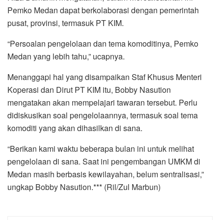
Pemko Medan dapat berkolaborasi dengan pemerintah
pusat, provinsi, termasuk PT KIM.
“Persoalan pengelolaan dan tema komoditinya, Pemko
Medan yang lebih tahu,” ucapnya.
Menanggapi hal yang disampaikan Staf Khusus Menteri
Koperasi dan Dirut PT KIM itu, Bobby Nasution
mengatakan akan mempelajari tawaran tersebut. Perlu
didiskusikan soal pengelolaannya, termasuk soal tema
komoditi yang akan dihasilkan di sana.
“Berikan kami waktu beberapa bulan ini untuk melihat
pengelolaan di sana. Saat ini pengembangan UMKM di
Medan masih berbasis kewilayahan, belum sentralisasi,”
ungkap Bobby Nasution.*** (Ril/Zul Marbun)