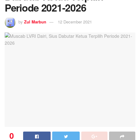
Periode 2021-2026
by
Zul Marbun
12 December 2021
0