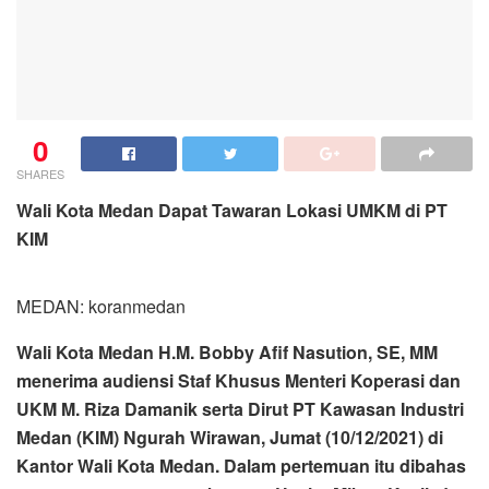
0
SHARES
Wali Kota Medan Dapat Tawaran Lokasi UMKM di PT
KIM
MEDAN: koranmedan
Wali Kota Medan H.M. Bobby Afif Nasution, SE, MM
menerima audiensi Staf Khusus Menteri Koperasi dan
UKM M. Riza Damanik serta Dirut PT Kawasan Industri
Medan (KIM) Ngurah Wirawan, Jumat (10/12/2021) di
Kantor Wali Kota Medan. Dalam pertemuan itu dibahas