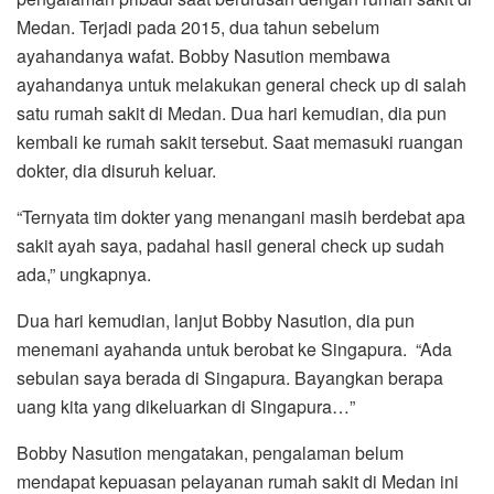
Medan. Terjadi pada 2015, dua tahun sebelum
ayahandanya wafat. Bobby Nasution membawa
ayahandanya untuk melakukan general check up di salah
satu rumah sakit di Medan. Dua hari kemudian, dia pun
kembali ke rumah sakit tersebut. Saat memasuki ruangan
dokter, dia disuruh keluar.
“Ternyata tim dokter yang menangani masih berdebat apa
sakit ayah saya, padahal hasil general check up sudah
ada,” ungkapnya.
Dua hari kemudian, lanjut Bobby Nasution, dia pun
menemani ayahanda untuk berobat ke Singapura. “Ada
sebulan saya berada di Singapura. Bayangkan berapa
uang kita yang dikeluarkan di Singapura…”
Bobby Nasution mengatakan, pengalaman belum
mendapat kepuasan pelayanan rumah sakit di Medan ini