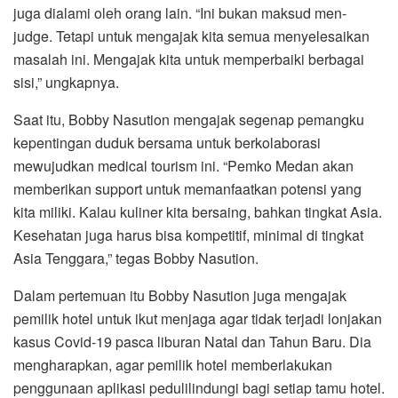
juga dialami oleh orang lain. “Ini bukan maksud men-
judge. Tetapi untuk mengajak kita semua menyelesaikan
masalah ini. Mengajak kita untuk memperbaiki berbagai
sisi,” ungkapnya.
Saat itu, Bobby Nasution mengajak segenap pemangku
kepentingan duduk bersama untuk berkolaborasi
mewujudkan medical tourism ini. “Pemko Medan akan
memberikan support untuk memanfaatkan potensi yang
kita miliki. Kalau kuliner kita bersaing, bahkan tingkat Asia.
Kesehatan juga harus bisa kompetitif, minimal di tingkat
Asia Tenggara,” tegas Bobby Nasution.
Dalam pertemuan itu Bobby Nasution juga mengajak
pemilik hotel untuk ikut menjaga agar tidak terjadi lonjakan
kasus Covid-19 pasca liburan Natal dan Tahun Baru. Dia
mengharapkan, agar pemilik hotel memberlakukan
penggunaan aplikasi pedulilindungi bagi setiap tamu hotel.