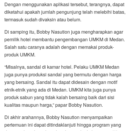
Dengan menggunakan aplikasi tersebut, terangnya, dapat
diketahui apakah jumlah pengunjung telah melebihi batas,
termasuk sudah divaksin atau belum.
Di samping itu, Bobby Nasution juga mengharapkan agar
pemilik hotel membantu pengembangan UMKM di Medan.
Salah satu caranya adalah dengan memakai produk-
produk UMKM.
“Misalnya, sandal di kamar hotel. Pelaku UMKM Medan
juga punya produksi sandal yang bermutu dengan harga
yang bersaing. Sandal itu dapat didesain dengan motif
etnik-etnik yang ada di Medan. UMKM kita juga punya
produk sabun yang tidak kalah bersaing baik dari sisi
kualitas maupun harga,” papar Bobby Nasution.
Di akhir arahannya, Bobby Nasution menyampaikan
pertemuan ini dapat ditindaklanjuti hingga program yang