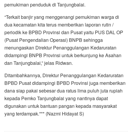
pemukiman penduduk di Tanjungbalai.
“Terkait banjir yang menggenangi pemukiman warga di
dua kecamatan kita terus memberikan laporan rutin /
periodik ke BPBD Provinsi dan Pusat yaitu PUS DAL OP
(Pusat Pengendalian Operasi) BNPB sehingga
menungaskan Direktur Penanggulangan Kedaruratan
didampingi BNPB Provinsi untuk berkunjung ke Asahan
dan Tanjungbalai,” jelas Ridwan.
Ditambahkannya, Direktur Penanggulangan Kedaruratan
BPBD Pusat didampingi BPBD Provinsi juga memberikan
dana siap pakai sebesar dua ratus lima puluh juta rupiah
kepada Pemko Tanjungbalai yang nantinya dapat
digunakan untuk bantuan pangan kepada masyarakat
yang terdampak.*** (Nazmi Hidayat S)