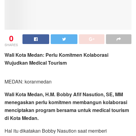
0
SHARES
Wali Kota Medan: Perlu Komitmen Kolaborasi
Wujudkan Medical Tourism
MEDAN: koranmedan
Wali Kota Medan, H.M. Bobby Afif Nasution, SE, MM
menegaskan perlu komitmen membangun kolaborasi
menciptakan program bersama untuk medical tourism
di Kota Medan.
Hal itu dikatakan Bobby Nasution saat memberi