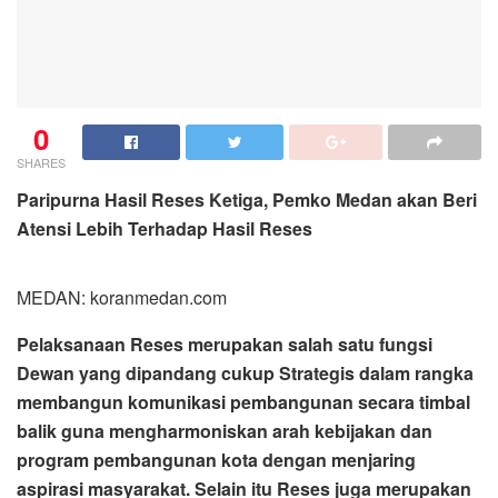
0
SHARES
Paripurna Hasil Reses Ketiga, Pemko Medan akan Beri
Atensi Lebih Terhadap Hasil Reses
MEDAN: koranmedan.com
Pelaksanaan Reses merupakan salah satu fungsi
Dewan yang dipandang cukup Strategis dalam rangka
membangun komunikasi pembangunan secara timbal
balik guna mengharmoniskan arah kebijakan dan
program pembangunan kota dengan menjaring
aspirasi masyarakat. Selain itu Reses juga merupakan