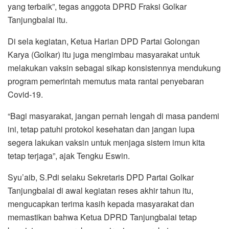
yang terbaik”, tegas anggota DPRD Fraksi Golkar
Tanjungbalai itu.
Di sela kegiatan, Ketua Harian DPD Partai Golongan
Karya (Golkar) itu juga mengimbau masyarakat untuk
melakukan vaksin sebagai sikap konsistennya mendukung
program pemerintah memutus mata rantai penyebaran
Covid-19.
“Bagi masyarakat, jangan pernah lengah di masa pandemi
ini, tetap patuhi protokol kesehatan dan jangan lupa
segera lakukan vaksin untuk menjaga sistem imun kita
tetap terjaga”, ajak Tengku Eswin.
Syu’aib, S.Pdi selaku Sekretaris DPD Partai Golkar
Tanjungbalai di awal kegiatan reses akhir tahun itu,
mengucapkan terima kasih kepada masyarakat dan
memastikan bahwa Ketua DPRD Tanjungbalai tetap