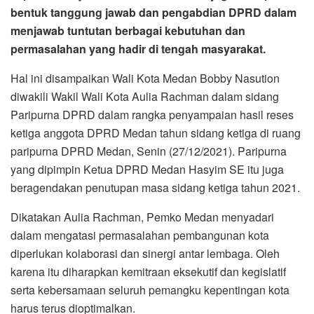
bentuk tanggung jawab dan pengabdian DPRD dalam
menjawab tuntutan berbagai kebutuhan dan
permasalahan yang hadir di tengah masyarakat.
Hal ini disampaikan Wali Kota Medan Bobby Nasution
diwakili Wakil Wali Kota Aulia Rachman dalam sidang
Paripurna DPRD dalam rangka penyampaian hasil reses
ketiga anggota DPRD Medan tahun sidang ketiga di ruang
paripurna DPRD Medan, Senin (27/12/2021). Paripurna
yang dipimpin Ketua DPRD Medan Hasyim SE itu juga
beragendakan penutupan masa sidang ketiga tahun 2021.
Dikatakan Aulia Rachman, Pemko Medan menyadari
dalam mengatasi permasalahan pembangunan kota
diperlukan kolaborasi dan sinergi antar lembaga. Oleh
karena itu diharapkan kemitraan eksekutif dan kegislatif
serta kebersamaan seluruh pemangku kepentingan kota
harus terus dioptimalkan.