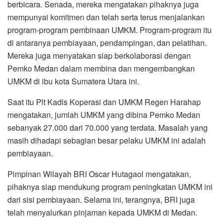
berbicara. Senada, mereka mengatakan pihaknya juga
mempunyai komitmen dan telah serta terus menjalankan
program-program pembinaan UMKM. Program-program itu
di antaranya pembiayaan, pendampingan, dan pelatihan.
Mereka juga menyatakan siap berkolaborasi dengan
Pemko Medan dalam membina dan mengembangkan
UMKM di ibu kota Sumatera Utara ini.
Saat itu Plt Kadis Koperasi dan UMKM Regen Harahap
mengatakan, jumlah UMKM yang dibina Pemko Medan
sebanyak 27.000 dari 70.000 yang terdata. Masalah yang
masih dihadapi sebagian besar pelaku UMKM ini adalah
pembiayaan.
Pimpinan Wilayah BRI Oscar Hutagaol mengatakan,
pihaknya siap mendukung program peningkatan UMKM ini
dari sisi pembiayaan. Selama ini, terangnya, BRI juga
telah menyalurkan pinjaman kepada UMKM di Medan.