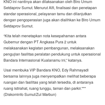
KNO ini nantinya akan dilaksanakan oleh Biro Umum
Setdaprov Sumut. Menurut Alfi, finalisasi dan penetapan
standar operasional, pelayanan tamu dan dilanjutkan
dengan pengoperasian juga akan dialihkan ke Biro Umum
Setdaprov Sumut.
“Kita telah menetapkan nota kesepahaman antara
Gubernur dengan PT Angkasa Pura 2 untuk
melaksanakan kegiatan pembangunan, melaksanakan
pengujian fasilitas peralatan pendukung untuk operasional
Bandara Internasional Kualanamu ini,” katanya.
Usai membuka VIP Bandara KNO, Edy Rahmayadi
bersama lainnya juga menyempatkan melihat beberapa
ruangan dan fasilitas yang telah tersedia, di antaranya
ruang istirahat, ruang tunggu, taman dan parkir.***
(Diskominfo Sumut/Zul Marbun)