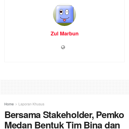
Zul Marbun
Home
Laporan Khusus
Bersama Stakeholder, Pemko
Medan Bentuk Tim Bina dan