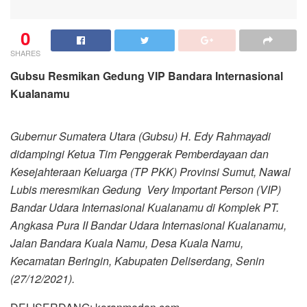
0
SHARES
Gubsu Resmikan Gedung VIP Bandara Internasional
Kualanamu
Gubernur Sumatera Utara (Gubsu) H. Edy Rahmayadi
didampingi Ketua Tim Penggerak Pemberdayaan dan
Kesejahteraan Keluarga (TP PKK) Provinsi Sumut, Nawal
Lubis meresmikan Gedung Very Important Person (VIP)
Bandar Udara Internasional Kualanamu di Komplek PT.
Angkasa Pura II Bandar Udara Internasional Kualanamu,
Jalan Bandara Kuala Namu, Desa Kuala Namu,
Kecamatan Beringin, Kabupaten Deliserdang, Senin
(27/12/2021).