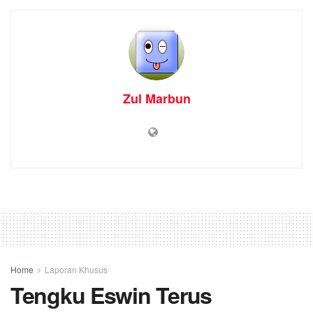
Zul Marbun
Home
Laporan Khusus
Tengku Eswin Terus