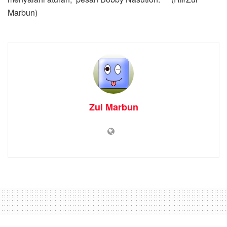
Marbun)
Zul Marbun