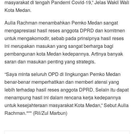
masyarakat di tengah Pandemi Covid-19,” Jelas Wakil Wali
Kota Medan.
Aulia Rachman menambahkan Pemko Medan sangat
mengapresiasi hasil reses anggota DPRD dan komitmen
untuk mengakomodir, sebab pada prinsipnya hasil reses
ini merupakan masukan yang sangat berharga bagi
pembangunan kota Medan kedepannya. Artinya banyak
saran dan masukan penting yang strategis.
“Saya minta seluruh OPD di lingkungan Pemko Medan
benar-benar memperhatikan dan memberi atensi yang
lebih terhadap hasil reses anggota DPRD. Selain itu dapat
menampung hasil ini dalam rencana kerja kedepannya
untuk kesejahteraan masyarakat Kota Medan,” Sebut Aulia
Rachman.*** (Ril/Zul Marbun)