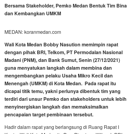
Bersama Stakeholder, Pemko Medan Bentuk Tim Bina
dan Kembangkan UMKM
MEDAN: koranmedan.com
Wali Kota Medan Bobby Nasution memimpin rapat
dengan pihak BRI, Telkom, PT Permodalan Nasional
Madani (PNM), dan Bank Sumut, Senin (27/12/2021)
guna menyatukan langkah dalam membina dan
mengembangkan pelaku Usaha Mikro Kecil dan
Menengah (UMKM) di Kota Medan. Pada rapat itu
dicapai titik temu, yakni perlunya dibentuk tim yang
terdiri dari unsur Pemko dan stakeholders untuk lebih
menyinergiskan langkah dan memaksimalkan
pencapaian target pembinaan tersebut.
Hadir dalam rapat yang berlangsung di Ruang Rapat I