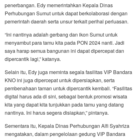
penerbangan. Edy memerintahkan Kepala Dinas
Perhubungan Sumut untuk dapat berkolaborasi dengan
pemerintah daerah serta unsur terkait perihal perluasan.
“Ini nantinya adalah gerbang dan ikon Sumut untuk
menyambut para tamu kita pada PON 2024 nanti. Jadi
saya harap semua bangunan ini dapat dipercepat dan
dipercantik lagi,” katanya.
Selain itu, Edy juga meminta segala fasilitas VIP Bandara
KNO ini juga dipercepat untuk dipersiapkan, serta
pembenahaan taman untuk dipercantik kembali. “Fasilitas
digital harus ada di sini, sebagai bentuk promosi wisata
kita yang dapat kita tunjukkan pada tamu yang datang
nantinya. Ini harus segera disiapkan,” pintanya.
Sementara itu, Kepala Dinas Perhubungan Alfi Syahriza
mengatakan, dalam pengelolaan gedung VIP Bandara