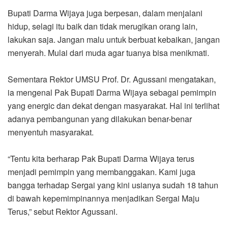
Bupati Darma Wijaya juga berpesan, dalam menjalani
hidup, selagi itu baik dan tidak merugikan orang lain,
lakukan saja. Jangan malu untuk berbuat kebaikan, jangan
menyerah. Mulai dari muda agar tuanya bisa menikmati.
Sementara Rektor UMSU Prof. Dr. Agussani mengatakan,
ia mengenal Pak Bupati Darma Wijaya sebagai pemimpin
yang energic dan dekat dengan masyarakat. Hal ini terlihat
adanya pembangunan yang dilakukan benar-benar
menyentuh masyarakat.
“Tentu kita berharap Pak Bupati Darma Wijaya terus
menjadi pemimpin yang membanggakan. Kami juga
bangga terhadap Sergai yang kini usianya sudah 18 tahun
di bawah kepemimpinannya menjadikan Sergai Maju
Terus,” sebut Rektor Agussani.