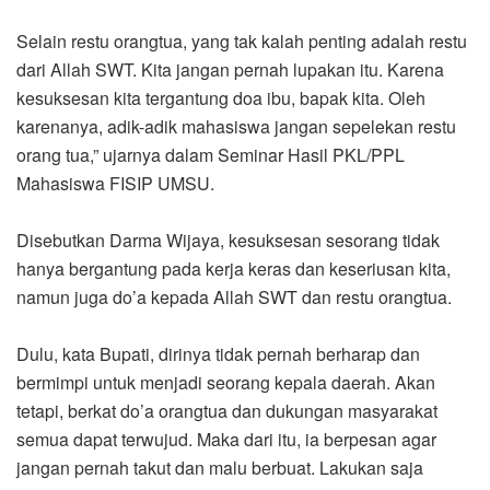
Selain restu orangtua, yang tak kalah penting adalah restu
dari Allah SWT. Kita jangan pernah lupakan itu. Karena
kesuksesan kita tergantung doa ibu, bapak kita. Oleh
karenanya, adik-adik mahasiswa jangan sepelekan restu
orang tua,” ujarnya dalam Seminar Hasil PKL/PPL
Mahasiswa FISIP UMSU.
Disebutkan Darma Wijaya, kesuksesan sesorang tidak
hanya bergantung pada kerja keras dan keseriusan kita,
namun juga do’a kepada Allah SWT dan restu orangtua.
Dulu, kata Bupati, dirinya tidak pernah berharap dan
bermimpi untuk menjadi seorang kepala daerah. Akan
tetapi, berkat do’a orangtua dan dukungan masyarakat
semua dapat terwujud. Maka dari itu, ia berpesan agar
jangan pernah takut dan malu berbuat. Lakukan saja