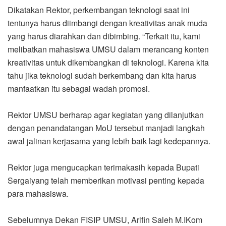
Dikatakan Rektor, perkembangan teknologi saat ini
tentunya harus diimbangi dengan kreativitas anak muda
yang harus diarahkan dan dibimbing. “Terkait itu, kami
melibatkan mahasiswa UMSU dalam merancang konten
kreativitas untuk dikembangkan di teknologi. Karena kita
tahu jika teknologi sudah berkembang dan kita harus
manfaatkan itu sebagai wadah promosi.
Rektor UMSU berharap agar kegiatan yang dilanjutkan
dengan penandatangan MoU tersebut manjadi langkah
awal jalinan kerjasama yang lebih baik lagi kedepannya.
Rektor juga mengucapkan terimakasih kepada Bupati
Sergaiyang telah memberikan motivasi penting kepada
para mahasiswa.
Sebelumnya Dekan FISIP UMSU, Arifin Saleh M.IKom