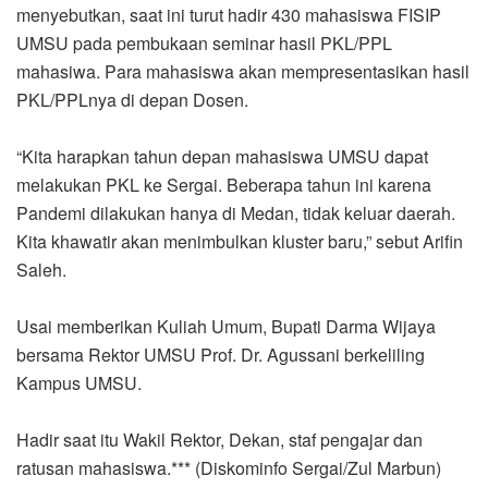
menyebutkan, saat ini turut hadir 430 mahasiswa FISIP
UMSU pada pembukaan seminar hasil PKL/PPL
mahasiwa. Para mahasiswa akan mempresentasikan hasil
PKL/PPLnya di depan Dosen.
“Kita harapkan tahun depan mahasiswa UMSU dapat
melakukan PKL ke Sergai. Beberapa tahun ini karena
Pandemi dilakukan hanya di Medan, tidak keluar daerah.
Kita khawatir akan menimbulkan kluster baru,” sebut Arifin
Saleh.
Usai memberikan Kuliah Umum, Bupati Darma Wijaya
bersama Rektor UMSU Prof. Dr. Agussani berkeliling
Kampus UMSU.
Hadir saat itu Wakil Rektor, Dekan, staf pengajar dan
ratusan mahasiswa.*** (Diskominfo Sergai/Zul Marbun)