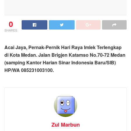
0
SHARES
Acai Jaya, Pernak-Pernik Hari Raya Imlek Terlengkap
di Kota Medan. Jalan Brigjen Katamso No.70-72 Medan
(samping Kantor Harian Sinar Indonesia Baru/SIB)
HP/WA 085231003100.
Zul Marbun