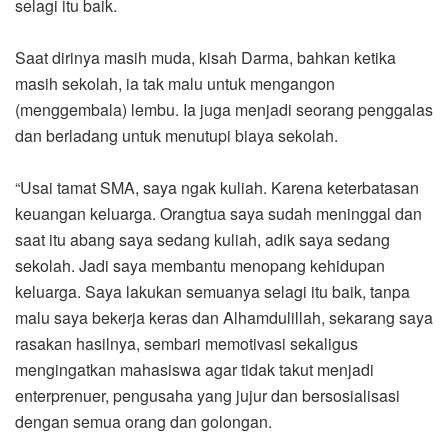
selagi itu baik.
Saat dirinya masih muda, kisah Darma, bahkan ketika
masih sekolah, ia tak malu untuk mengangon
(menggembala) lembu. Ia juga menjadi seorang penggalas
dan berladang untuk menutupi biaya sekolah.
“Usai tamat SMA, saya ngak kuliah. Karena keterbatasan
keuangan keluarga. Orangtua saya sudah meninggal dan
saat itu abang saya sedang kuliah, adik saya sedang
sekolah. Jadi saya membantu menopang kehidupan
keluarga. Saya lakukan semuanya selagi itu baik, tanpa
malu saya bekerja keras dan Alhamdulillah, sekarang saya
rasakan hasilnya, sembari memotivasi sekaligus
mengingatkan mahasiswa agar tidak takut menjadi
enterprenuer, pengusaha yang jujur dan bersosialisasi
dengan semua orang dan golongan.