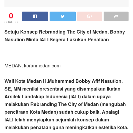
0
SHARES
Setuju Konsep Rebranding The City of Medan, Bobby
Nasution Minta IALI Segera Lakukan Penataan
MEDAN: koranmedan.com
Wali Kota Medan H.Muhammad Bobby Afif Nasution,
SE, MM menilai presentasi yang disampaikan Ikatan
Arsitek Landskap Indonesia (IALI) dalam upaya
melakukan Rebranding The City of Medan (mengubah
pencitraan Kota Medan) sudah cukup baik. Apalagi
IALI telah menyiapkan sejumlah konsep dalam
melakukan penataan guna meningkatkan estetika kota.