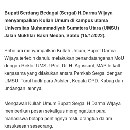
Bupati Serdang Bedagai (Sergai) H.Darma Wijaya
menyampaikan Kuliah Umum di kampus utama
Universitas Muhammadiyah Sumatera Utara (UMSU)
Jalan Mukhtar Basri Medan, Sabtu (15/1/2022).
Sebelum menyampaikan Kuliah Umum, Bupati Darma
Wijaya terlebih dahulu melakukan penandatanganan MoU
dengan Rektor UMSU Prof. Dr. H. Agussani, MAP terkait
kerjasama yang dilakukan antara Pemkab Sergai dengan
UMSU. Turut hadir para Asisten, Kepala OPD, Kabag dan
undangan lainnya.
Mengawali Kuliah Umum Bupati Sergai H Darma Wijaya
memberikan pesan sekaligus mengingatkan para
mahasiswa betapa pentingnya restu orangtua dalam
kesuksesan seseorang.