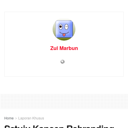
Zul Marbun
Home
Laporan Khusus