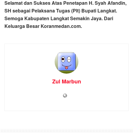
Selamat dan Sukses Atas Penetapan H. Syah Afandin,
SH sebagai Pelaksana Tugas (Plt) Bupati Langkat.
Semoga Kabupaten Langkat Semakin Jaya. Dari
Keluarga Besar Koranmedan.com.
Zul Marbun