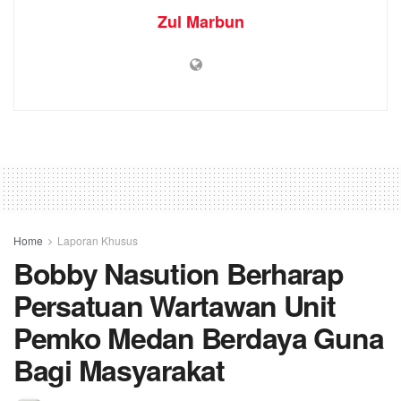
Zul Marbun
Home
Laporan Khusus
Bobby Nasution Berharap
Persatuan Wartawan Unit
Pemko Medan Berdaya Guna
Bagi Masyarakat