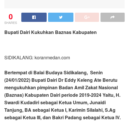
0
SHARES
Bupati Dairi Kukuhkan Baznas Kabupaten
SIDIKALANG: koranmedan.com
Bertempat di Balai Budaya Sidikalang, Senin
(24/01/2022) Bupati Dairi Dr Eddy Keleng Ate Berutu
mengukuhkan pimpinan Badan Amil Zakat Nasional
(Baznas) Kabupaten Dairi periode 2019-2024 Yaitu, H.
Swardi Kudadiri sebagai Ketua Umum, Junaidi
Tanjung, BA sebagai Ketua I, Karimin Silalahi, S.Ag
sebagai Ketua III, dan Bakri Padang sebagai Ketua IV.