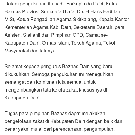
Dalam pengukuhan itu hadir Forkopimda Dairi, Ketua
Baznas Provinsi Sumatera Utara, Drs H Haris Fadillah,
M.Si, Ketua Pengadilan Agama Sidikalang, Kepala Kantor
Kementerian Agama Kab. Dairi, Sekretaris Daerah, para
Asisten, Staf ahli dan Pimpinan OPD, Camat se-
Kabupaten Dairi, Ormas Islam, Tokoh Agama, Tokoh
Masyarakat dan lainnya.
Selamat kepada pengurus Baznas Dairi yang baru
dikukuhkan. Semoga pengukuhan ini meneguhkan
semangat dan komitmen kita semua, untuk
mengembangkan tata kelola zakat khususnya di
Kabupaten Dairi.
Tugas para pimpinan Baznas dapat melakukan
pengelolaan zakat di Kabupaten Dairi dengan baik dan
benar yakni mulai dari perencanaan, pengumpulan,