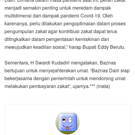
menjadi semakin penting untuk meredam dampak
multidimensi dari dampak pandemi Covid-19. Oleh
karenanya, perlu dilakukan pengoptimalan dalam proses
pengumpulan zakat agar kontribusi zakat dapat terus
ditingkatkan dalam pengentasan kemiskinan dan
mewujudkan keadilan sosial,” harap Bupati Eddy Berutu.
Sementara, H Swardi Kudadiri mengatakan, Baznas
bertujuan untuk menyejahterakan umat. “Baznas Dairi siap
bekerjasama dengan pemerintah untuk mendorong umat
melakukan pembayaran zakat”, ujarnya.*** (mata)