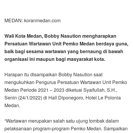
MEDAN: koranmedan.com
Wali Kota Medan, Bobby Nasution mengharapkan
Persatuan Wartawan Unit Pemko Medan berdaya guna,
baik bagi sesama wartawan yang bernaung di bawah
organisasi ini maupun bagi masyarakat kota.
Harapan itu disampaikan Bobby Nasution saat
mengukuhkan Pengurus Persatuan Wartawan Unit Pemko
Medan Periode 2021 – 2023 diketuai Syaifullah, S.H.,
Senin (24/1/2022) di Hall Diponegoro, Hotel Le Polonia
Medan.
“Wartawan merupakan salah satu ujung tombak dalam
pelaksanaan program-program Pemko Medan. Sampaikan