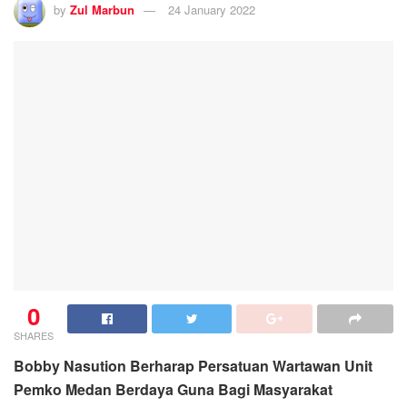
by
Zul Marbun
24 January 2022
0
SHARES
Bobby Nasution Berharap Persatuan Wartawan Unit
Pemko Medan Berdaya Guna Bagi Masyarakat