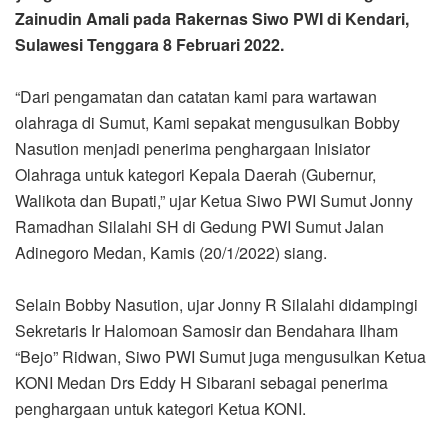
Zainudin Amali pada Rakernas Siwo PWI di Kendari,
Sulawesi Tenggara 8 Februari 2022.
“Dari pengamatan dan catatan kami para wartawan
olahraga di Sumut, Kami sepakat mengusulkan Bobby
Nasution menjadi penerima penghargaan Inisiator
Olahraga untuk kategori Kepala Daerah (Gubernur,
Walikota dan Bupati,” ujar Ketua Siwo PWI Sumut Jonny
Ramadhan Silalahi SH di Gedung PWI Sumut Jalan
Adinegoro Medan, Kamis (20/1/2022) siang.
Selain Bobby Nasution, ujar Jonny R Silalahi didampingi
Sekretaris Ir Halomoan Samosir dan Bendahara Ilham
“Bejo” Ridwan, Siwo PWI Sumut juga mengusulkan Ketua
KONI Medan Drs Eddy H Sibarani sebagai penerima
penghargaan untuk kategori Ketua KONI.