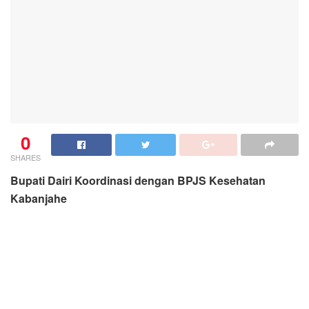
0
SHARES
Bupati Dairi Koordinasi dengan BPJS Kesehatan
Kabanjahe