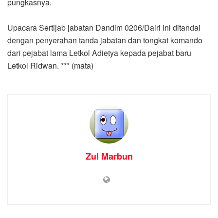
pungkasnya.
Upacara Sertijab jabatan Dandim 0206/Dairi ini ditandai
dengan penyerahan tanda jabatan dan tongkat komando
dari pejabat lama Letkol Adietya kepada pejabat baru
Letkol Ridwan. *** (mata)
Zul Marbun