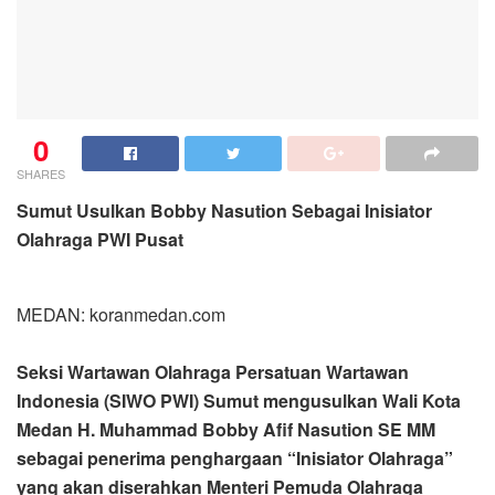
0
SHARES
Sumut Usulkan Bobby Nasution Sebagai Inisiator
Olahraga PWI Pusat
MEDAN: koranmedan.com
Seksi Wartawan Olahraga Persatuan Wartawan
Indonesia (SIWO PWI) Sumut mengusulkan Wali Kota
Medan H. Muhammad Bobby Afif Nasution SE MM
sebagai penerima penghargaan “Inisiator Olahraga”
yang akan diserahkan Menteri Pemuda Olahraga