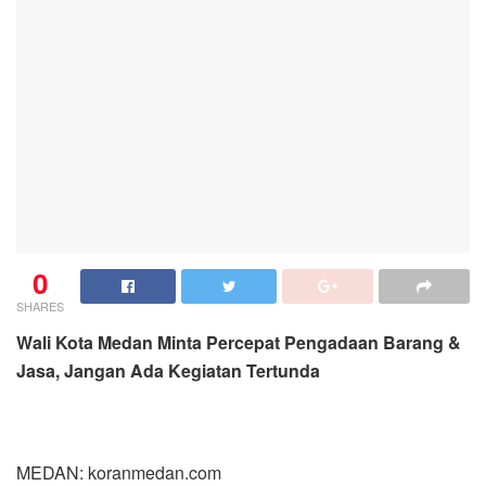
0
SHARES
Wali Kota Medan Minta Percepat Pengadaan Barang &
Jasa, Jangan Ada Kegiatan Tertunda
MEDAN: koranmedan.com