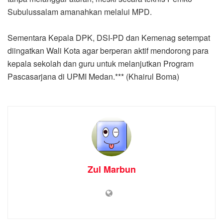
Subulussalam amanahkan melalui MPD.
Sementara Kepala DPK, DSI-PD dan Kemenag setempat
diingatkan Wali Kota agar berperan aktif mendorong para
kepala sekolah dan guru untuk melanjutkan Program
Pascasarjana di UPMI Medan.*** (Khairul Boma)
Zul Marbun