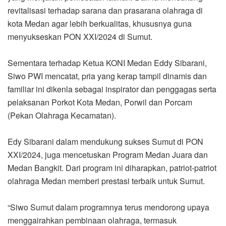
revitalisasi terhadap sarana dan prasarana olahraga di
kota Medan agar lebih berkualitas, khususnya guna
menyukseskan PON XXI/2024 di Sumut.
Sementara terhadap Ketua KONI Medan Eddy Sibarani,
Siwo PWI mencatat, pria yang kerap tampil dinamis dan
familiar ini dikenla sebagai inspirator dan penggagas serta
pelaksanan Porkot Kota Medan, Porwil dan Porcam
(Pekan Olahraga Kecamatan).
Edy Sibarani dalam mendukung sukses Sumut di PON
XXI/2024, juga mencetuskan Program Medan Juara dan
Medan Bangkit. Dari program ini diharapkan, patriot-patriot
olahraga Medan memberi prestasi terbaik untuk Sumut.
“Siwo Sumut dalam programnya terus mendorong upaya
menggairahkan pembinaan olahraga, termasuk