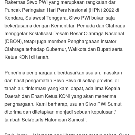
Rakernas Siwo PWI yang merupkaan rangkaian dari
Puncak Peringatan Hari Pers Nasional (HPN) 2022 di
Kendara, Sulawesi Tenggara, Siwo PWI bukan saja
bekerjasama dengan Kementrian Pemuda dan Olahraga
menggelar Sosialisasi Desain Besar Olahraga Nasional
(DBON), tetapi juga memberi Penghargaaan Insiator
Olahraga terhadap Gubernur, Walikota dan Bupati serta
Ketua KONI di tanah.
Penerima penghargaan, berdasarkan usulan, masukan
dan hasil pengamatan Siwo Siwo di setiap provinsi di
tanah air. “Informasi yang kami dapat, ada lima Kepala
Daerah dan Enam Ketua KONI yang akan menerima
penghargaan. Kami berharap, usulan Siwo PWI Sumut
diterima dan ditetapkan menjadi sebuah keputusan,”
tambah Sekretaris Halomoan Samosir.