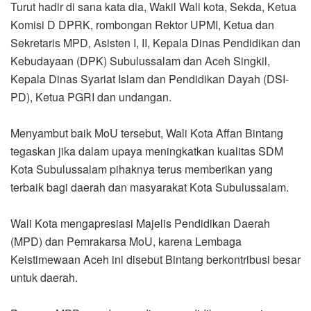
Turut hadir di sana kata dia, Wakil Wali kota, Sekda, Ketua
Komisi D DPRK, rombongan Rektor UPMI, Ketua dan
Sekretaris MPD, Asisten I, II, Kepala Dinas Pendidikan dan
Kebudayaan (DPK) Subulussalam dan Aceh Singkil,
Kepala Dinas Syariat Islam dan Pendidikan Dayah (DSI-
PD), Ketua PGRI dan undangan.
Menyambut baik MoU tersebut, Wali Kota Affan Bintang
tegaskan jika dalam upaya meningkatkan kualitas SDM
Kota Subulussalam pihaknya terus memberikan yang
terbaik bagi daerah dan masyarakat Kota Subulussalam.
Wali Kota mengapresiasi Majelis Pendidikan Daerah
(MPD) dan Pemrakarsa MoU, karena Lembaga
Keistimewaan Aceh ini disebut Bintang berkontribusi besar
untuk daerah.