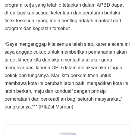
program kerja yang telah ditetapkan dalam APBD dapat
direalisasikan sesuai ketentuan dan peraturan berlaku,
tidak terkecuali yang lebih penting adalah manfaat dari
program dan kegiatan tersebut.
“Saya menganggap kita semua telah siap, karena acara ini
saya anggap cukup untuk memberikan pemahaman akan
target kinerja kita dan akan menjadi alat ukur guna
mengevaluasi kinerja OPD dalam melaksanakan tugas
pokok dan fungsinya. Mari kita berkomitmen untuk
membawa kota ini berubah lebih baik, menjadikan kota ini
lebih berkah, maju dan kondusif dengan prinsip
pemerataan dan berkeadilan bagi seluruh masyarakat,”
pungkasnya.*** (Ril/Zul Marbun)