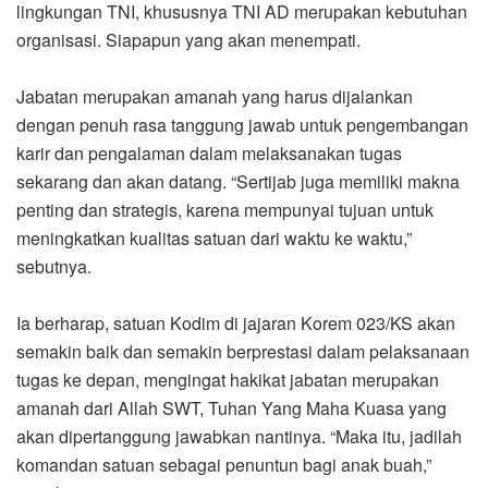
lingkungan TNI, khususnya TNI AD merupakan kebutuhan
organisasi. Siapapun yang akan menempati.
Jabatan merupakan amanah yang harus dijalankan
dengan penuh rasa tanggung jawab untuk pengembangan
karir dan pengalaman dalam melaksanakan tugas
sekarang dan akan datang. “Sertijab juga memiliki makna
penting dan strategis, karena mempunyai tujuan untuk
meningkatkan kualitas satuan dari waktu ke waktu,”
sebutnya.
Ia berharap, satuan Kodim di jajaran Korem 023/KS akan
semakin baik dan semakin berprestasi dalam pelaksanaan
tugas ke depan, mengingat hakikat jabatan merupakan
amanah dari Allah SWT, Tuhan Yang Maha Kuasa yang
akan dipertanggung jawabkan nantinya. “Maka itu, jadilah
komandan satuan sebagai penuntun bagi anak buah,”