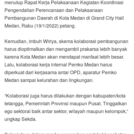
menutup Rapat Kerja Pelaksanaan Kegiatan Koordinasi
Pengendalian Perencanaan dan Pelaksanaan
Pembangunan Daerah di Kota Medan di Grand City Hall
Medan, Rabu (19/1/2022) petang.
Kemudian, imbuh Wiriya, skema kolaborasi pembangunan
harus dioptimalkan dan mengambil prakarsa lebih banyak
karena Kota Medan akan mendapat manfaat lebih besar.
Lalu, kolaborasi kerja internal Pemko Medan harus
diperkuat dari kerjasama antar OPD, aparatur Pemko
Medan sampai kelurahan dan lingkungan.
“Kolaborasi juga harus dilakukan dengan kabupaten/kota
tetangga, Pemerintah Provinsi maupun Pusat. Tinggalkan
ego sektoral baik antar sektor, wilayah maupun kelompok,”
ungkap Sekda.