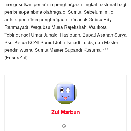
mengusulkan penerima penghargaan tingkat nasional bagi
pembina-pembina olahraga di Sumut. Sebelum ini, di
antara penerima penghargaan termasuk Gubsu Edy
Rahmayadi, Wagubsu Musa Rajekshah, Walikota
Tebingtinggi Umar Junaidi Hasibuan, Bupati Asahan Surya
Bsc, Ketua KONI Sumut John Ismadi Lubis, dan Master
pendiri wushu Sumut Master Supandi Kusuma. ***
(Edsor/Zul)
Zul Marbun