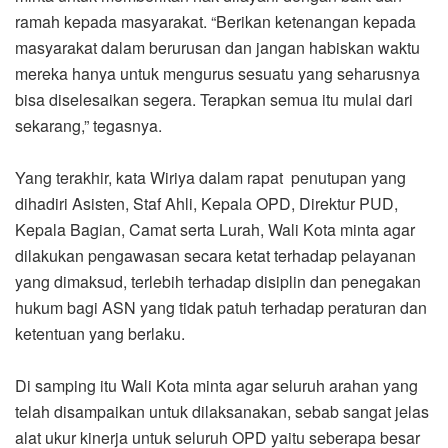
ramah kepada masyarakat. “Berikan ketenangan kepada
masyarakat dalam berurusan dan jangan habiskan waktu
mereka hanya untuk mengurus sesuatu yang seharusnya
bisa diselesaikan segera. Terapkan semua itu mulai dari
sekarang,” tegasnya.
Yang terakhir, kata Wiriya dalam rapat penutupan yang
dihadiri Asisten, Staf Ahli, Kepala OPD, Direktur PUD,
Kepala Bagian, Camat serta Lurah, Wali Kota minta agar
dilakukan pengawasan secara ketat terhadap pelayanan
yang dimaksud, terlebih terhadap disiplin dan penegakan
hukum bagi ASN yang tidak patuh terhadap peraturan dan
ketentuan yang berlaku.
Di samping itu Wali Kota minta agar seluruh arahan yang
telah disampaikan untuk dilaksanakan, sebab sangat jelas
alat ukur kinerja untuk seluruh OPD yaitu seberapa besar