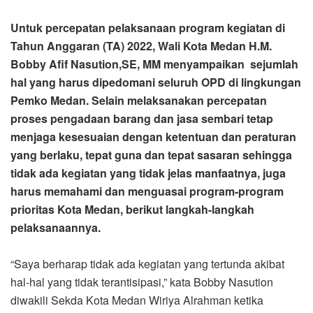
Untuk percepatan pelaksanaan program kegiatan di
Tahun Anggaran (TA) 2022, Wali Kota Medan H.M.
Bobby Afif Nasution,SE, MM menyampaikan sejumlah
hal yang harus dipedomani seluruh OPD di lingkungan
Pemko Medan. Selain melaksanakan percepatan
proses pengadaan barang dan jasa sembari tetap
menjaga kesesuaian dengan ketentuan dan peraturan
yang berlaku, tepat guna dan tepat sasaran sehingga
tidak ada kegiatan yang tidak jelas manfaatnya, juga
harus memahami dan menguasai program-program
prioritas Kota Medan, berikut langkah-langkah
pelaksanaannya.
“Saya berharap tidak ada kegiatan yang tertunda akibat
hal-hal yang tidak terantisipasi,” kata Bobby Nasution
diwakili Sekda Kota Medan Wiriya Alrahman ketika