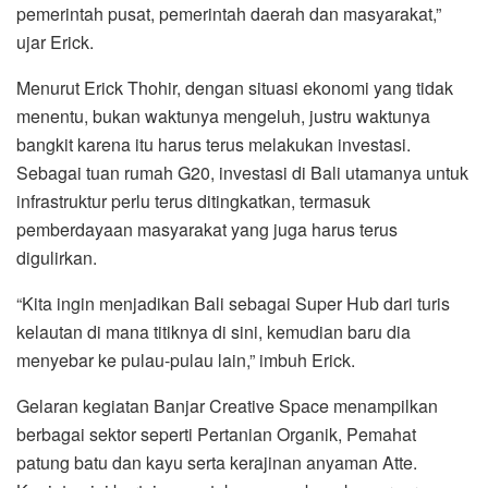
pemerintah pusat, pemerintah daerah dan masyarakat,”
ujar Erick.
Menurut Erick Thohir, dengan situasi ekonomi yang tidak
menentu, bukan waktunya mengeluh, justru waktunya
bangkit karena itu harus terus melakukan investasi.
Sebagai tuan rumah G20, investasi di Bali utamanya untuk
infrastruktur perlu terus ditingkatkan, termasuk
pemberdayaan masyarakat yang juga harus terus
digulirkan.
“Kita ingin menjadikan Bali sebagai Super Hub dari turis
kelautan di mana titiknya di sini, kemudian baru dia
menyebar ke pulau-pulau lain,” imbuh Erick.
Gelaran kegiatan Banjar Creative Space menampilkan
berbagai sektor seperti Pertanian Organik, Pemahat
patung batu dan kayu serta kerajinan anyaman Atte.