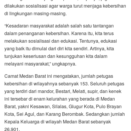
dilakukan sosialisasi agar warga turut menjaga kebersihan
di lingkungan masing-masing.
“Kesadaran masyarakat adalah salah satu tantangan
dalam penanganan kebersihan. Karena itu, kita terus
melakukan sosialisasi dan edukasi. Tentunya, edukasi
yang baik itu dimulai dari diri kita sendiri. Artinya, kita
tunjukan keseriusan dan kesungguhan kita dalam
melayani masyarakat,” ungkapnya.
Camat Medan Barat ini mengatakan, jumlah petugas
kebersihan di wilayahnya sebanyak 153. Seluruh petugas
yang terdiri dari mandor, Bestari, Melati, supir, dan kenek
ini tersebar di enam kelurahan yang berada di Medan
Barat, yakni Kesawan, Silalas, Glugur Kota, Pulo Brayan
Kota, Sei Agul, dan Karang Berombak. Sedangkan jumlah
Kepala Keluarga di wilayah Medan Barat sebanyak
26.901.