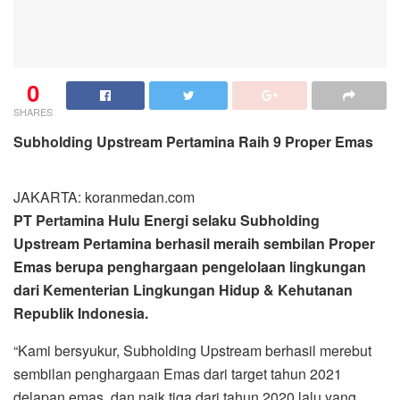
0
SHARES
Subholding Upstream Pertamina Raih 9 Proper Emas
JAKARTA: koranmedan.com
PT Pertamina Hulu Energi selaku Subholding
Upstream Pertamina berhasil meraih sembilan Proper
Emas berupa penghargaan pengelolaan lingkungan
dari Kementerian Lingkungan Hidup & Kehutanan
Republik Indonesia.
“Kami bersyukur, Subholding Upstream berhasil merebut
sembilan penghargaan Emas dari target tahun 2021
delapan emas, dan naik tiga dari tahun 2020 lalu yang