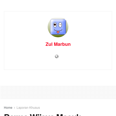
Zul Marbun
Home
Laporan Khusus