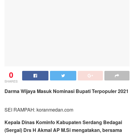
0
SHARES
Darma Wijaya Masuk Nominasi Bupati Terpopuler 2021
SEI RAMPAH: koranmedan.com
Kepala Dinas Kominfo Kabupaten Serdang Bedagai
(Sergai) Drs H Akmal AP M.Si mengatakan, bersama