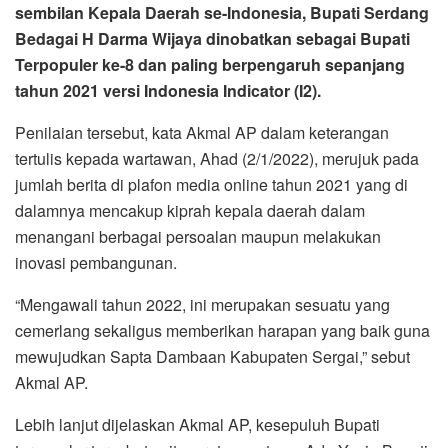
sembilan Kepala Daerah se-Indonesia, Bupati Serdang
Bedagai H Darma Wijaya dinobatkan sebagai Bupati
Terpopuler ke-8 dan paling berpengaruh sepanjang
tahun 2021 versi Indonesia Indicator (I2).
Penilaian tersebut, kata Akmal AP dalam keterangan
tertulis kepada wartawan, Ahad (2/1/2022), merujuk pada
jumlah berita di plafon media online tahun 2021 yang di
dalamnya mencakup kiprah kepala daerah dalam
menangani berbagai persoalan maupun melakukan
inovasi pembangunan.
“Mengawali tahun 2022, ini merupakan sesuatu yang
cemerlang sekaligus memberikan harapan yang baik guna
mewujudkan Sapta Dambaan Kabupaten Sergai,” sebut
Akmal AP.
Lebih lanjut dijelaskan Akmal AP, kesepuluh Bupati