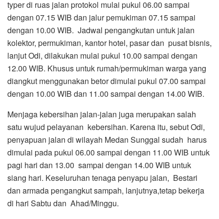
typer di ruas jalan protokol mulai pukul 06.00 sampai
dengan 07.15 WIB dan jalur pemukiman 07.15 sampai
dengan 10.00 WIB. Jadwal pengangkutan untuk jalan
kolektor, permukiman, kantor hotel, pasar dan pusat bisnis,
lanjut Odi, dilakukan mulai pukul 10.00 sampai dengan
12.00 WIB. Khusus untuk rumah/permukiman warga yang
diangkut menggunakan betor dimulai pukul 07.00 sampai
dengan 10.00 WIB dan 11.00 sampai dengan 14.00 WIB.
Menjaga kebersihan jalan-jalan juga merupakan salah
satu wujud pelayanan kebersihan. Karena itu, sebut Odi,
penyapuan jalan di wilayah Medan Sunggal sudah harus
dimulai pada pukul 06.00 sampai dengan 11.00 WIB untuk
pagi hari dan 13.00 sampai dengan 14.00 WIB untuk
siang hari. Keseluruhan tenaga penyapu jalan, Bestari
dan armada pengangkut sampah, lanjutnya,tetap bekerja
di hari Sabtu dan Ahad/Minggu.