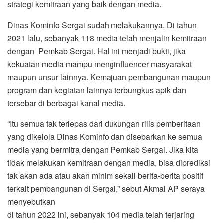
strategi kemitraan yang baik dengan media.
Dinas Kominfo Sergai sudah melakukannya. Di tahun
2021 lalu, sebanyak 118 media telah menjalin kemitraan
dengan Pemkab Sergai. Hal ini menjadi bukti, jika
kekuatan media mampu menginfluencer masyarakat
maupun unsur lainnya. Kemajuan pembangunan maupun
program dan kegiatan lainnya terbungkus apik dan
tersebar di berbagai kanal media.
“Itu semua tak terlepas dari dukungan rilis pemberitaan
yang dikelola Dinas Kominfo dan disebarkan ke semua
media yang bermitra dengan Pemkab Sergai. Jika kita
tidak melakukan kemitraan dengan media, bisa diprediksi
tak akan ada atau akan minim sekali berita-berita positif
terkait pembangunan di Sergai,” sebut Akmal AP seraya
menyebutkan
di tahun 2022 ini, sebanyak 104 media telah terjaring