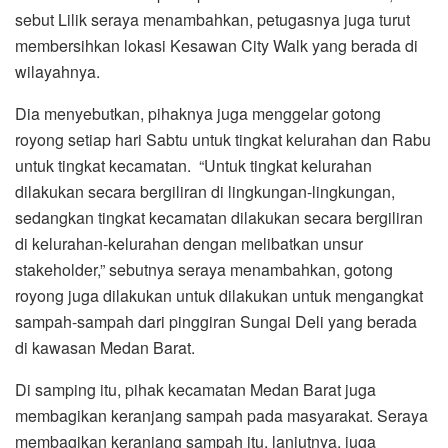
sebut Lilik seraya menambahkan, petugasnya juga turut
membersihkan lokasi Kesawan City Walk yang berada di
wilayahnya.
Dia menyebutkan, pihaknya juga menggelar gotong
royong setiap hari Sabtu untuk tingkat kelurahan dan Rabu
untuk tingkat kecamatan. “Untuk tingkat kelurahan
dilakukan secara bergiliran di lingkungan-lingkungan,
sedangkan tingkat kecamatan dilakukan secara bergiliran
di kelurahan-kelurahan dengan melibatkan unsur
stakeholder,” sebutnya seraya menambahkan, gotong
royong juga dilakukan untuk dilakukan untuk mengangkat
sampah-sampah dari pinggiran Sungai Deli yang berada
di kawasan Medan Barat.
Di samping itu, pihak kecamatan Medan Barat juga
membagikan keranjang sampah pada masyarakat. Seraya
membagikan keranjang sampah itu, lanjutnya, juga