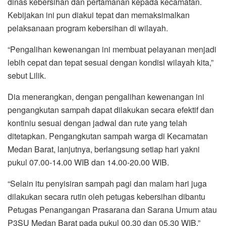
dinas kebersihan dan pertamanan kepada kecamatan.
Kebijakan ini pun diakui tepat dan memaksimalkan
pelaksanaan program kebersihan di wilayah.
“Pengalihan kewenangan ini membuat pelayanan menjadi
lebih cepat dan tepat sesuai dengan kondisi wilayah kita,”
sebut Lilik.
Dia menerangkan, dengan pengalihan kewenangan ini
pengangkutan sampah dapat dilakukan secara efektif dan
kontiniu sesuai dengan jadwal dan rute yang telah
ditetapkan. Pengangkutan sampah warga di Kecamatan
Medan Barat, lanjutnya, berlangsung setiap hari yakni
pukul 07.00-14.00 WIB dan 14.00-20.00 WIB.
“Selain itu penyisiran sampah pagi dan malam hari juga
dilakukan secara rutin oleh petugas kebersihan dibantu
Petugas Penangangan Prasarana dan Sarana Umum atau
P3SU Medan Barat pada pukul 00.30 dan 05.30 WIB,”