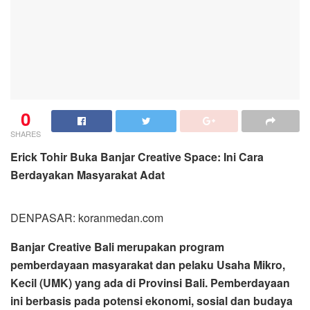
0
SHARES
Erick Tohir Buka Banjar Creative Space: Ini Cara
Berdayakan Masyarakat Adat
DENPASAR: koranmedan.com
Banjar Creative Bali merupakan program
pemberdayaan masyarakat dan pelaku Usaha Mikro,
Kecil (UMK) yang ada di Provinsi Bali. Pemberdayaan
ini berbasis pada potensi ekonomi, sosial dan budaya