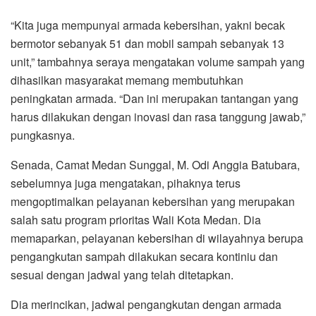
“Kita juga mempunyai armada kebersihan, yakni becak
bermotor sebanyak 51 dan mobil sampah sebanyak 13
unit,” tambahnya seraya mengatakan volume sampah yang
dihasilkan masyarakat memang membutuhkan
peningkatan armada. “Dan ini merupakan tantangan yang
harus dilakukan dengan inovasi dan rasa tanggung jawab,”
pungkasnya.
Senada, Camat Medan Sunggal, M. Odi Anggia Batubara,
sebelumnya juga mengatakan, pihaknya terus
mengoptimalkan pelayanan kebersihan yang merupakan
salah satu program prioritas Wali Kota Medan. Dia
memaparkan, pelayanan kebersihan di wilayahnya berupa
pengangkutan sampah dilakukan secara kontiniu dan
sesuai dengan jadwal yang telah ditetapkan.
Dia merincikan, jadwal pengangkutan dengan armada