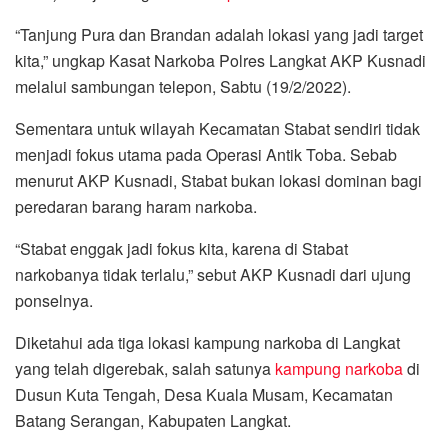
“Tanjung Pura dan Brandan adalah lokasi yang jadi target
kita,” ungkap Kasat Narkoba Polres Langkat AKP Kusnadi
melalui sambungan telepon, Sabtu (19/2/2022).
Sementara untuk wilayah Kecamatan Stabat sendiri tidak
menjadi fokus utama pada Operasi Antik Toba. Sebab
menurut AKP Kusnadi, Stabat bukan lokasi dominan bagi
peredaran barang haram narkoba.
“Stabat enggak jadi fokus kita, karena di Stabat
narkobanya tidak terlalu,” sebut AKP Kusnadi dari ujung
ponselnya.
Diketahui ada tiga lokasi kampung narkoba di Langkat
yang telah digerebak, salah satunya
kampung
narkoba
di
Dusun Kuta Tengah, Desa Kuala Musam, Kecamatan
Batang Serangan, Kabupaten Langkat.