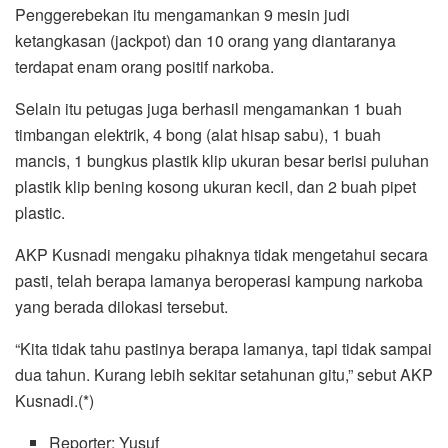
Penggerebekan itu mengamankan 9 mesin judi
ketangkasan (jackpot) dan 10 orang yang diantaranya
terdapat enam orang positif narkoba.
Selain itu petugas juga berhasil mengamankan 1 buah
timbangan elektrik, 4 bong (alat hisap sabu), 1 buah
mancis, 1 bungkus plastik klip ukuran besar berisi puluhan
plastik klip bening kosong ukuran kecil, dan 2 buah pipet
plastic.
AKP Kusnadi mengaku pihaknya tidak mengetahui secara
pasti, telah berapa lamanya beroperasi kampung narkoba
yang berada dilokasi tersebut.
“Kita tidak tahu pastinya berapa lamanya, tapi tidak sampai
dua tahun. Kurang lebih sekitar setahunan gitu,” sebut AKP
Kusnadi.(*)
Reporter: Yusuf