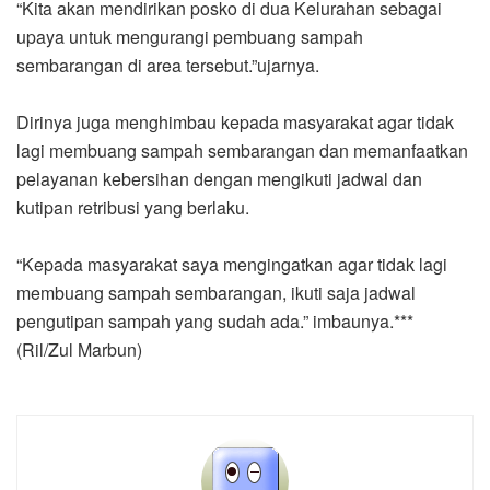
“Kita akan mendirikan posko di dua Kelurahan sebagai
upaya untuk mengurangi pembuang sampah
sembarangan di area tersebut.”ujarnya.
Dirinya juga menghimbau kepada masyarakat agar tidak
lagi membuang sampah sembarangan dan memanfaatkan
pelayanan kebersihan dengan mengikuti jadwal dan
kutipan retribusi yang berlaku.
“Kepada masyarakat saya mengingatkan agar tidak lagi
membuang sampah sembarangan, ikuti saja jadwal
pengutipan sampah yang sudah ada.” imbaunya.***
(Ril/Zul Marbun)