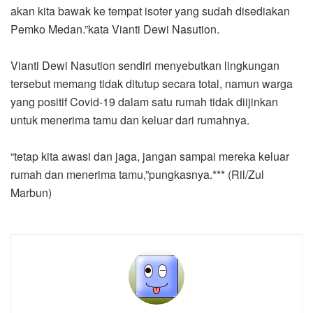
akan kita bawak ke tempat isoter yang sudah disediakan
Pemko Medan.”kata Vianti Dewi Nasution.
Vianti Dewi Nasution sendiri menyebutkan lingkungan
tersebut memang tidak ditutup secara total, namun warga
yang positif Covid-19 dalam satu rumah tidak diijinkan
untuk menerima tamu dan keluar dari rumahnya.
“tetap kita awasi dan jaga, jangan sampai mereka keluar
rumah dan menerima tamu,”pungkasnya.*** (Ril/Zul
Marbun)