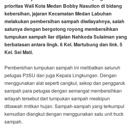
prioritas Wali Kota Medan Bobby Nasution di bidang
kebersihan, jajaran Kecamatan Medan Labuhan
melakukan pembersihan sampah diwilayahnya, salah
satunya dengan bergotong royong membersihkan
tumpukan sampah liar dijalan Nahkoda Sulaiman yang
berbatasan antara lingk. 6 Kel. Martubung dan link. 5
Kel. Sei Mati.
Pembersihan tumpukan sampah ini melibatkan seluruh
petugas P3SU dan juga Kepala Lingkungan. Dengan
menggunakan alat seperti cangkul, sekop dan penggaruk
sampah para petugas dengan semangat membersihkan
wilayah tersebut dari tumpukan sampah meskipun
dibawah rintikan hujan. Sampah-sampah yang terkumpul
kemudian diangkut dengan menggunakan satu unit truck
sampah.