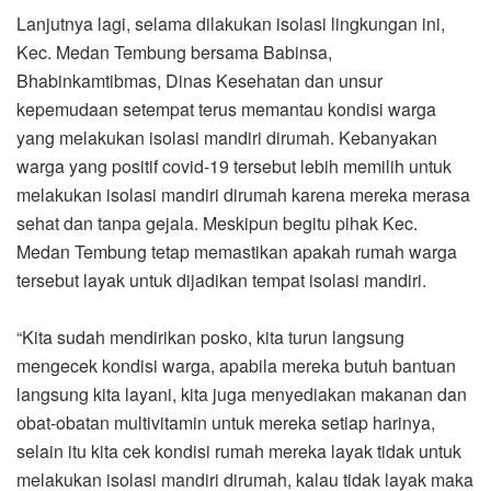
Lanjutnya lagi, selama dilakukan isolasi lingkungan ini,
Kec. Medan Tembung bersama Babinsa,
Bhabinkamtibmas, Dinas Kesehatan dan unsur
kepemudaan setempat terus memantau kondisi warga
yang melakukan isolasi mandiri dirumah. Kebanyakan
warga yang positif covid-19 tersebut lebih memilih untuk
melakukan isolasi mandiri dirumah karena mereka merasa
sehat dan tanpa gejala. Meskipun begitu pihak Kec.
Medan Tembung tetap memastikan apakah rumah warga
tersebut layak untuk dijadikan tempat isolasi mandiri.
“Kita sudah mendirikan posko, kita turun langsung
mengecek kondisi warga, apabila mereka butuh bantuan
langsung kita layani, kita juga menyediakan makanan dan
obat-obatan multivitamin untuk mereka setiap harinya,
selain itu kita cek kondisi rumah mereka layak tidak untuk
melakukan isolasi mandiri dirumah, kalau tidak layak maka