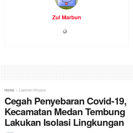
Zul Marbun
Home
Laporan Khusus
Cegah Penyebaran Covid-19,
Kecamatan Medan Tembung
Lakukan Isolasi Lingkungan