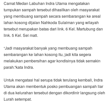
Camat Medan Labuhan Indra Utama mengatakan
tumpukan sampah tersebut dihasilkan oleh masyarakat
yang membuang sampah secara sembarangan ke areal
lahan kosong dijalan Nahkoda Sulaiman yang wilayah
tersebut merupakan batas dari link. 6 Kel. Martubung dan
link. 5 Kel. Sei mati.
“Jadi masyarakat banyak yang membuang sampah
sembarangan ke lahan kosong itu, jadi kita segera
melakukan pembersihan agar kondisinya tidak semakin
parah.”kata Indra.
Untuk mengatasi hal serupa tidak terulang kembali, Indra
Utama akan membentuk posko pembuangan sampah liar
di dua kelurahan tersebut dengan dikordinir langsung oleh
Lurah setempat.