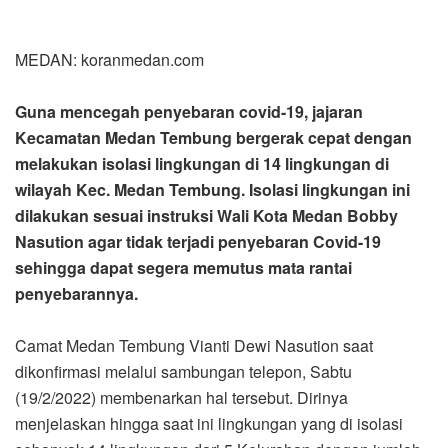
MEDAN: koranmedan.com
Guna mencegah penyebaran covid-19, jajaran
Kecamatan Medan Tembung bergerak cepat dengan
melakukan isolasi lingkungan di 14 lingkungan di
wilayah Kec. Medan Tembung. Isolasi lingkungan ini
dilakukan sesuai instruksi Wali Kota Medan Bobby
Nasution agar tidak terjadi penyebaran Covid-19
sehingga dapat segera memutus mata rantai
penyebarannya.
Camat Medan Tembung Vianti Dewi Nasution saat
dikonfirmasi melalui sambungan telepon, Sabtu
(19/2/2022) membenarkan hal tersebut. Dirinya
menjelaskan hingga saat ini lingkungan yang di isolasi