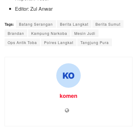
Editor: Zul Anwar
Tags:
Batang Serangan
Berita Langkat
Berita Sumut
Brandan
Kampung Narkoba
Mesin Judi
Ops Antik Toba
Polres Langkat
Tangjung Pura
komen