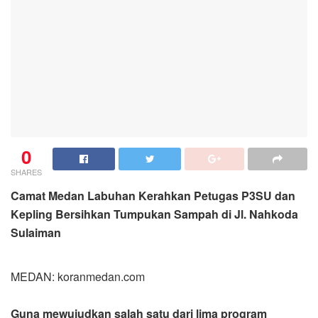
0
SHARES
Camat Medan Labuhan Kerahkan Petugas P3SU dan
Kepling Bersihkan Tumpukan Sampah di Jl. Nahkoda
Sulaiman
MEDAN: koranmedan.com
Guna mewujudkan salah satu dari lima program