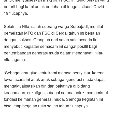
berarti bagi kami untuk bertahan di tengah situasi Covid-
19,” ucapnya.
Selain itu Nila, salah seorang warga Serbajadi, menilai
perhelatan MTQ dan FSQ di Sergai tahun ini berjalan
dengan sukses. Orangtua dari salah satu peserta itu
menyebut, kegiatan semacam ini sangat positif bagi
perkembangan generasi muda dalam menghayati nilai-
nilai agama.
“Sebagai orangtua tentu kami merasa bersyukur, karena
lewat acara ini anak-anak sebagai generasi muda dapat
mengaktualisasikan diri dan bakatnya di bidang
keagamaan, sekaligus sebagai sarana untuk memperkuat
fondasi keimanan generasi muda. Semoga kegiatan ini
bisa tetap berjalan rutin setiap tahun,” ucapnya.