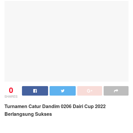
0
SHARES
Turnamen Catur Dandim 0206 Dairi Cup 2022
Berlangsung Sukses