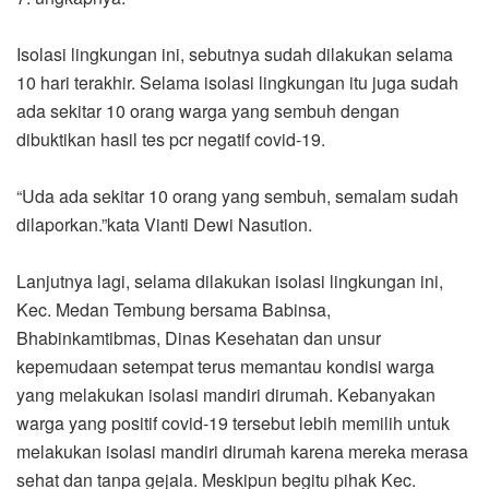
Isolasi lingkungan ini, sebutnya sudah dilakukan selama
10 hari terakhir. Selama isolasi lingkungan itu juga sudah
ada sekitar 10 orang warga yang sembuh dengan
dibuktikan hasil tes pcr negatif covid-19.
“Uda ada sekitar 10 orang yang sembuh, semalam sudah
dilaporkan.”kata Vianti Dewi Nasution.
Lanjutnya lagi, selama dilakukan isolasi lingkungan ini,
Kec. Medan Tembung bersama Babinsa,
Bhabinkamtibmas, Dinas Kesehatan dan unsur
kepemudaan setempat terus memantau kondisi warga
yang melakukan isolasi mandiri dirumah. Kebanyakan
warga yang positif covid-19 tersebut lebih memilih untuk
melakukan isolasi mandiri dirumah karena mereka merasa
sehat dan tanpa gejala. Meskipun begitu pihak Kec.