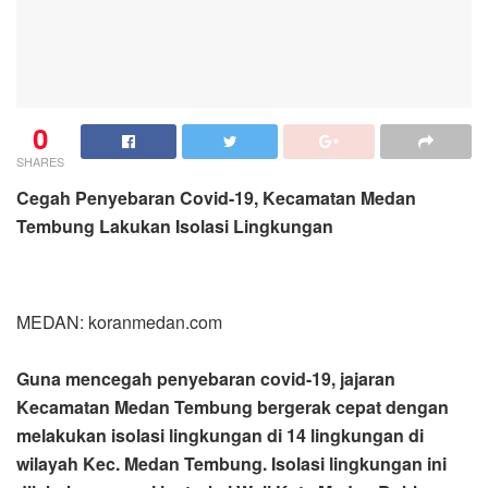
0
SHARES
Cegah Penyebaran Covid-19, Kecamatan Medan
Tembung Lakukan Isolasi Lingkungan
MEDAN: koranmedan.com
Guna mencegah penyebaran covid-19, jajaran
Kecamatan Medan Tembung bergerak cepat dengan
melakukan isolasi lingkungan di 14 lingkungan di
wilayah Kec. Medan Tembung. Isolasi lingkungan ini