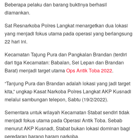
Beberapa pelaku dan barang buktinya berhasil
diamankan.
Sat Resnarkoba Polres Langkat menargetkan dua lokasi
yang menjadi fokus utama pada operasi yang berlangsung
22 hari ini.
Kecamatan Tajung Pura dan Pangkalan Brandan (terdiri
dari tiga Kecamatan: Babalan, Sei Lepan dan Brandan
Barat) menjadi target utama
Ops Antik Toba 2022
.
“Tanjung Pura dan Brandan adalah lokasi yang jadi target
kita,” ungkap Kasat Narkoba Polres Langkat AKP Kusnadi
melalui sambungan telepon, Sabtu (19/2/2022).
Sementara untuk wilayah Kecamatan Stabat sendiri tidak
menjadi fokus utama pada Operasi Antik Toba. Sebab
menurut AKP Kusnadi, Stabat bukan lokasi dominan bagi
peredaran barang haram narkoba.