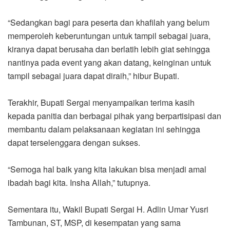
“Sedangkan bagi para peserta dan khafilah yang belum
memperoleh keberuntungan untuk tampil sebagai juara,
kiranya dapat berusaha dan berlatih lebih giat sehingga
nantinya pada event yang akan datang, keinginan untuk
tampil sebagai juara dapat diraih,” hibur Bupati.
Terakhir, Bupati Sergai menyampaikan terima kasih
kepada panitia dan berbagai pihak yang berpartisipasi dan
membantu dalam pelaksanaan kegiatan ini sehingga
dapat terselenggara dengan sukses.
“Semoga hal baik yang kita lakukan bisa menjadi amal
ibadah bagi kita. Insha Allah,” tutupnya.
Sementara itu, Wakil Bupati Sergai H. Adlin Umar Yusri
Tambunan, ST, MSP, di kesempatan yang sama