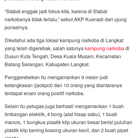
“Stabat enggak jadi fokus kita, karena di Stabat
narkobanya tidak terlalu,” sebut AKP Kusnadi dari ujung
ponselnya.
Diketahui ada tiga lokasi kampung narkoba di Langkat
yang telah digerebak, salah satunya
kampung
narkoba
di
Dusun Kuta Tengah, Desa Kuala Musam, Kecamatan
Batang Serangan, Kabupaten Langkat.
Penggerebekan itu mengamankan 9 mesin judi
ketangkasan (jackpot) dan 10 orang yang diantaranya
terdapat enam orang positif narkoba.
Selain itu petugas juga berhasil mengamankan 1 buah
timbangan elektrik, 4 bong (alat hisap sabu), 1 buah
mancis, 1 bungkus plastik klip ukuran besar berisi puluhan
plastik klip bening kosong ukuran kecil, dan 2 buah pipet