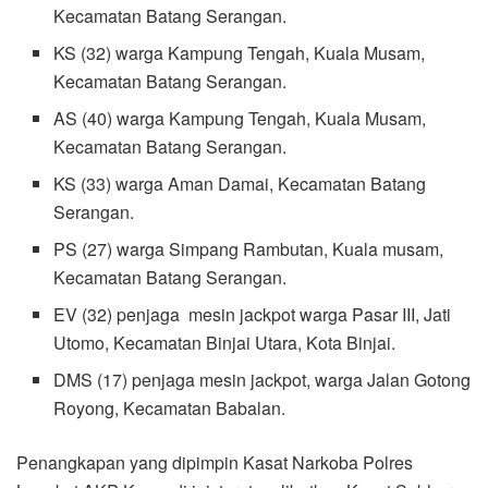
Kecamatan Batang Serangan.
KS (32) warga Kampung Tengah, Kuala Musam,
Kecamatan Batang Serangan.
AS (40) warga Kampung Tengah, Kuala Musam,
Kecamatan Batang Serangan.
KS (33) warga Aman Damai, Kecamatan Batang
Serangan.
PS (27) warga Simpang Rambutan, Kuala musam,
Kecamatan Batang Serangan.
EV (32) penjaga mesin jackpot warga Pasar III, Jati
Utomo, Kecamatan Binjai Utara, Kota Binjai.
DMS (17) penjaga mesin jackpot, warga Jalan Gotong
Royong, Kecamatan Babalan.
Penangkapan yang dipimpin Kasat Narkoba Polres