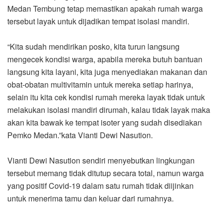
Medan Tembung tetap memastikan apakah rumah warga
tersebut layak untuk dijadikan tempat isolasi mandiri.
“Kita sudah mendirikan posko, kita turun langsung
mengecek kondisi warga, apabila mereka butuh bantuan
langsung kita layani, kita juga menyediakan makanan dan
obat-obatan multivitamin untuk mereka setiap harinya,
selain itu kita cek kondisi rumah mereka layak tidak untuk
melakukan isolasi mandiri dirumah, kalau tidak layak maka
akan kita bawak ke tempat isoter yang sudah disediakan
Pemko Medan.”kata Vianti Dewi Nasution.
Vianti Dewi Nasution sendiri menyebutkan lingkungan
tersebut memang tidak ditutup secara total, namun warga
yang positif Covid-19 dalam satu rumah tidak diijinkan
untuk menerima tamu dan keluar dari rumahnya.