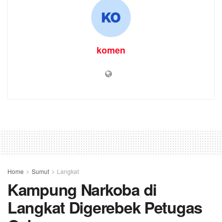
komen
Home
Sumut
Langkat
Kampung Narkoba di
Langkat Digerebek Petugas