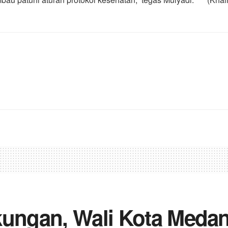
kungan, Wali Kota Meda