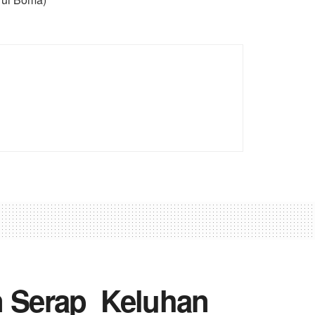
n Serap Keluhan