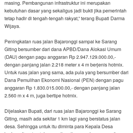
masing. Pembangunan infrastruktur ini merupakan
kebutuhan dasar yang sekaligus jadi bukti jika pemerintah
tetap hadir di tengah-tengah rakyat,” terang Bupati Darma
Wijaya.
Peningkatan ruas jalan Bajaronggi sampai ke Sarang
Giting bersumber dari dana APBD/Dana Alokasi Umum
(DAU) dengan pagu anggaran Rp 2.947.129.000.00,-
dengan panjang jalan 2.218 meter x 4 m berjenis hotmix.
Untuk ruas jalan yang sama, ada pula yang bersumber dari
Dana Pemulihan Ekonomi Nasional (PEN) dengan pagu
anggaran Rp 1.830.015.000.00,- dengan panjang jalan
2.560 m x 4 m, juga bertipe hotmix.
Dijelaskan Bupati, dari ruas jalan Bajaronggi ke Sarang
Giting, masih ada sekitar 1 km lagi yang berstatus jalan
desa. Sehingga untuk itu diminta para Kepala Desa