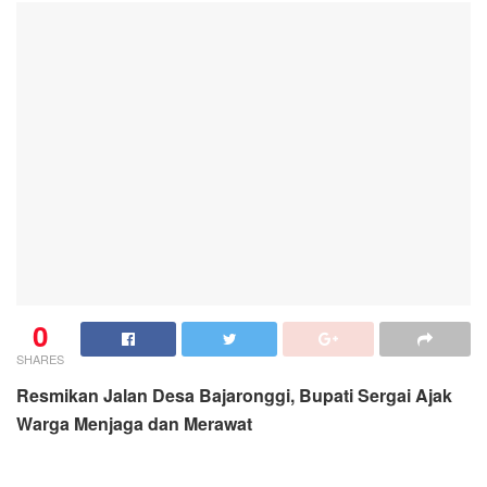
0
SHARES
Resmikan Jalan Desa Bajaronggi, Bupati Sergai Ajak
Warga Menjaga dan Merawat