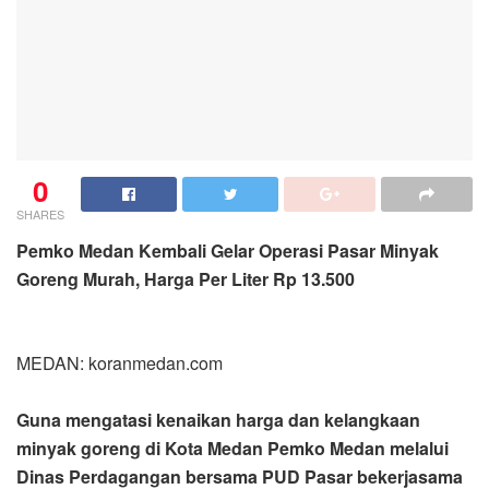
0
SHARES
Pemko Medan Kembali Gelar Operasi Pasar Minyak
Goreng Murah, Harga Per Liter Rp 13.500
MEDAN: koranmedan.com
Guna mengatasi kenaikan harga dan kelangkaan
minyak goreng di Kota Medan Pemko Medan melalui
Dinas Perdagangan bersama PUD Pasar bekerjasama