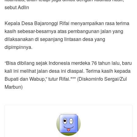
sebut Adlin
Kepala Desa Bajaronggi Rifai menyampaikan rasa terima
kasih sebesar-besarnya atas pembangunan jalan yang
dilaksanakan di sepanjang lintasan desa yang
dipimpinnya.
“Bisa dibilang sejak Indonesia merdeka 76 tahun lalu, baru
kali ini melihat jalan desa ini diaspal. Terima kasih kepada
Bupati dan Wabup,” tutur Rifai.*** (Diskominfo Sergai/Zul
Marbun)