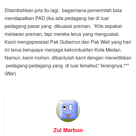
Ditambahkan pria itu lagi, bagaimana pemerintah bisa
mendapatkan PAD jika ada pedagang liar di luar
pedagang pasar yang dikuasai preman. “Kita sepakat
melawan preman, tapi mereka terus yang menguasai.
Kami mengapresiasi Pak Gubernur dan Pak Wali yang hari
ini terus berupaya menjaga kekondusifan Kota Medan.
Namun, kami mohon, dibantulah kami dengan menertibkan
pedagang-pedagang yang di luar tersebut,” terangnya.***
(War)
Zul Marbun