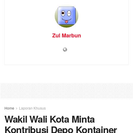
Zul Marbun
Home
Laporan Khusus
Wakil Wali Kota Minta
Kontribusi Depo Kontainer