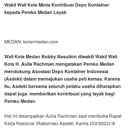
Wakil Wali Kota Minta Kontribusi Depo Kontainer
kepada Pemko Medan Layak
MEDAN: koranmedan.com
Wali Kota Medan Bobby Nasution diwakili Wakil Wali
Kota H. Aulia Rachman mengatakan Pemko Medan
mendukung Asosiasi Depo Kontainer Indonesia
(Asdeki) dalam memajukan usaha peti kemas. Karena
itu, Asdeki bersama seluruh pelaku usaha diharapkan
dapat juga memberikan kontribusi yang layak bagi
Pemko Medan.
Hal ini disampaikan Aulia Rachman saat membuka Rapat
Kerja Nasional (Rakernas) Asdeki, Kamis (3/2/2022) di