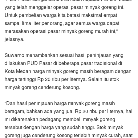
yang telah menggelar operasi pasar minyak goreng ini.
Untuk pembelian warga kita batasi maksimal empat
sampai lima liter per orang, agar semua warga dapat
merasakan operasi pasar minyak goreng murah ini,”
jelasnya.
Suwarno menambahkan sesuai hasil peninjauan yang
dilakukan PUD Pasar di beberapa pasar tradisional di
Kota Medan harga minyak goreng masih beragam dengan
harga tertinggi Rp 20 ribu per liternya. Selain itu stok
minyak goreng cenderung kosong.
“Dari hasil peninjauan harga minyak goreng masih
beragam, bahkan ada yang jual Rp 20 ribu per liternya, hal
ini dikarenakan pedagang membeli minyak goreng
tersebut dengan harga yang sudah tinggi. Stok minyak
goreng juga cenderung kosong terlebih minyak curah, saat