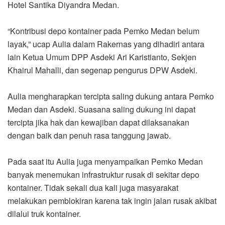
Hotel Santika Diyandra Medan.
“Kontribusi depo kontainer pada Pemko Medan belum
layak,” ucap Aulia dalam Rakernas yang dihadiri antara
lain Ketua Umum DPP Asdeki Ari Karistianto, Sekjen
Khairul Mahalli, dan segenap pengurus DPW Asdeki.
Aulia mengharapkan tercipta saling dukung antara Pemko
Medan dan Asdeki. Suasana saling dukung ini dapat
tercipta jika hak dan kewajiban dapat dilaksanakan
dengan baik dan penuh rasa tanggung jawab.
Pada saat itu Aulia juga menyampaikan Pemko Medan
banyak menemukan infrastruktur rusak di sekitar depo
kontainer. Tidak sekali dua kali juga masyarakat
melakukan pemblokiran karena tak ingin jalan rusak akibat
dilalui truk kontainer.