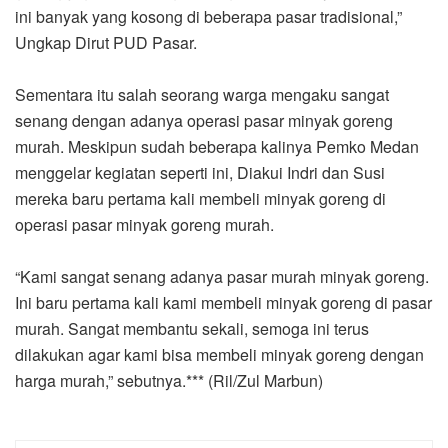
ini banyak yang kosong di beberapa pasar tradisional,”
Ungkap Dirut PUD Pasar.
Sementara itu salah seorang warga mengaku sangat
senang dengan adanya operasi pasar minyak goreng
murah. Meskipun sudah beberapa kalinya Pemko Medan
menggelar kegiatan seperti ini, Diakui Indri dan Susi
mereka baru pertama kali membeli minyak goreng di
operasi pasar minyak goreng murah.
“Kami sangat senang adanya pasar murah minyak goreng.
Ini baru pertama kali kami membeli minyak goreng di pasar
murah. Sangat membantu sekali, semoga ini terus
dilakukan agar kami bisa membeli minyak goreng dengan
harga murah,” sebutnya.*** (Ril/Zul Marbun)