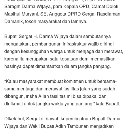
Saragih Darma Wijaya, para Kepala OPD, Camat Dolok
Masihul Muryani, SE, Anggota DPRD Sergai Rasdiaman
Damanik, tokoh masyarakat dan lainnya.
Bupati Sergai H. Darma Wijaya dalam sambutannya
mengatakan, pembangunan infrastruktur wajib diiringi
dengan kesungguhan warga untuk menjaga dan merawat,
karena itu merupakan satu kesatuan demi memastikan
hasilnya dapat dimanfaatkan dalam jangka panjang.
“Kalau masyarakat membuat komitmen untuk bersama-
sama menjaga dan merawat fasilitas jalan yang sudah
dibangun, insha Allah fasilitas ini bisa dipakai dan
dinikmati untuk jangka waktu yang panjang,” kata Bupati.
Diketahui, Sergai di bawah kepemimpinan Bupati Darma
Wijaya dan Wakil Bupati Adlin Tambunan menjadikan