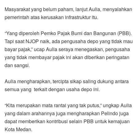
Masyarakat yang belum paham, lanjut Aulia, menyalahkan
pemerintah atas kerusakan infrastruktur itu.
“Yang diperoleh Pemko Pajak Bumi dan Bangunan (PBB).
Tapi saat NJOP naik, ada pengusaha depo yang tidak mau
bayar pajak,” ucap Aulia seraya menegaskan, pengusaha
yang tidak membayar pajak ini akan diberikan peringatan
dan sangsi.
Aulia mengharapkan, tercipta sikap saling dukung antara
semua yang terkait dengan usaha depo ini.
“Kita merupakan mata rantai yang tak putus,” ungkap Aulia
yang dalam arahannya juga mengharapkan Pelindo juga
dapat memberikan kontribusi selain PBB untuk kemajuan
Kota Medan.