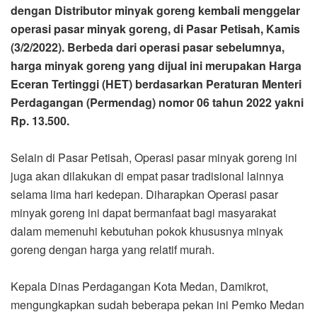
dengan Distributor minyak goreng kembali menggelar
operasi pasar minyak goreng, di Pasar Petisah, Kamis
(3/2/2022). Berbeda dari operasi pasar sebelumnya,
harga minyak goreng yang dijual ini merupakan Harga
Eceran Tertinggi (HET) berdasarkan Peraturan Menteri
Perdagangan (Permendag) nomor 06 tahun 2022 yakni
Rp. 13.500.
Selain di Pasar Petisah, Operasi pasar minyak goreng ini
juga akan dilakukan di empat pasar tradisional lainnya
selama lima hari kedepan. Diharapkan Operasi pasar
minyak goreng ini dapat bermanfaat bagi masyarakat
dalam memenuhi kebutuhan pokok khususnya minyak
goreng dengan harga yang relatif murah.
Kepala Dinas Perdagangan Kota Medan, Damikrot,
mengungkapkan sudah beberapa pekan ini Pemko Medan