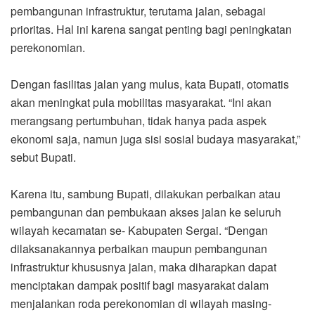
pembangunan infrastruktur, terutama jalan, sebagai
prioritas. Hal ini karena sangat penting bagi peningkatan
perekonomian.
Dengan fasilitas jalan yang mulus, kata Bupati, otomatis
akan meningkat pula mobilitas masyarakat. “Ini akan
merangsang pertumbuhan, tidak hanya pada aspek
ekonomi saja, namun juga sisi sosial budaya masyarakat,”
sebut Bupati.
Karena itu, sambung Bupati, dilakukan perbaikan atau
pembangunan dan pembukaan akses jalan ke seluruh
wilayah kecamatan se- Kabupaten Sergai. “Dengan
dilaksanakannya perbaikan maupun pembangunan
infrastruktur khususnya jalan, maka diharapkan dapat
menciptakan dampak positif bagi masyarakat dalam
menjalankan roda perekonomian di wilayah masing-