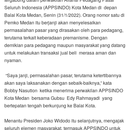
Seluruh Indonesia (APPSINDO) Kota Medan di depan
Balai Kota Medan, Senin (31/1/2022). Orang nomor satu di
Pemko Medan itu berjanji akan menyelesaikan
permasalahan pasar yang dirasakan oleh para pedagang,
terutama terkait keberadaan premanisme. Dengan
demikian para pedagang maupun masyarakat yang datang
untuk melakukan transaksi jual beli merasa aman dan
nyaman.
“Saya janji, permasalahan pasar, terutama ketertibannya
akan saya laksanakan dengan sebaik-baiknya,” kata
Bobby Nasution ketika menerima perwakilan APPSINDO
Kota Medan bersama Gubsu Edy Rahmayadi yang
bertepatan tengah berkunjung ke Balai Kota.
Menantu Presiden Joko Widodo itu selanjutnya, mengajak
seluruh elemen masyarakat, termasuk APPSINDO untuk