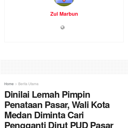
Zul Marbun
Home
Berita Utama
Dinilai Lemah Pimpin
Penataan Pasar, Wali Kota
Medan Diminta Cari
Pengganti Dirut PUD Pasar