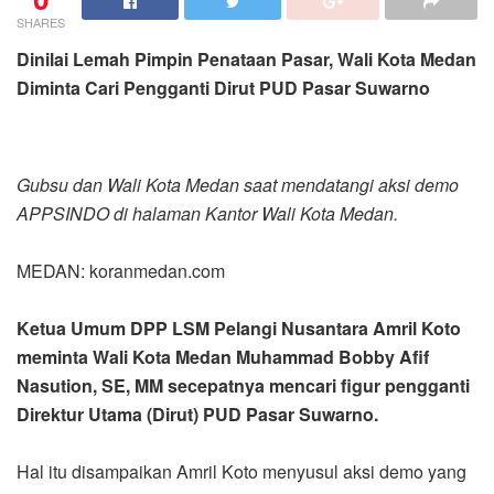
SHARES
Dinilai Lemah Pimpin Penataan Pasar, Wali Kota Medan
Diminta Cari Pengganti Dirut PUD Pasar Suwarno
Gubsu dan Wali Kota Medan saat mendatangi aksi demo
APPSINDO di halaman Kantor Wali Kota Medan.
MEDAN: koranmedan.com
Ketua Umum DPP LSM Pelangi Nusantara Amril Koto
meminta Wali Kota Medan Muhammad Bobby Afif
Nasution, SE, MM secepatnya mencari figur pengganti
Direktur Utama (Dirut) PUD Pasar Suwarno.
Hal itu disampaikan Amril Koto menyusul aksi demo yang