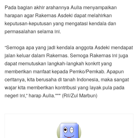
Pada bagian akhir arahannya Aulia menyampaikan
harapan agar Rakernas Asdeki dapat melahirkan
keputusan-keputusan yang mengatasi kendala dan
permasalahan selama ini.
“Semoga apa yang jadi kendala anggota Asdeki mendapat
jalan keluar dalam Rakernas. Semoga Rakernas ini juga
dapat memutuskan langkah-langkah konkrit yang
memberikan manfaat kepada Pemko/Pemkab. Apapun
ceritanya, kita berusaha di tanah Indonesia, maka sangat
wajar kita memberikan kontribusi yang layak pula pada
negeri ini,” harap Aulia.*** (Ril/Zul Marbun)