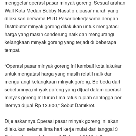
menggelar operasi pasar minyak goreng. Sesuai arahan
Wali Kota Medan Bobby Nasution, pasar murah yang
dilakukan bersama PUD Pasar bekerjasama dengan
Distributor minyak goreng dilakukan untuk mengatasi
harga yang masih cenderung naik dan mengurangi
kelangkaan minyak goreng yang terjadi di beberapa
tempat.
“Operasi pasar minyak goreng ini kembali kota lakukan
untuk mengatasi harga yang masih relatif naik dan
mengurangi kelangkaan minyak goreng. Berbeda dari
sebelumnya,minyak goreng yang dijual dalam operasi
minyak goreng ini turun lima ratus rupiah sehingga per
liternya dijual Rp 13.500,” Sebut Damikrot.
Dijelaskannya Operasi pasar minyak goreng ini akan
dilakukan selama lima hari kerja mulai dari tanggal 3