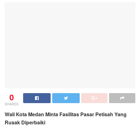
0
SHARES
Wali Kota Medan Minta Fasilitas Pasar Petisah Yang
Rusak Diperbaiki