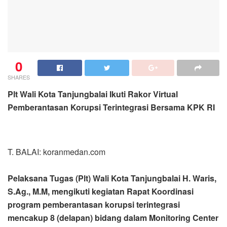
0
SHARES
Plt Wali Kota Tanjungbalai Ikuti Rakor Virtual
Pemberantasan Korupsi Terintegrasi Bersama KPK RI
T. BALAI: koranmedan.com
Pelaksana Tugas (Plt) Wali Kota Tanjungbalai H. Waris,
S.Ag., M.M, mengikuti kegiatan Rapat Koordinasi
program pemberantasan korupsi terintegrasi
mencakup 8 (delapan) bidang dalam Monitoring Center