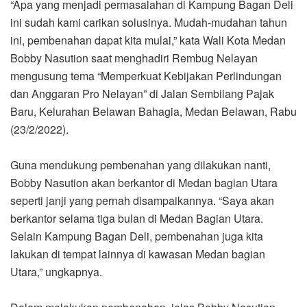
“Apa yang menjadi permasalahan di Kampung Bagan Deli
ini sudah kami carikan solusinya. Mudah-mudahan tahun
ini, pembenahan dapat kita mulai,” kata Wali Kota Medan
Bobby Nasution saat menghadiri Rembug Nelayan
mengusung tema “Memperkuat Kebijakan Perlindungan
dan Anggaran Pro Nelayan” di Jalan Sembilang Pajak
Baru, Kelurahan Belawan Bahagia, Medan Belawan, Rabu
(23/2/2022).
Guna mendukung pembenahan yang dilakukan nanti,
Bobby Nasution akan berkantor di Medan bagian Utara
seperti janji yang pernah disampaikannya. “Saya akan
berkantor selama tiga bulan di Medan Bagian Utara.
Selain Kampung Bagan Deli, pembenahan juga kita
lakukan di tempat lainnya di kawasan Medan bagian
Utara,” ungkapnya.