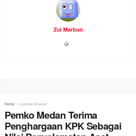
Zul Marbun
Home
Laporan Khusus
Pemko Medan Terima
Penghargaan KPK Sebagai