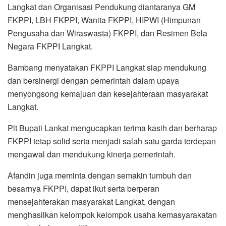
Langkat dan Organisasi Pendukung diantaranya GM
FKPPI, LBH FKPPI, Wanita FKPPI, HIPWI (Himpunan
Pengusaha dan Wiraswasta) FKPPI, dan Resimen Bela
Negara FKPPI Langkat.
Bambang menyatakan FKPPI Langkat siap mendukung
dan bersinergi dengan pemerintah dalam upaya
menyongsong kemajuan dan kesejahteraan masyarakat
Langkat.
Plt Bupati Lankat mengucapkan terima kasih dan berharap
FKPPI tetap solid serta menjadi salah satu garda terdepan
mengawal dan mendukung kinerja pemerintah.
Afandin juga meminta dengan semakin tumbuh dan
besarnya FKPPI, dapat ikut serta berperan
mensejahterakan masyarakat Langkat, dengan
menghasilkan kelompok kelompok usaha kemasyarakatan