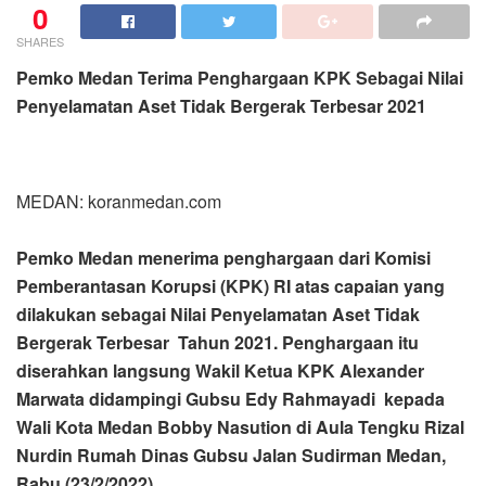
0
SHARES
Pemko Medan Terima Penghargaan KPK Sebagai Nilai
Penyelamatan Aset Tidak Bergerak Terbesar 2021
MEDAN: koranmedan.com
Pemko Medan menerima penghargaan dari Komisi
Pemberantasan Korupsi (KPK) RI atas capaian yang
dilakukan sebagai Nilai Penyelamatan Aset Tidak
Bergerak Terbesar Tahun 2021. Penghargaan itu
diserahkan langsung Wakil Ketua KPK Alexander
Marwata didampingi Gubsu Edy Rahmayadi kepada
Wali Kota Medan Bobby Nasution di Aula Tengku Rizal
Nurdin Rumah Dinas Gubsu Jalan Sudirman Medan,
Rabu (23/2/2022).