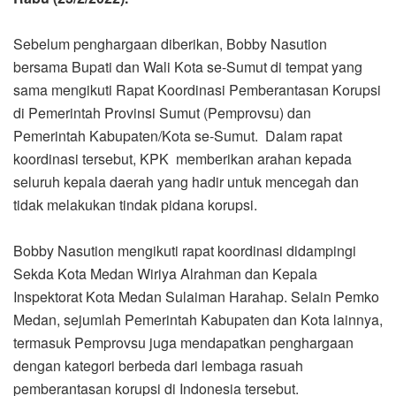
Sebelum penghargaan diberikan, Bobby Nasution
bersama Bupati dan Wali Kota se-Sumut di tempat yang
sama mengikuti Rapat Koordinasi Pemberantasan Korupsi
di Pemerintah Provinsi Sumut (Pemprovsu) dan
Pemerintah Kabupaten/Kota se-Sumut. Dalam rapat
koordinasi tersebut, KPK memberikan arahan kepada
seluruh kepala daerah yang hadir untuk mencegah dan
tidak melakukan tindak pidana korupsi.
Bobby Nasution mengikuti rapat koordinasi didampingi
Sekda Kota Medan Wiriya Alrahman dan Kepala
Inspektorat Kota Medan Sulaiman Harahap. Selain Pemko
Medan, sejumlah Pemerintah Kabupaten dan Kota lainnya,
termasuk Pemprovsu juga mendapatkan penghargaan
dengan kategori berbeda dari lembaga rasuah
pemberantasan korupsi di Indonesia tersebut.