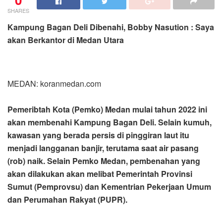
SHARES
Kampung Bagan Deli Dibenahi, Bobby Nasution : Saya
akan Berkantor di Medan Utara
MEDAN: koranmedan.com
Pemeribtah Kota (Pemko) Medan mulai tahun 2022 ini
akan membenahi Kampung Bagan Deli. Selain kumuh,
kawasan yang berada persis di pinggiran laut itu
menjadi langganan banjir, terutama saat air pasang
(rob) naik. Selain Pemko Medan, pembenahan yang
akan dilakukan akan melibat Pemerintah Provinsi
Sumut (Pemprovsu) dan Kementrian Pekerjaan Umum
dan Perumahan Rakyat (PUPR).