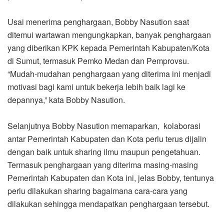
Usai menerima penghargaan, Bobby Nasution saat
ditemui wartawan mengungkapkan, banyak penghargaan
yang diberikan KPK kepada Pemerintah Kabupaten/Kota
di Sumut, termasuk Pemko Medan dan Pemprovsu.
“Mudah-mudahan penghargaan yang diterima ini menjadi
motivasi bagi kami untuk bekerja lebih baik lagi ke
depannya,” kata Bobby Nasution.
Selanjutnya Bobby Nasution memaparkan, kolaborasi
antar Pemerintah Kabupaten dan Kota perlu terus dijalin
dengan baik untuk sharing ilmu maupun pengetahuan.
Termasuk penghargaan yang diterima masing-masing
Pemerintah Kabupaten dan Kota ini, jelas Bobby, tentunya
perlu dilakukan sharing bagaimana cara-cara yang
dilakukan sehingga mendapatkan penghargaan tersebut.