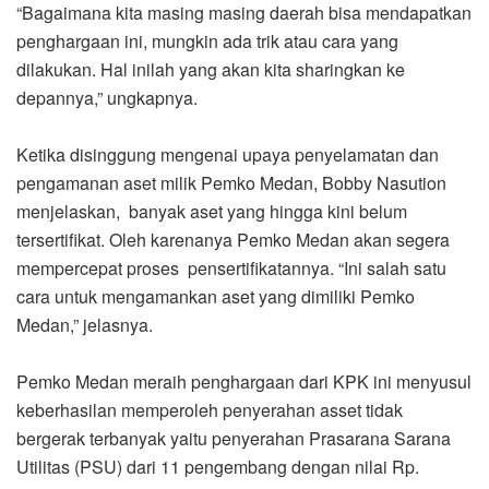
“Bagaimana kita masing masing daerah bisa mendapatkan
penghargaan ini, mungkin ada trik atau cara yang
dilakukan. Hal inilah yang akan kita sharingkan ke
depannya,” ungkapnya.
Ketika disinggung mengenai upaya penyelamatan dan
pengamanan aset milik Pemko Medan, Bobby Nasution
menjelaskan, banyak aset yang hingga kini belum
tersertifikat. Oleh karenanya Pemko Medan akan segera
mempercepat proses pensertifikatannya. “Ini salah satu
cara untuk mengamankan aset yang dimiliki Pemko
Medan,” jelasnya.
Pemko Medan meraih penghargaan dari KPK ini menyusul
keberhasilan memperoleh penyerahan asset tidak
bergerak terbanyak yaitu penyerahan Prasarana Sarana
Utilitas (PSU) dari 11 pengembang dengan nilai Rp.