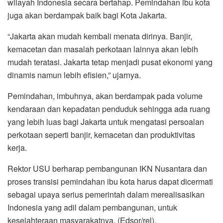
wilayah Indonesia secara bertahap. Pemindahan ibu kota
juga akan berdampak baik bagi Kota Jakarta.
“Jakarta akan mudah kembali menata dirinya. Banjir,
kemacetan dan masalah perkotaan lainnya akan lebih
mudah teratasi. Jakarta tetap menjadi pusat ekonomi yang
dinamis namun lebih efisien,” ujarnya.
Pemindahan, imbuhnya, akan berdampak pada volume
kendaraan dan kepadatan penduduk sehingga ada ruang
yang lebih luas bagi Jakarta untuk mengatasi persoalan
perkotaan seperti banjir, kemacetan dan produktivitas
kerja.
Rektor USU berharap pembangunan IKN Nusantara dan
proses transisi pemindahan ibu kota harus dapat dicermati
sebagai upaya serius pemerintah dalam merealisasikan
Indonesia yang adil dalam pembangunan, untuk
kesejahteraan masyarakatnya. (Edsor/rel).