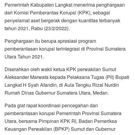
Pemerintah Kabupaten Langkat menerima penghargaan
dari Komisi Pemberantas Korupsi (KPK), sebagai
penyelamat aset bergerak dengan kuantitas terbanyak
tahun 2021, Rabu (23/2/2022).
Penghargaan itu berupa apresiasi program
pemberantasan korupsi terintegrasi di Provinsi Sumatera
Utara Tahun 2021.
Diserahkan oleh wakil ketua KPK perwakilan Sumut
Aleksander Marwata kepada Pelaksana Tugas (Plt) Bupati
Langkat H Syah Afandin, di Aula Tengku Rizal Nurdin
Rumah Dinas Gubernur Sumatera Utara, Medan.
Pada giat rapat koordinasi pencegahan dan
pemberantasan korupsi Pemerintah Provinsi Sumatera
Utara, bersama Pimpinan KPK RI, Badan Pemeriksa
Keuangan Perwakilan (BPKP) Sumut dan Gubernur