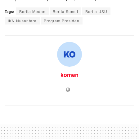
Tags:
Berita Medan
Berita Sumut
Berita USU
IKN Nusantara
Program Presiden
komen