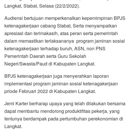
Langkat, Stabat, Selasa (22/2/2022).
Audiensi bertujuan memperkenalkan kepemimpinan BPJS
ketenagakerjaan cabang Stabat, Serta menyampaikan
apresiasi dan terimakasih, atas peran serta pemerintah
dalam memastikan terlaksananya program jaminan sosial
ketenagakerjaan terhadap buruh, ASN, non PNS
Pemerintah Daerah serta Guru Sekolah
Negeri/Swasta/Paud di Kabupaten Langkat.
BPJS ketenagakerjaan juga menyerahkan laporan
implementasi program jaminan sosial ketenagakerjaan
priode Februari 2022 di Kabupaten Langkat.
Jemi Karter berharap upaya yang telah dilakukan bersama
dapat membantu mendorong produktifitas pekerja, yang
tentunya berdampak pada pertumbuhan perekonomian di
Langkat.