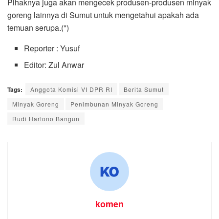
Pihaknya juga akan mengecek produsen-produsen minyak
goreng lainnya di Sumut untuk mengetahui apakah ada
temuan serupa.(*)
Reporter : Yusuf
Editor: Zul Anwar
Tags:
Anggota Komisi VI DPR RI
Berita Sumut
Minyak Goreng
Penimbunan Minyak Goreng
Rudi Hartono Bangun
komen