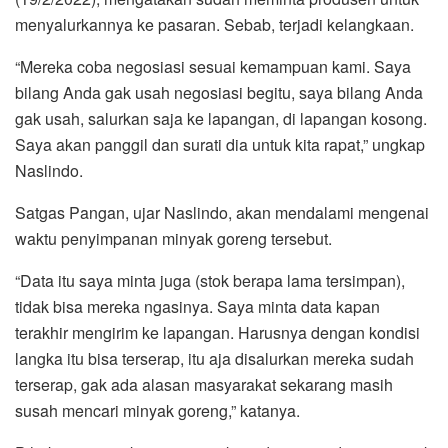
menyalurkannya ke pasaran. Sebab, terjadi kelangkaan.
“Mereka coba negosiasi sesuai kemampuan kami. Saya
bilang Anda gak usah negosiasi begitu, saya bilang Anda
gak usah, salurkan saja ke lapangan, di lapangan kosong.
Saya akan panggil dan surati dia untuk kita rapat,” ungkap
Naslindo.
Satgas Pangan, ujar Naslindo, akan mendalami mengenai
waktu penyimpanan minyak goreng tersebut.
“Data itu saya minta juga (stok berapa lama tersimpan),
tidak bisa mereka ngasinya. Saya minta data kapan
terakhir mengirim ke lapangan. Harusnya dengan kondisi
langka itu bisa terserap, itu aja disalurkan mereka sudah
terserap, gak ada alasan masyarakat sekarang masih
susah mencari minyak goreng,” katanya.