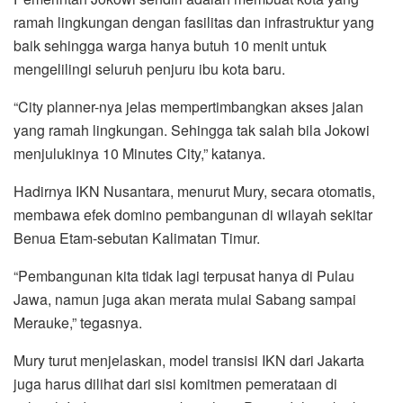
ramah lingkungan dengan fasilitas dan infrastruktur yang
baik sehingga warga hanya butuh 10 menit untuk
mengelilingi seluruh penjuru ibu kota baru.
“City planner-nya jelas mempertimbangkan akses jalan
yang ramah lingkungan. Sehingga tak salah bila Jokowi
menjulukinya 10 Minutes City,” katanya.
Hadirnya IKN Nusantara, menurut Mury, secara otomatis,
membawa efek domino pembangunan di wilayah sekitar
Benua Etam-sebutan Kalimatan Timur.
“Pembangunan kita tidak lagi terpusat hanya di Pulau
Jawa, namun juga akan merata mulai Sabang sampai
Merauke,” tegasnya.
Mury turut menjelaskan, model transisi IKN dari Jakarta
juga harus dilihat dari sisi komitmen pemerataan di