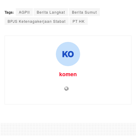
Tags:
AGPII
Berita Langkat
Berita Sumut
BPJS Ketenagakerjaan Stabat
PT HK
komen