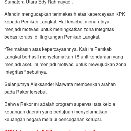
Sumatera Utara Edy Rahmayadi.
Afandin mengucapkan terimakasih atas kepercayaan KPK
kepada Pemkab Langkat. Hal tersebut menurutnya,
menjadi motivasi untuk meningkatkan zona integritas
bebas korupsi di lingkungan Pemkab Langkat.
“Terimakasih atas kepercayaannya. Kali ini Pemkab
Langkat berhasil menyelamatkan 15 unit kendaraan yang
menjadi aset. Ini menjadi motivasi untuk mewujudkan zona
integritas,” sebutnya.
Selanjutnya Aleksander Marwata memberikan arahan
pada Rakor tersebut.
Bahwa Rakor ini adalah program supervisi tata kelola
keuangan daerah yang bertujuan menyelamatkan
keuangan negara melalui oencegahan korupsi.