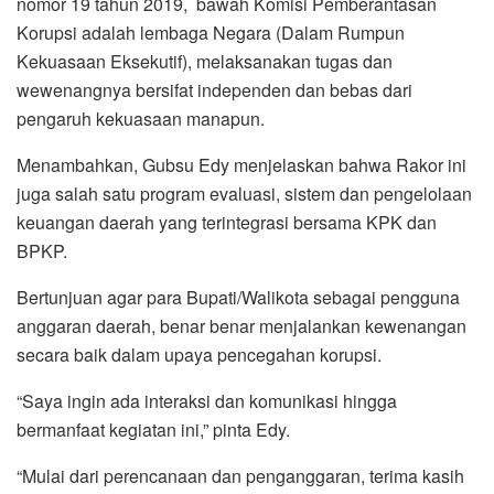
nomor 19 tahun 2019, bawah Komisi Pemberantasan
Korupsi adalah lembaga Negara (Dalam Rumpun
Kekuasaan Eksekutif), melaksanakan tugas dan
wewenangnya bersifat independen dan bebas dari
pengaruh kekuasaan manapun.
Menambahkan, Gubsu Edy menjelaskan bahwa Rakor ini
juga salah satu program evaluasi, sistem dan pengelolaan
keuangan daerah yang terintegrasi bersama KPK dan
BPKP.
Bertunjuan agar para Bupati/Walikota sebagai pengguna
anggaran daerah, benar benar menjalankan kewenangan
secara baik dalam upaya pencegahan korupsi.
“Saya ingin ada interaksi dan komunikasi hingga
bermanfaat kegiatan ini,” pinta Edy.
“Mulai dari perencanaan dan penganggaran, terima kasih