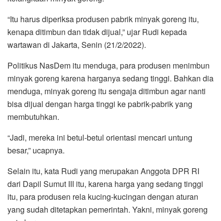
“Itu harus diperiksa produsen pabrik minyak goreng itu,
kenapa ditimbun dan tidak dijual,” ujar Rudi kepada
wartawan di Jakarta, Senin (21/2/2022).
Politikus NasDem itu menduga, para produsen menimbun
minyak goreng karena harganya sedang tinggi. Bahkan dia
menduga, minyak goreng itu sengaja ditimbun agar nanti
bisa dijual dengan harga tinggi ke pabrik-pabrik yang
membutuhkan.
“Jadi, mereka ini betul-betul orientasi mencari untung
besar,” ucapnya.
Selain itu, kata Rudi yang merupakan Anggota DPR RI
dari Dapil Sumut III itu, karena harga yang sedang tinggi
itu, para produsen rela kucing-kucingan dengan aturan
yang sudah ditetapkan pemerintah. Yakni, minyak goreng