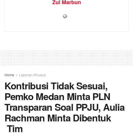
Zul Marbun
Home
Laporan Khusus
Kontribusi Tidak Sesuai,
Pemko Medan Minta PLN
Transparan Soal PPJU, Aulia
Rachman Minta Dibentuk
Tim