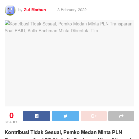
by
Zul Marbun
8 February 2022
0
SHARES
Kontribusi Tidak Sesuai, Pemko Medan Minta PLN