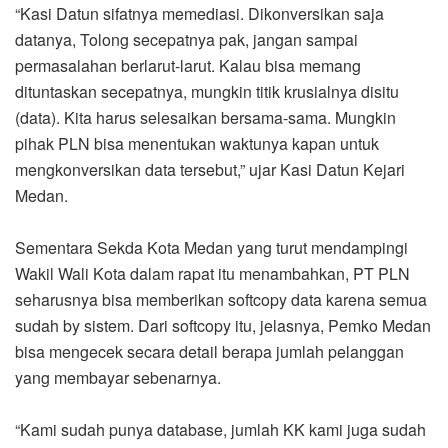
“Kasi Datun sifatnya memediasi. Dikonversikan saja
datanya, Tolong secepatnya pak, jangan sampai
permasalahan berlarut-larut. Kalau bisa memang
dituntaskan secepatnya, mungkin titik krusialnya disitu
(data). Kita harus selesaikan bersama-sama. Mungkin
pihak PLN bisa menentukan waktunya kapan untuk
mengkonversikan data tersebut,” ujar Kasi Datun Kejari
Medan.
Sementara Sekda Kota Medan yang turut mendampingi
Wakil Wali Kota dalam rapat itu menambahkan, PT PLN
seharusnya bisa memberikan softcopy data karena semua
sudah by sistem. Dari softcopy itu, jelasnya, Pemko Medan
bisa mengecek secara detail berapa jumlah pelanggan
yang membayar sebenarnya.
“Kami sudah punya database, jumlah KK kami juga sudah