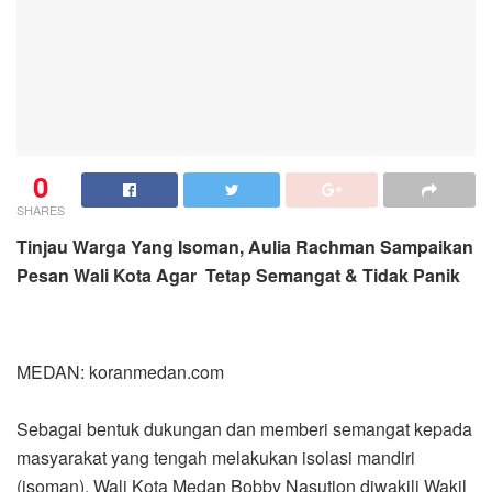
0
SHARES
Tinjau Warga Yang Isoman, Aulia Rachman Sampaikan
Pesan Wali Kota Agar Tetap Semangat & Tidak Panik
MEDAN: koranmedan.com
Sebagai bentuk dukungan dan memberi semangat kepada
masyarakat yang tengah melakukan isolasi mandiri
(isoman), Wali Kota Medan Bobby Nasution diwakili Wakil