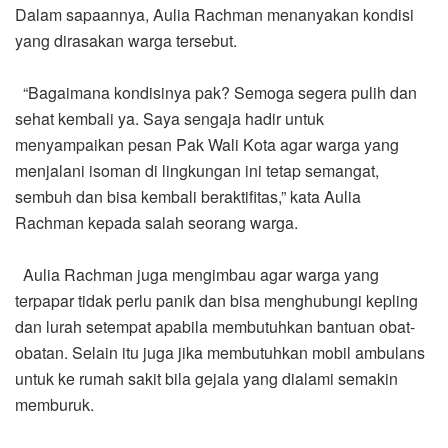
Dalam sapaannya, Aulia Rachman menanyakan kondisi
yang dirasakan warga tersebut.
“Bagaimana kondisinya pak? Semoga segera pulih dan
sehat kembali ya. Saya sengaja hadir untuk
menyampaikan pesan Pak Wali Kota agar warga yang
menjalani isoman di lingkungan ini tetap semangat,
sembuh dan bisa kembali beraktifitas,” kata Aulia
Rachman kepada salah seorang warga.
Aulia Rachman juga mengimbau agar warga yang
terpapar tidak perlu panik dan bisa menghubungi kepling
dan lurah setempat apabila membutuhkan bantuan obat-
obatan. Selain itu juga jika membutuhkan mobil ambulans
untuk ke rumah sakit bila gejala yang dialami semakin
memburuk.