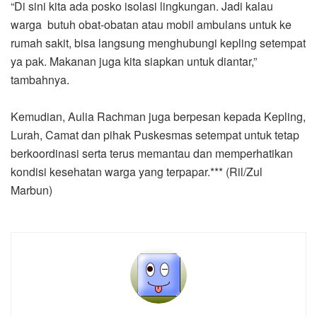
“Di sini kita ada posko isolasi lingkungan. Jadi kalau
warga butuh obat-obatan atau mobil ambulans untuk ke
rumah sakit, bisa langsung menghubungi kepling setempat
ya pak. Makanan juga kita siapkan untuk diantar,”
tambahnya.
Kemudian, Aulia Rachman juga berpesan kepada Kepling,
Lurah, Camat dan pihak Puskesmas setempat untuk tetap
berkoordinasi serta terus memantau dan memperhatikan
kondisi kesehatan warga yang terpapar.*** (Ril/Zul
Marbun)