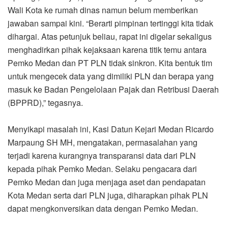
Wali Kota ke rumah dinas namun belum memberikan
jawaban sampai kini. “Berarti pimpinan tertinggi kita tidak
dihargai. Atas petunjuk beliau, rapat ini digelar sekaligus
menghadirkan pihak kejaksaan karena titik temu antara
Pemko Medan dan PT PLN tidak sinkron. Kita bentuk tim
untuk mengecek data yang dimiliki PLN dan berapa yang
masuk ke Badan Pengelolaan Pajak dan Retribusi Daerah
(BPPRD),” tegasnya.
Menyikapi masalah ini, Kasi Datun Kejari Medan Ricardo
Marpaung SH MH, mengatakan, permasalahan yang
terjadi karena kurangnya transparansi data dari PLN
kepada pihak Pemko Medan. Selaku pengacara dari
Pemko Medan dan juga menjaga aset dan pendapatan
Kota Medan serta dari PLN juga, diharapkan pihak PLN
dapat mengkonversikan data dengan Pemko Medan.