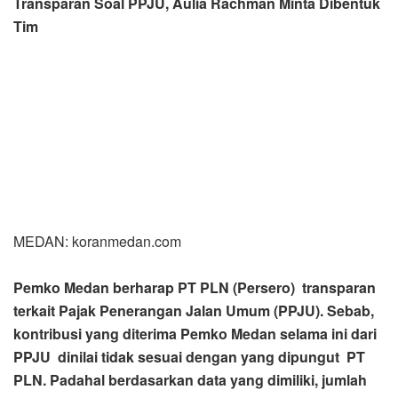
Transparan Soal PPJU, Aulia Rachman Minta Dibentuk
Tim
MEDAN: koranmedan.com
Pemko Medan berharap PT PLN (Persero) transparan
terkait Pajak Penerangan Jalan Umum (PPJU). Sebab,
kontribusi yang diterima Pemko Medan selama ini dari
PPJU dinilai tidak sesuai dengan yang dipungut PT
PLN. Padahal berdasarkan data yang dimiliki, jumlah