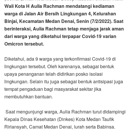
Wali Kota H Aulia Rachman mendatangi kediaman
warga di Jalan Air Bersih Lingkungan 4, Kelurahan
Binjai, Kecamatan Medan Denai, Senin (7/2/2022). Saat
berinteraksi, Aulia Rachman tetap menjaga jarak aman
dari warga yang diketahui terpapar Covid-19 varian
Omicron tersebut.
Diketahui, ada 9 warga yang terkonfirmasi Covid-19 di
lingkungan tersebut. Oleh karenanya, sebagai bentuk
upaya penanganan telah didirikan posko isolasi
lingkungan. Selain itu juga sebagai bentuk antisipasi juga
tempat pengaduan bagi masyarakat sekitar jika
membutuhkan bantuan.
Saat mengunjungi warga, Aulia Rachman turut didampingi
Kepala Dinas Kesehatan (Dinkes) Kota Medan Taufik
Ririansyah, Camat Medan Denai, lurah serta Babinsa.