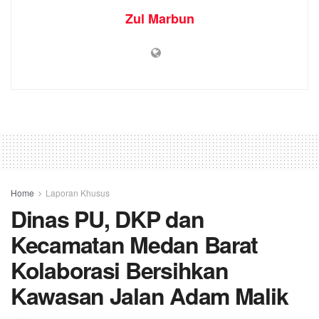
Zul Marbun
Home
Laporan Khusus
Dinas PU, DKP dan
Kecamatan Medan Barat
Kolaborasi Bersihkan
Kawasan Jalan Adam Malik