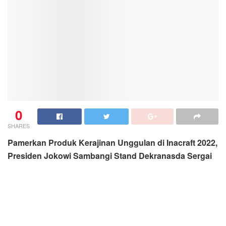
0
SHARES
Pamerkan Produk Kerajinan Unggulan di Inacraft 2022,
Presiden Jokowi Sambangi Stand Dekranasda Sergai