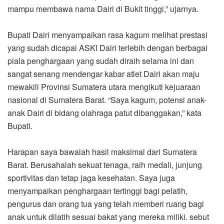
mampu membawa nama Dairi di Bukit tinggi,” ujarnya.
Bupati Dairi menyampaikan rasa kagum melihat prestasi
yang sudah dicapai ASKI Dairi terlebih dengan berbagai
piala penghargaan yang sudah diraih selama ini dan
sangat senang mendengar kabar atlet Dairi akan maju
mewakili Provinsi Sumatera utara mengikuti kejuaraan
nasional di Sumatera Barat. “Saya kagum, potensi anak-
anak Dairi di bidang olahraga patut dibanggakan,” kata
Bupati.
Harapan saya bawalah hasil maksimal dari Sumatera
Barat. Berusahalah sekuat tenaga, raih medali, junjung
sportivitas dan tetap jaga kesehatan. Saya juga
menyampaikan penghargaan tertinggi bagi pelatih,
pengurus dan orang tua yang telah memberi ruang bagi
anak untuk dilatih sesuai bakat yang mereka miliki. sebut