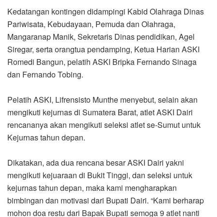
Kedatangan kontingen didampingi Kabid Olahraga Dinas
Pariwisata, Kebudayaan, Pemuda dan Olahraga,
Mangaranap Manik, Sekretaris Dinas pendidikan, Agel
Siregar, serta orangtua pendamping, Ketua Harian ASKI
Romedi Bangun, pelatih ASKI Bripka Fernando Sinaga
dan Fernando Tobing.
Pelatih ASKI, Lifrensisto Munthe menyebut, selain akan
mengikuti kejurnas di Sumatera Barat, atlet ASKI Dairi
rencananya akan mengikuti seleksi atlet se-Sumut untuk
Kejurnas tahun depan.
Dikatakan, ada dua rencana besar ASKI Dairi yakni
mengikuti kejuaraan di Bukit Tinggi, dan seleksi untuk
kejurnas tahun depan, maka kami mengharapkan
bimbingan dan motivasi dari Bupati Dairi. “Kami berharap
mohon doa restu dari Bapak Bupati semoga 9 atlet nanti