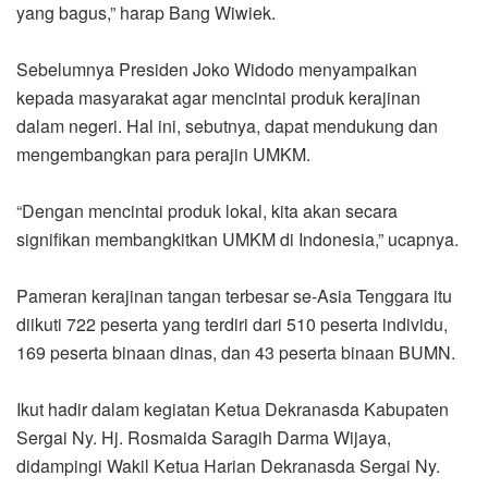
yang bagus,” harap Bang Wiwiek.
Sebelumnya Presiden Joko Widodo menyampaikan
kepada masyarakat agar mencintai produk kerajinan
dalam negeri. Hal ini, sebutnya, dapat mendukung dan
mengembangkan para perajin UMKM.
“Dengan mencintai produk lokal, kita akan secara
signifikan membangkitkan UMKM di Indonesia,” ucapnya.
Pameran kerajinan tangan terbesar se-Asia Tenggara itu
diikuti 722 peserta yang terdiri dari 510 peserta individu,
169 peserta binaan dinas, dan 43 peserta binaan BUMN.
Ikut hadir dalam kegiatan Ketua Dekranasda Kabupaten
Sergai Ny. Hj. Rosmaida Saragih Darma Wijaya,
didampingi Wakil Ketua Harian Dekranasda Sergai Ny.