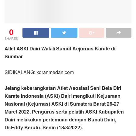
0
SHARES
Atlet ASKI Dairi Wakili Sumut Kejurnas Karate di
Sumbar
SIDIKALANG: koranmedan.com
Jelang keberangkatan Atlet Asosiasi Seni Bela Diri
Karate Indonesia (ASKI) Dairi mengikuti Kejuaraan
Nasional (Kejurnas) ASKI di Sumatera Barat 26-27
Maret 2022, Pengurus serta pelatih ASKI Kabupaten
Dairi melakukan pertemuan dengan Bupati Dairi,
Dr.Eddy Berutu, Senin (18/3/2022).