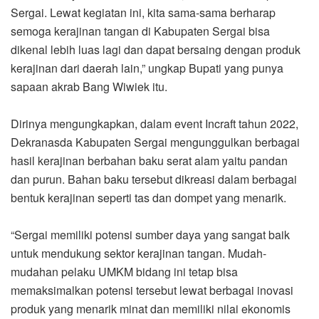
Sergai. Lewat kegiatan ini, kita sama-sama berharap
semoga kerajinan tangan di Kabupaten Sergai bisa
dikenal lebih luas lagi dan dapat bersaing dengan produk
kerajinan dari daerah lain,” ungkap Bupati yang punya
sapaan akrab Bang Wiwiek itu.
Dirinya mengungkapkan, dalam event Incraft tahun 2022,
Dekranasda Kabupaten Sergai mengunggulkan berbagai
hasil kerajinan berbahan baku serat alam yaitu pandan
dan purun. Bahan baku tersebut dikreasi dalam berbagai
bentuk kerajinan seperti tas dan dompet yang menarik.
“Sergai memiliki potensi sumber daya yang sangat baik
untuk mendukung sektor kerajinan tangan. Mudah-
mudahan pelaku UMKM bidang ini tetap bisa
memaksimalkan potensi tersebut lewat berbagai inovasi
produk yang menarik minat dan memiliki nilai ekonomis