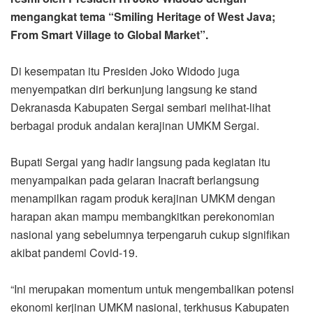
mengangkat tema “Smiling Heritage of West Java;
From Smart Village to Global Market”.
Di kesempatan itu Presiden Joko Widodo juga
menyempatkan diri berkunjung langsung ke stand
Dekranasda Kabupaten Sergai sembari melihat-lihat
berbagai produk andalan kerajinan UMKM Sergai.
Bupati Sergai yang hadir langsung pada kegiatan itu
menyampaikan pada gelaran Inacraft berlangsung
menampilkan ragam produk kerajinan UMKM dengan
harapan akan mampu membangkitkan perekonomian
nasional yang sebelumnya terpengaruh cukup signifikan
akibat pandemi Covid-19.
“Ini merupakan momentum untuk mengembalikan potensi
ekonomi kerjinan UMKM nasional, terkhusus Kabupaten