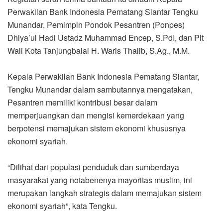
Perwakilan Bank Indonesia Pematang Siantar Tengku
Munandar, Pemimpin Pondok Pesantren (Ponpes)
Dhiya’ul Hadi Ustadz Muhammad Encep, S.PdI, dan Plt
Wali Kota Tanjungbalai H. Waris Thalib, S.Ag., M.M.
Kepala Perwakilan Bank Indonesia Pematang Siantar,
Tengku Munandar dalam sambutannya mengatakan,
Pesantren memiliki kontribusi besar dalam
memperjuangkan dan mengisi kemerdekaan yang
berpotensi memajukan sistem ekonomi khususnya
ekonomi syariah.
“Dilihat dari populasi penduduk dan sumberdaya
masyarakat yang notabenenya mayoritas muslim, ini
merupakan langkah strategis dalam memajukan sistem
ekonomi syariah”, kata Tengku.