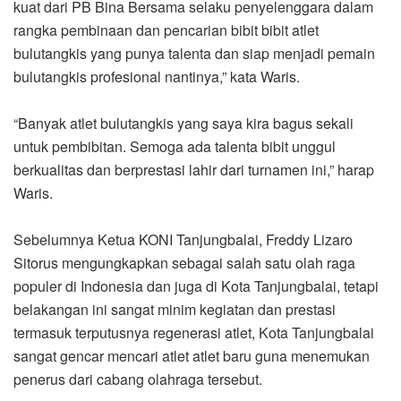
kuat dari PB Bina Bersama selaku penyelenggara dalam
rangka pembinaan dan pencarian bibit bibit atlet
bulutangkis yang punya talenta dan siap menjadi pemain
bulutangkis profesional nantinya,” kata Waris.
“Banyak atlet bulutangkis yang saya kira bagus sekali
untuk pembibitan. Semoga ada talenta bibit unggul
berkualitas dan berprestasi lahir dari turnamen ini,” harap
Waris.
Sebelumnya Ketua KONI Tanjungbalai, Freddy Lizaro
Sitorus mengungkapkan sebagai salah satu olah raga
populer di Indonesia dan juga di Kota Tanjungbalai, tetapi
belakangan ini sangat minim kegiatan dan prestasi
termasuk terputusnya regenerasi atlet, Kota Tanjungbalai
sangat gencar mencari atlet atlet baru guna menemukan
penerus dari cabang olahraga tersebut.