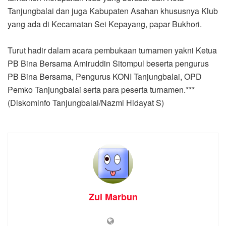
Tanjungbalai dan juga Kabupaten Asahan khususnya Klub
yang ada di Kecamatan Sei Kepayang, papar Bukhori.
Turut hadir dalam acara pembukaan turnamen yakni Ketua
PB Bina Bersama Amiruddin Sitompul beserta pengurus
PB Bina Bersama, Pengurus KONI Tanjungbalai, OPD
Pemko Tanjungbalai serta para peserta turnamen.***
(Diskominfo Tanjungbalai/Nazmi Hidayat S)
Zul Marbun