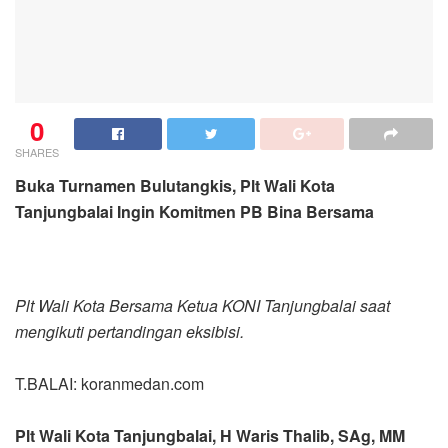
0
SHARES
Buka Turnamen Bulutangkis, Plt Wali Kota
Tanjungbalai Ingin Komitmen PB Bina Bersama
Plt Wali Kota Bersama Ketua KONI Tanjungbalai saat
mengikuti pertandingan eksibisi.
T.BALAI: koranmedan.com
Plt Wali Kota Tanjungbalai, H Waris Thalib, SAg, MM