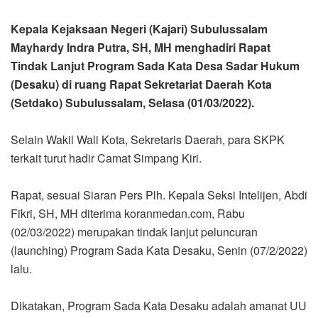
Kepala Kejaksaan Negeri (Kajari) Subulussalam
Mayhardy Indra Putra, SH, MH menghadiri Rapat
Tindak Lanjut Program Sada Kata Desa Sadar Hukum
(Desaku) di ruang Rapat Sekretariat Daerah Kota
(Setdako) Subulussalam, Selasa
(01/03/2022).
Selain Wakil Wali Kota, Sekretaris Daerah, para SKPK
terkait turut hadir Camat Simpang Kiri.
Rapat, sesuai Siaran Pers Plh. Kepala Seksi Intelijen, Abdi
Fikri, SH, MH diterima koranmedan.com, Rabu
(02/03/2022) merupakan tindak lanjut peluncuran
(launching) Program Sada Kata Desaku, Senin (07/2/2022)
lalu.
Dikatakan, Program Sada Kata Desaku adalah amanat UU