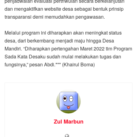
penjadwalan evaluasi pertriwulan secara berkelanjutan
dan mengaktifkan website desa sebagai bentuk prinsip
transparansi demi memudahkan pengawasan.
Melalui program ini diharapkan akan meningkat status
desa, dari berkembang menjadi maju hingga Desa
Mandiri. “Diharapkan pertengahan Maret 2022 tim Program
Sada Kata Desaku sudah mulai melakukan tugas dan
fungsinya,” pesan Abdi.*** (Khairul Boma)
Zul Marbun