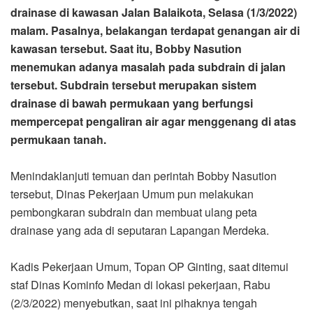
drainase di kawasan Jalan Balaikota, Selasa (1/3/2022)
malam. Pasalnya, belakangan terdapat genangan air di
kawasan tersebut. Saat itu, Bobby Nasution
menemukan adanya masalah pada subdrain di jalan
tersebut. Subdrain tersebut merupakan sistem
drainase di bawah permukaan yang berfungsi
mempercepat pengaliran air agar menggenang di atas
permukaan tanah.
Menindaklanjuti temuan dan perintah Bobby Nasution
tersebut, Dinas Pekerjaan Umum pun melakukan
pembongkaran subdrain dan membuat ulang peta
drainase yang ada di seputaran Lapangan Merdeka.
Kadis Pekerjaan Umum, Topan OP Ginting, saat ditemui
staf Dinas Kominfo Medan di lokasi pekerjaan, Rabu
(2/3/2022) menyebutkan, saat ini pihaknya tengah