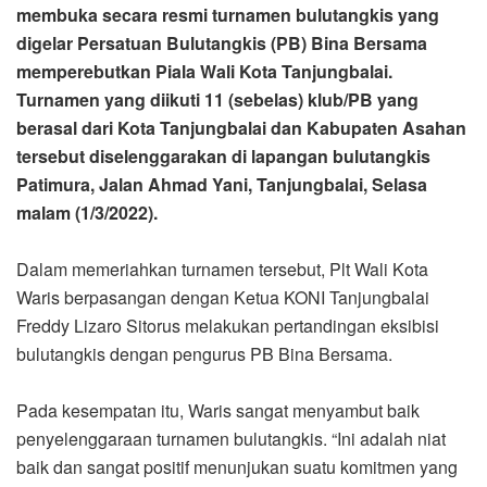
membuka secara resmi turnamen bulutangkis yang
digelar Persatuan Bulutangkis (PB) Bina Bersama
memperebutkan Piala Wali Kota Tanjungbalai.
Turnamen yang diikuti 11 (sebelas) klub/PB yang
berasal dari Kota Tanjungbalai dan Kabupaten Asahan
tersebut diselenggarakan di lapangan bulutangkis
Patimura, Jalan Ahmad Yani, Tanjungbalai, Selasa
malam (1/3/2022).
Dalam memeriahkan turnamen tersebut, Plt Wali Kota
Waris berpasangan dengan Ketua KONI Tanjungbalai
Freddy Lizaro Sitorus melakukan pertandingan eksibisi
bulutangkis dengan pengurus PB Bina Bersama.
Pada kesempatan itu, Waris sangat menyambut baik
penyelenggaraan turnamen bulutangkis. “Ini adalah niat
baik dan sangat positif menunjukan suatu komitmen yang