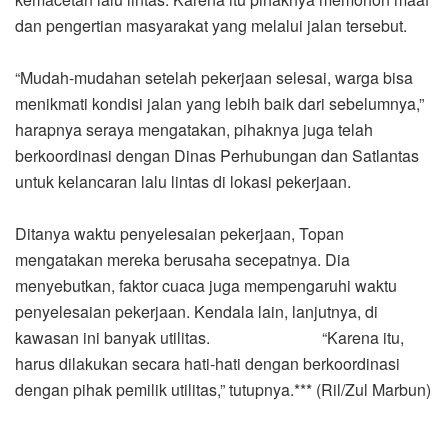
dan pengertian masyarakat yang melalui jalan tersebut.
“Mudah-mudahan setelah pekerjaan selesai, warga bisa
menikmati kondisi jalan yang lebih baik dari sebelumnya,”
harapnya seraya mengatakan, pihaknya juga telah
berkoordinasi dengan Dinas Perhubungan dan Satlantas
untuk kelancaran lalu lintas di lokasi pekerjaan.
Ditanya waktu penyelesaian pekerjaan, Topan
mengatakan mereka berusaha secepatnya. Dia
menyebutkan, faktor cuaca juga mempengaruhi waktu
penyelesaian pekerjaan. Kendala lain, lanjutnya, di
kawasan ini banyak utilitas. “Karena itu,
harus dilakukan secara hati-hati dengan berkoordinasi
dengan pihak pemilik utilitas,” tutupnya.*** (Ril/Zul Marbun)