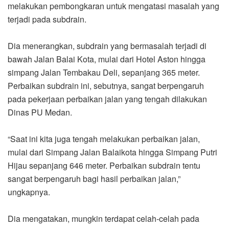
melakukan pembongkaran untuk mengatasi masalah yang
terjadi pada subdrain.
Dia menerangkan, subdrain yang bermasalah terjadi di
bawah Jalan Balai Kota, mulai dari Hotel Aston hingga
simpang Jalan Tembakau Deli, sepanjang 365 meter.
Perbaikan subdrain ini, sebutnya, sangat berpengaruh
pada pekerjaan perbaikan jalan yang tengah dilakukan
Dinas PU Medan.
“Saat ini kita juga tengah melakukan perbaikan jalan,
mulai dari Simpang Jalan Balaikota hingga Simpang Putri
Hijau sepanjang 646 meter. Perbaikan subdrain tentu
sangat berpengaruh bagi hasil perbaikan jalan,”
ungkapnya.
Dia mengatakan, mungkin terdapat celah-celah pada