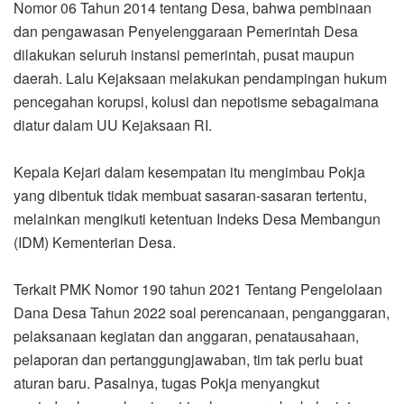
Nomor 06 Tahun 2014 tentang Desa, bahwa pembinaan
dan pengawasan Penyelenggaraan Pemerintah Desa
dilakukan seluruh instansi pemerintah, pusat maupun
daerah. Lalu Kejaksaan melakukan pendampingan hukum
pencegahan korupsi, kolusi dan nepotisme sebagaimana
diatur dalam UU Kejaksaan RI.
Kepala Kejari dalam kesempatan itu mengimbau Pokja
yang dibentuk tidak membuat sasaran-sasaran tertentu,
melainkan mengikuti ketentuan Indeks Desa Membangun
(IDM) Kementerian Desa.
Terkait PMK Nomor 190 tahun 2021 Tentang Pengelolaan
Dana Desa Tahun 2022 soal perencanaan, penganggaran,
pelaksanaan kegiatan dan anggaran, penatausahaan,
pelaporan dan pertanggungjawaban, tim tak perlu buat
aturan baru. Pasalnya, tugas Pokja menyangkut