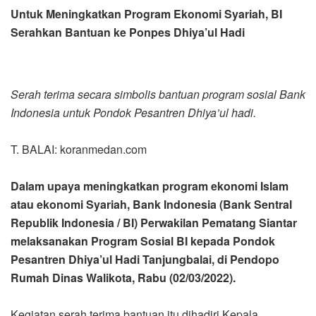
Untuk Meningkatkan Program Ekonomi Syariah, BI
Serahkan Bantuan ke Ponpes Dhiya’ul Hadi
Serah terima secara simbolis bantuan program sosial Bank
Indonesia untuk Pondok Pesantren Dhiya’ul hadi.
T. BALAI: koranmedan.com
Dalam upaya meningkatkan program ekonomi Islam
atau ekonomi Syariah, Bank Indonesia (Bank Sentral
Republik Indonesia / BI) Perwakilan Pematang Siantar
melaksanakan Program Sosial BI kepada Pondok
Pesantren Dhiya’ul Hadi Tanjungbalai, di Pendopo
Rumah Dinas Walikota, Rabu (02/03/2022).
Kegiatan serah terima bantuan itu dihadiri Kepala