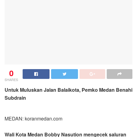
0
SHARES
Untuk Muluskan Jalan Balaikota, Pemko Medan Benahi
Subdrain
MEDAN: koranmedan.com
Wali Kota Medan Bobby Nasution mengecek saluran