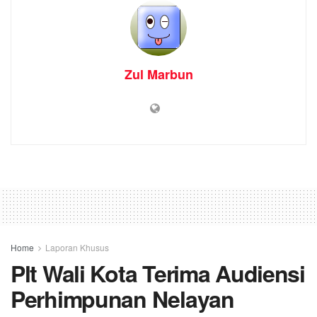
Zul Marbun
Home
Laporan Khusus
Plt Wali Kota Terima Audiensi
Perhimpunan Nelayan