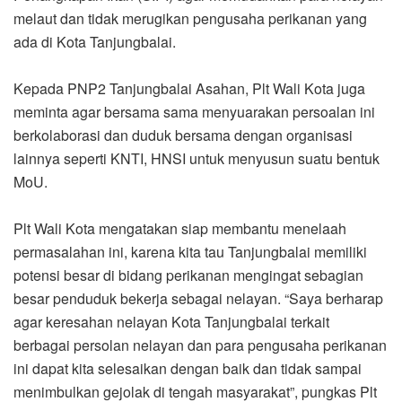
melaut dan tidak merugikan pengusaha perikanan yang
ada di Kota Tanjungbalai.
Kepada PNP2 Tanjungbalai Asahan, Plt Wali Kota juga
meminta agar bersama sama menyuarakan persoalan ini
berkolaborasi dan duduk bersama dengan organisasi
lainnya seperti KNTI, HNSI untuk menyusun suatu bentuk
MoU.
Plt Wali Kota mengatakan siap membantu menelaah
permasalahan ini, karena kita tau Tanjungbalai memiliki
potensi besar di bidang perikanan mengingat sebagian
besar penduduk bekerja sebagai nelayan. “Saya berharap
agar keresahan nelayan Kota Tanjungbalai terkait
berbagai persolan nelayan dan para pengusaha perikanan
ini dapat kita selesaikan dengan baik dan tidak sampai
menimbulkan gejolak di tengah masyarakat”, pungkas Plt