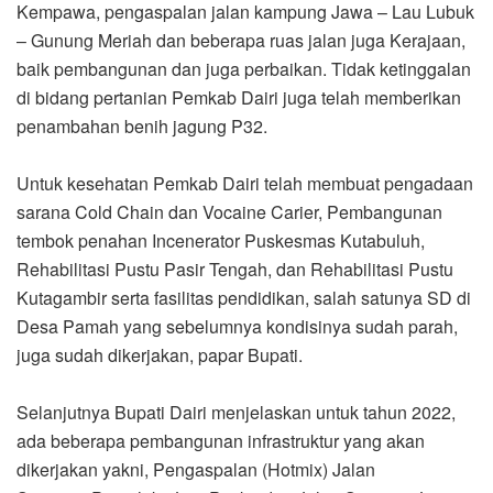
Kempawa, pengaspalan jalan kampung Jawa – Lau Lubuk
– Gunung Meriah dan beberapa ruas jalan juga Kerajaan,
baik pembangunan dan juga perbaikan. Tidak ketinggalan
di bidang pertanian Pemkab Dairi juga telah memberikan
penambahan benih jagung P32.
Untuk kesehatan Pemkab Dairi telah membuat pengadaan
sarana Cold Chain dan Vocaine Carier, Pembangunan
tembok penahan Incenerator Puskesmas Kutabuluh,
Rehabilitasi Pustu Pasir Tengah, dan Rehabilitasi Pustu
Kutagambir serta fasilitas pendidikan, salah satunya SD di
Desa Pamah yang sebelumnya kondisinya sudah parah,
juga sudah dikerjakan, papar Bupati.
Selanjutnya Bupati Dairi menjelaskan untuk tahun 2022,
ada beberapa pembangunan infrastruktur yang akan
dikerjakan yakni, Pengaspalan (Hotmix) Jalan