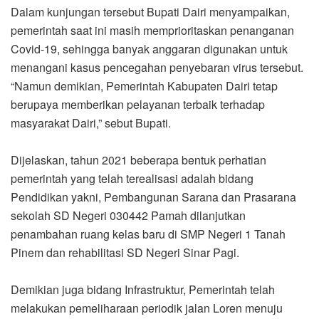
Dalam kunjungan tersebut Bupati Dairi menyampaikan,
pemerintah saat ini masih memprioritaskan penanganan
Covid-19, sehingga banyak anggaran digunakan untuk
menangani kasus pencegahan penyebaran virus tersebut.
“Namun demikian, Pemerintah Kabupaten Dairi tetap
berupaya memberikan pelayanan terbaik terhadap
masyarakat Dairi,” sebut Bupati.
Dijelaskan, tahun 2021 beberapa bentuk perhatian
pemerintah yang telah terealisasi adalah bidang
Pendidikan yakni, Pembangunan Sarana dan Prasarana
sekolah SD Negeri 030442 Pamah dilanjutkan
penambahan ruang kelas baru di SMP Negeri 1 Tanah
Pinem dan rehabilitasi SD Negeri Sinar Pagi.
Demikian juga bidang Infrastruktur, Pemerintah telah
melakukan pemeliharaan periodik jalan Loren menuju