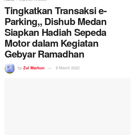
Tingkatkan Transaksi e-
Parking,, Dishub Medan
Siapkan Hadiah Sepeda
Motor dalam Kegiatan
Gebyar Ramadhan
by
Zul Marbun
8 March 2022