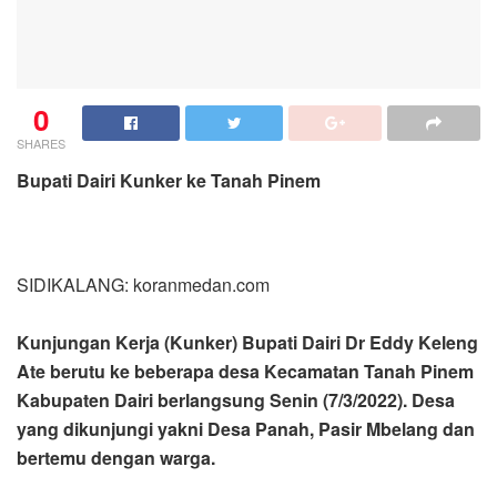
0
SHARES
Bupati Dairi Kunker ke Tanah Pinem
SIDIKALANG: koranmedan.com
Kunjungan Kerja (Kunker) Bupati Dairi Dr Eddy Keleng
Ate berutu ke beberapa desa Kecamatan Tanah Pinem
Kabupaten Dairi berlangsung Senin (7/3/2022). Desa
yang dikunjungi yakni Desa Panah, Pasir Mbelang dan
bertemu dengan warga.