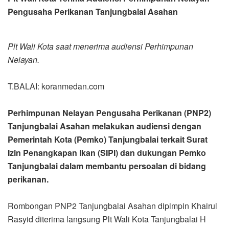
Pengusaha Perikanan Tanjungbalai Asahan
Plt Wali Kota saat menerima audiensi Perhimpunan
Nelayan.
T.BALAI: koranmedan.com
Perhimpunan Nelayan Pengusaha Perikanan (PNP2)
Tanjungbalai Asahan melakukan audiensi dengan
Pemerintah Kota (Pemko) Tanjungbalai terkait Surat
Izin Penangkapan Ikan (SIPI) dan dukungan Pemko
Tanjungbalai dalam membantu persoalan di bidang
perikanan.
Rombongan PNP2 Tanjungbalai Asahan dipimpin Khairul
Rasyid diterima langsung Plt Wali Kota Tanjungbalai H