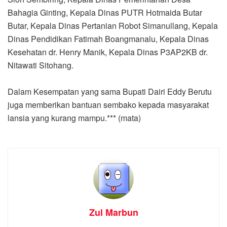
Bahagia Ginting, Kepala Dinas PUTR Hotmaida Butar
Butar, Kepala Dinas Pertanian Robot Simanullang, Kepala
Dinas Pendidikan Fatimah Boangmanalu, Kepala Dinas
Kesehatan dr. Henry Manik, Kepala Dinas P3AP2KB dr.
Nitawati Sitohang.
Dalam Kesempatan yang sama Bupati Dairi Eddy Berutu
juga memberikan bantuan sembako kepada masyarakat
lansia yang kurang mampu.*** (mata)
Zul Marbun