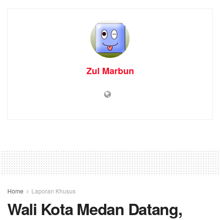
Zul Marbun
Home
Laporan Khusus
Wali Kota Medan Datang,