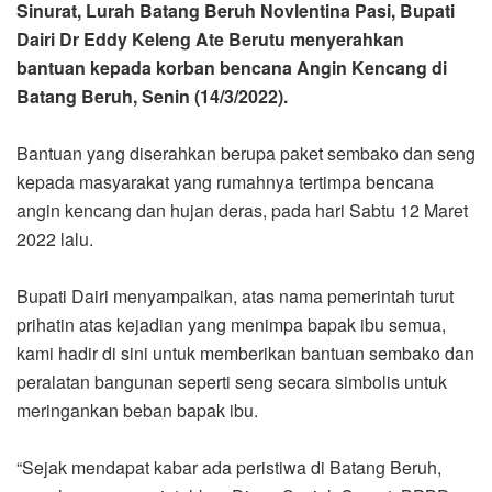
Sinurat, Lurah Batang Beruh Novlentina Pasi, Bupati
Dairi Dr Eddy Keleng Ate Berutu menyerahkan
bantuan kepada korban bencana Angin Kencang di
Batang Beruh, Senin (14/3/2022).
Bantuan yang diserahkan berupa paket sembako dan seng
kepada masyarakat yang rumahnya tertimpa bencana
angin kencang dan hujan deras, pada hari Sabtu 12 Maret
2022 lalu.
Bupati Dairi menyampaikan, atas nama pemerintah turut
prihatin atas kejadian yang menimpa bapak ibu semua,
kami hadir di sini untuk memberikan bantuan sembako dan
peralatan bangunan seperti seng secara simbolis untuk
meringankan beban bapak ibu.
“Sejak mendapat kabar ada peristiwa di Batang Beruh,