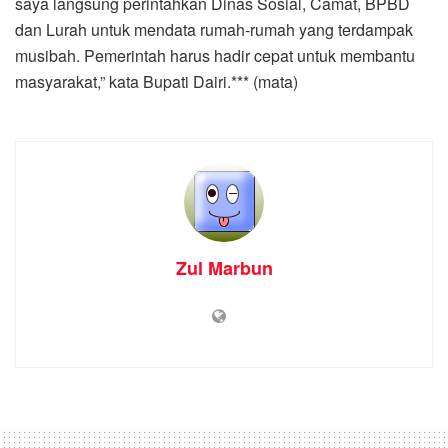
saya langsung perintahkan Dinas Sosial, Camat, BPBD
dan Lurah untuk mendata rumah-rumah yang terdampak
musibah. Pemerintah harus hadir cepat untuk membantu
masyarakat,” kata Bupati Dairi.*** (mata)
Zul Marbun