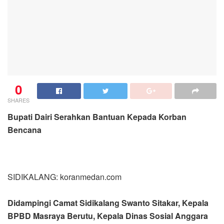
0
SHARES
Bupati Dairi Serahkan Bantuan Kepada Korban
Bencana
SIDIKALANG: koranmedan.com
Didampingi Camat Sidikalang Swanto Sitakar, Kepala
BPBD Masraya Berutu, Kepala Dinas Sosial Anggara