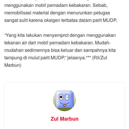
menggunakan mobil pemadam kebakaran. Sebab,
memobilisasi material dengan menurunkan petugas
sangat sulit karena oksigen terbatas dalam parit MUDP.
“Yang kita lakukan menyemprot dengan menggunakan
tekanan air dari mobil pemadam kebakaran. Mudah-
mudahan sedimennya bisa keluar dan sampahnya kita
tampung di mulut parit MUDP,” jelasnya.*** (Ril/Zul
Marbun)
Zul Marbun