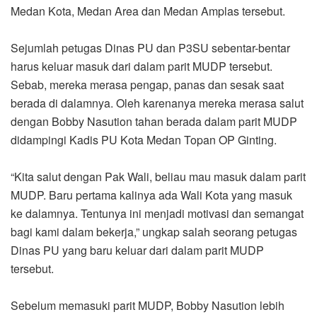
Medan Kota, Medan Area dan Medan Amplas tersebut.
Sejumlah petugas Dinas PU dan P3SU sebentar-bentar
harus keluar masuk dari dalam parit MUDP tersebut.
Sebab, mereka merasa pengap, panas dan sesak saat
berada di dalamnya. Oleh karenanya mereka merasa salut
dengan Bobby Nasution tahan berada dalam parit MUDP
didampingi Kadis PU Kota Medan Topan OP Ginting.
“Kita salut dengan Pak Wali, beliau mau masuk dalam parit
MUDP. Baru pertama kalinya ada Wali Kota yang masuk
ke dalamnya. Tentunya ini menjadi motivasi dan semangat
bagi kami dalam bekerja,” ungkap salah seorang petugas
Dinas PU yang baru keluar dari dalam parit MUDP
tersebut.
Sebelum memasuki parit MUDP, Bobby Nasution lebih