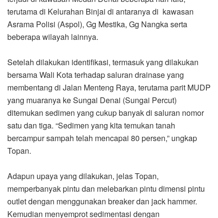
terutama di Kelurahan Binjai di antaranya di kawasan
Asrama Polisi (Aspol), Gg Mestika, Gg Nangka serta
beberapa wilayah lainnya.
Setelah dilakukan identifikasi, termasuk yang dilakukan
bersama Wali Kota terhadap saluran drainase yang
membentang di Jalan Menteng Raya, terutama parit MUDP
yang muaranya ke Sungai Denai (Sungai Percut)
ditemukan sedimen yang cukup banyak di saluran nomor
satu dan tiga. “Sedimen yang kita temukan tanah
bercampur sampah telah mencapai 80 persen,” ungkap
Topan.
Adapun upaya yang dilakukan, jelas Topan,
memperbanyak pintu dan melebarkan pintu dimensi pintu
outlet dengan menggunakan breaker dan jack hammer.
Kemudian menyemprot sedimentasi dengan