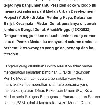
terjadinya banjir, menantu Presiden Joko Widodo itu
memasuki saluran parit Medan Urban Development
Project (MUDP) di Jalan Menteng Raya, Kelurahan
Binjai, Kecamatan Medan Denai, persisnya di bawah
jembatan Sungai Denai, Ahad/Minggu (13/3/2022).
Dengan menggunakan sebuah senter, orang nomor
satu di Pemko Medan itu menyusuri saluran drainase
berbentuk terowongan yang gelap, pengap dan bau
tersebut.
Langkah yang dilakukan Bobby Nasution tidak hanya
mengejutkan sejumlah pimpinan OPD di lingkungan
Pemko Medan, tapi juga warga sekitar yang turut
menyaksikan pembersihan drainase bersama yang
melibatkan jajaran Dinas Pekerjaan Umum (PU) Kota
Medan serta Petugas Penanganan Prasarana dan Sarana
Umum (P3SU) dari 4 kecamatan yakni Medan Denai,