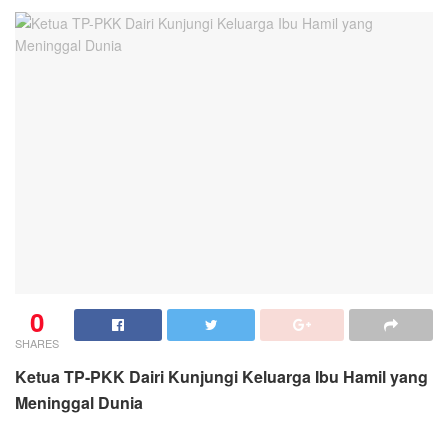
0
SHARES
Ketua TP-PKK Dairi Kunjungi Keluarga Ibu Hamil yang
Meninggal Dunia