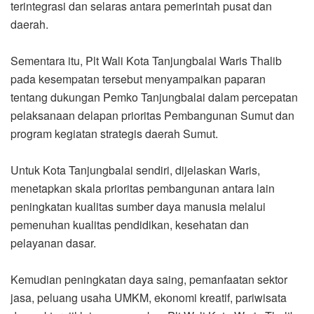
terintegrasi dan selaras antara pemerintah pusat dan
daerah.
Sementara itu, Plt Wali Kota Tanjungbalai Waris Thalib
pada kesempatan tersebut menyampaikan paparan
tentang dukungan Pemko Tanjungbalai dalam percepatan
pelaksanaan delapan prioritas Pembangunan Sumut dan
program kegiatan strategis daerah Sumut.
Untuk Kota Tanjungbalai sendiri, dijelaskan Waris,
menetapkan skala prioritas pembangunan antara lain
peningkatan kualitas sumber daya manusia melalui
pemenuhan kualitas pendidikan, kesehatan dan
pelayanan dasar.
Kemudian peningkatan daya saing, pemanfaatan sektor
jasa, peluang usaha UMKM, ekonomi kreatif, pariwisata