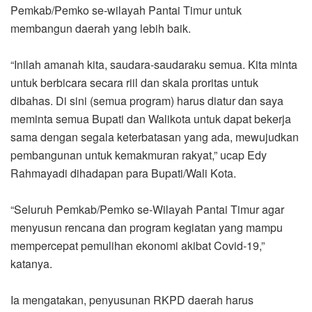
Pemkab/Pemko se-wilayah Pantai Timur untuk
membangun daerah yang lebih baik.
“Inilah amanah kita, saudara-saudaraku semua. Kita minta
untuk berbicara secara riil dan skala proritas untuk
dibahas. Di sini (semua program) harus diatur dan saya
meminta semua Bupati dan Walikota untuk dapat bekerja
sama dengan segala keterbatasan yang ada, mewujudkan
pembangunan untuk kemakmuran rakyat,” ucap Edy
Rahmayadi dihadapan para Bupati/Wali Kota.
“Seluruh Pemkab/Pemko se-Wilayah Pantai Timur agar
menyusun rencana dan program kegiatan yang mampu
mempercepat pemulihan ekonomi akibat Covid-19,”
katanya.
Ia mengatakan, penyusunan RKPD daerah harus