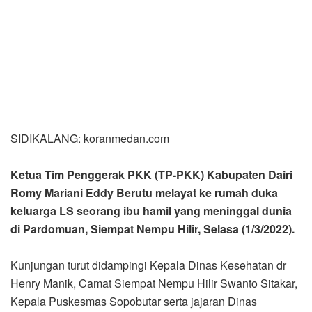
SIDIKALANG: koranmedan.com
Ketua Tim Penggerak PKK (TP-PKK) Kabupaten Dairi
Romy Mariani Eddy Berutu melayat ke rumah duka
keluarga LS seorang ibu hamil yang meninggal dunia
di Pardomuan, Siempat Nempu Hilir, Selasa (1/3/2022).
Kunjungan turut didampingi Kepala Dinas Kesehatan dr
Henry Manik, Camat Siempat Nempu Hilir Swanto Sitakar,
Kepala Puskesmas Sopobutar serta jajaran Dinas