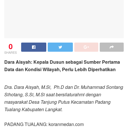
0
SHARES
Dara Aisyah: Kepala Dusun sebagai Sumber Pertama
Data dan Kondisi Wilayah, Perlu Lebih Diperhatikan
Dra. Dara Aisyah, M.Si, Ph.D dan Dr. Muhammad Sontang
Sihotang, S.Si, M.Si saat bersilaturahmi dengan
masyarakat Desa Tanjung Putus Kecamatan Padang
Tualang Kabupaten Langkat.
PADANG TUALANG: koranmedan.com