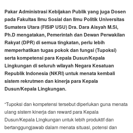
Pakar Administrasi Kebijakan Publik yang juga Dosen
pada Fakultas Ilmu Sosial dan Ilmu Politik Universitas
Sumatera Utara (FISIP USU) Dra. Dara Aisyah M.Si,
Ph.D mengatakan, Pemerintah dan Dewan Perwakilan
Rakyat (DPR) di semua tingkatan, perlu lebih
memperhatikan tugas pokok dan fungsi (Tupoksi)
serta kompetensi para Kepala Dusun/Kepala
Lingkungan di seluruh wilayah Negara Kesatuan
Republik Indonesia (NKRI) untuk menata kembali
sistem rekrutmen dan kinerja para Kepala
Dusun/Kepala Lingkungan.
“Tupoksi dan kompetensi tersebut diperlukan guna menata
ulang sistem kinerja dan reward para Kepala
Dusun/Kepala Lingkungan untuk lebih produktif dan
bertanggungjawab dalam menata situasi, potensi dan