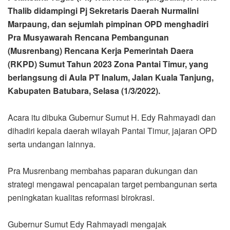
Thalib didampingi Pj Sekretaris Daerah Nurmalini
Marpaung, dan sejumlah pimpinan OPD menghadiri
Pra Musyawarah Rencana Pembangunan
(Musrenbang) Rencana Kerja Pemerintah Daera
(RKPD) Sumut Tahun 2023 Zona Pantai Timur, yang
berlangsung di Aula PT Inalum, Jalan Kuala Tanjung,
Kabupaten Batubara, Selasa (1/3/2022).
Acara itu dibuka Gubernur Sumut H. Edy Rahmayadi dan
dihadiri kepala daerah wilayah Pantai Timur, jajaran OPD
serta undangan lainnya.
Pra Musrenbang membahas paparan dukungan dan
strategi mengawal pencapaian target pembangunan serta
peningkatan kualitas reformasi birokrasi.
Gubernur Sumut Edy Rahmayadi mengajak