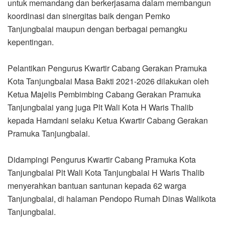
untuk memandang dan berkerjasama dalam membangun
koordinasi dan sinergitas baik dengan Pemko
Tanjungbalai maupun dengan berbagai pemangku
kepentingan.
Pelantikan Pengurus Kwartir Cabang Gerakan Pramuka
Kota Tanjungbalai Masa Bakti 2021-2026 dilakukan oleh
Ketua Majelis Pembimbing Cabang Gerakan Pramuka
Tanjungbalai yang juga Plt Wali Kota H Waris Thalib
kepada Hamdani selaku Ketua Kwartir Cabang Gerakan
Pramuka Tanjungbalai.
Didampingi Pengurus Kwartir Cabang Pramuka Kota
Tanjungbalai Plt Wali Kota Tanjungbalai H Waris Thalib
menyerahkan bantuan santunan kepada 62 warga
Tanjungbalai, di halaman Pendopo Rumah Dinas Walikota
Tanjungbalai.