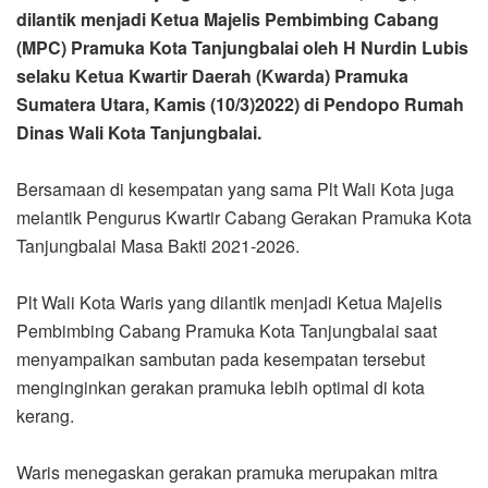
dilantik menjadi Ketua Majelis Pembimbing Cabang
(MPC) Pramuka Kota Tanjungbalai oleh H Nurdin Lubis
selaku Ketua Kwartir Daerah (Kwarda) Pramuka
Sumatera Utara, Kamis (10/3)2022) di Pendopo Rumah
Dinas Wali Kota Tanjungbalai.
Bersamaan di kesempatan yang sama Plt Wali Kota juga
melantik Pengurus Kwartir Cabang Gerakan Pramuka Kota
Tanjungbalai Masa Bakti 2021-2026.
Plt Wali Kota Waris yang dilantik menjadi Ketua Majelis
Pembimbing Cabang Pramuka Kota Tanjungbalai saat
menyampaikan sambutan pada kesempatan tersebut
menginginkan gerakan pramuka lebih optimal di kota
kerang.
Waris menegaskan gerakan pramuka merupakan mitra