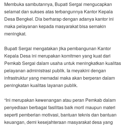
Membuka sambutannya, Bupati Sergai mengucapkan
selamat dan sukses atas terbangunnya Kantor Kepala
Desa Bengkel. Dia berharap dengan adanya kantor ini
maka pelayanan kepada masyarakat bisa semakin
meningkat.
Bupati Sergai mengatakan jika pembangunan Kantor
Kepala Desa ini merupakan komitmen yang kuat dari
Pemkab Sergai dalam usaha untuk meningkatkan kualitas
pelayanan administrasi publik. Ia meyakini dengan
infrastruktur yang memadai maka akan berperan dalam
peningkatan kualitas layanan publik.
“Ini merupakan kewenangan atau peran Pemkab dalam
penyediaan berbagai fasilitas baik moril maupun materi
seperti pemberian motivasi, bantuan teknis dan bantuan
keuangan, demi kesejahteraan masyarakat desa yang