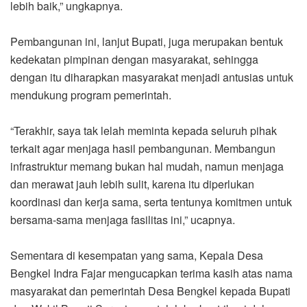
lebih baik,” ungkapnya.
Pembangunan ini, lanjut Bupati, juga merupakan bentuk
kedekatan pimpinan dengan masyarakat, sehingga
dengan itu diharapkan masyarakat menjadi antusias untuk
mendukung program pemerintah.
“Terakhir, saya tak lelah meminta kepada seluruh pihak
terkait agar menjaga hasil pembangunan. Membangun
infrastruktur memang bukan hal mudah, namun menjaga
dan merawat jauh lebih sulit, karena itu diperlukan
koordinasi dan kerja sama, serta tentunya komitmen untuk
bersama-sama menjaga fasilitas ini,” ucapnya.
Sementara di kesempatan yang sama, Kepala Desa
Bengkel Indra Fajar mengucapkan terima kasih atas nama
masyarakat dan pemerintah Desa Bengkel kepada Bupati