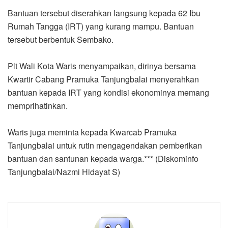
Bantuan tersebut diserahkan langsung kepada 62 Ibu
Rumah Tangga (IRT) yang kurang mampu. Bantuan
tersebut berbentuk Sembako.
Plt Wali Kota Waris menyampaikan, dirinya bersama
Kwartir Cabang Pramuka Tanjungbalai menyerahkan
bantuan kepada IRT yang kondisi ekonominya memang
memprihatinkan.
Waris juga meminta kepada Kwarcab Pramuka
Tanjungbalai untuk rutin mengagendakan pemberikan
bantuan dan santunan kepada warga.*** (Diskominfo
Tanjungbalai/Nazmi Hidayat S)