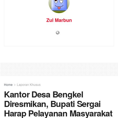
Zul Marbun
Home
Laporan Khusus
Kantor Desa Bengkel
Diresmikan, Bupati Sergai
Harap Pelayanan Masyarakat