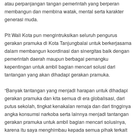
atau perpanjangan tangan pemerintah yang berperan
membangun dan membina watak, mental serta karakter
generasi muda.
Plt Wali Kota pun mengintruksikan seluruh pengurus
gerakan pramuka di Kota Tanjungbalai untuk berkerjasama
dalam membangun koordinasi dan sinergitas baik dengan
pemerintah daerah maupun berbagai pemangku
kepentingan untuk ambil bagian mencari solusi dari
tantangan yang akan dihadapi gerakan pramuka.
“Banyak tantangan yang menjadi harapan untuk dihadapi
gerakan pramuka dan kita semua di era globalisasi, dari
putus sekolah, tingkat kenakalan remaja dan dari tingginya
angka konsumsi narkoba serta lainnya menjadi tantangan
gerakan pramuka untuk ambil bagian mencari solusinya,
karena itu saya menghimbau kepada semua pihak terkait