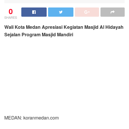
0
SHARES
Wali Kota Medan Apresiasi Kegiatan Masjid Al Hidayah
Sejalan Program Masjid Mandiri
MEDAN: koranmedan.com