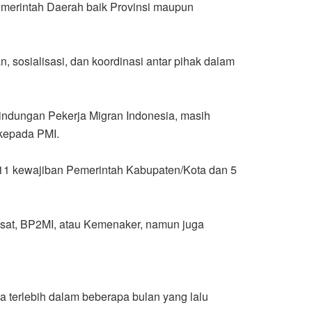
emerintah Daerah baik Provinsi maupun
, sosialisasi, dan koordinasi antar pihak dalam
ndungan Pekerja Migran Indonesia, masih
kepada PMI.
 11 kewajiban Pemerintah Kabupaten/Kota dan 5
usat, BP2MI, atau Kemenaker, namun juga
a terlebih dalam beberapa bulan yang lalu