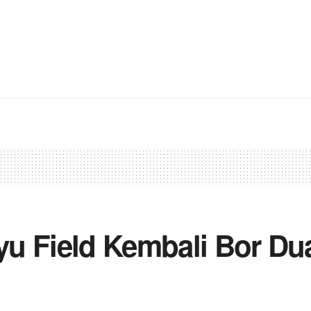
yu Field Kembali Bor D