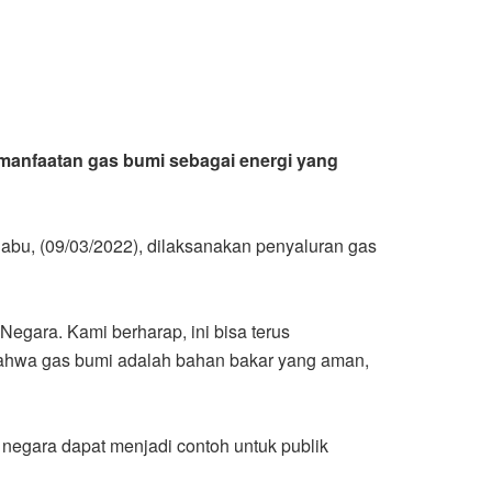
manfaatan gas bumi sebagai energi yang
 Rabu, (09/03/2022), dilaksanakan penyaluran gas
Negara. Kami berharap, ini bisa terus
bahwa gas bumi adalah bahan bakar yang aman,
negara dapat menjadi contoh untuk publik