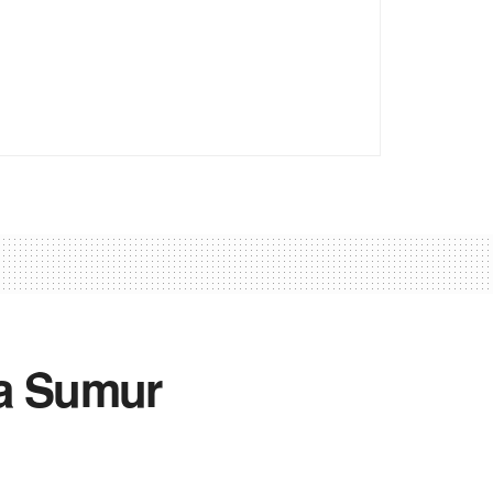
ua Sumur