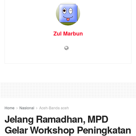
Zul Marbun
Home
Nasional
Aceh-Banda aceh
Jelang Ramadhan, MPD
Gelar Workshop Peningkatan