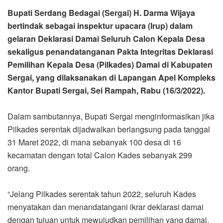
Bupati Serdang Bedagai (Sergai) H. Darma Wijaya
bertindak sebagai inspektur upacara (Irup) dalam
gelaran Deklarasi Damai Seluruh Calon Kepala Desa
sekaligus penandatanganan Pakta Integritas Deklarasi
Pemilihan Kepala Desa (Pilkades) Damai di Kabupaten
Sergai, yang dilaksanakan di Lapangan Apel Kompleks
Kantor Bupati Sergai, Sei Rampah, Rabu (16/3/2022).
Dalam sambutannya, Bupati Sergai menginformasikan jika
Pilkades serentak dijadwalkan berlangsung pada tanggal
31 Maret 2022, di mana sebanyak 100 desa di 16
kecamatan dengan total Calon Kades sebanyak 299
orang.
“Jelang Pilkades serentak tahun 2022, seluruh Kades
menyatakan dan menandatangani ikrar deklarasi damai
dengan tujuan untuk mewujudkan pemilihan yang damai,