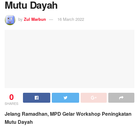
Mutu Dayah
by
Zul Marbun
16 March 2022
0
SHARES
Jelang Ramadhan, MPD Gelar Workshop Peningkatan
Mutu Dayah