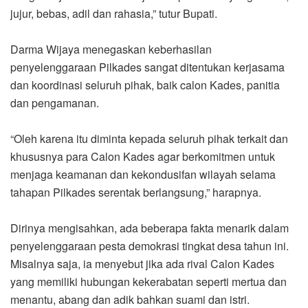
jujur, bebas, adil dan rahasia,” tutur Bupati.
Darma Wijaya menegaskan keberhasilan
penyelenggaraan Pilkades sangat ditentukan kerjasama
dan koordinasi seluruh pihak, baik calon Kades, panitia
dan pengamanan.
“Oleh karena itu diminta kepada seluruh pihak terkait dan
khususnya para Calon Kades agar berkomitmen untuk
menjaga keamanan dan kekondusifan wilayah selama
tahapan Pilkades serentak berlangsung,” harapnya.
Dirinya mengisahkan, ada beberapa fakta menarik dalam
penyelenggaraan pesta demokrasi tingkat desa tahun ini.
Misalnya saja, ia menyebut jika ada rival Calon Kades
yang memiliki hubungan kekerabatan seperti mertua dan
menantu, abang dan adik bahkan suami dan istri.