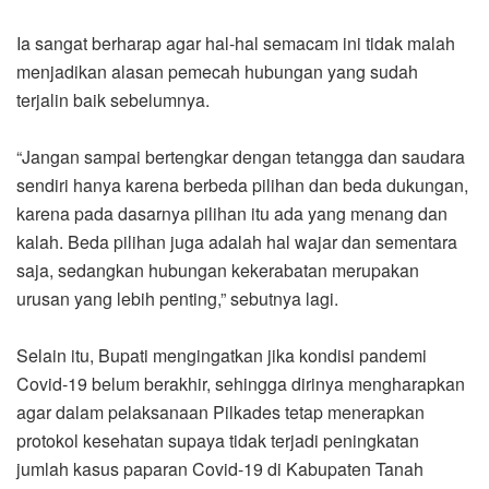
Ia sangat berharap agar hal-hal semacam ini tidak malah
menjadikan alasan pemecah hubungan yang sudah
terjalin baik sebelumnya.
“Jangan sampai bertengkar dengan tetangga dan saudara
sendiri hanya karena berbeda pilihan dan beda dukungan,
karena pada dasarnya pilihan itu ada yang menang dan
kalah. Beda pilihan juga adalah hal wajar dan sementara
saja, sedangkan hubungan kekerabatan merupakan
urusan yang lebih penting,” sebutnya lagi.
Selain itu, Bupati mengingatkan jika kondisi pandemi
Covid-19 belum berakhir, sehingga dirinya mengharapkan
agar dalam pelaksanaan Pilkades tetap menerapkan
protokol kesehatan supaya tidak terjadi peningkatan
jumlah kasus paparan Covid-19 di Kabupaten Tanah