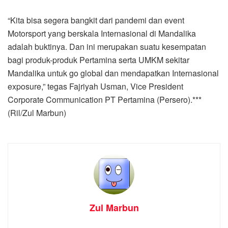
“Kita bisa segera bangkit dari pandemi dan event
Motorsport yang berskala Internasional di Mandalika
adalah buktinya. Dan ini merupakan suatu kesempatan
bagi produk-produk Pertamina serta UMKM sekitar
Mandalika untuk go global dan mendapatkan Internasional
exposure,” tegas Fajriyah Usman, Vice President
Corporate Communication PT Pertamina (Persero).***
(Ril/Zul Marbun)
Zul Marbun