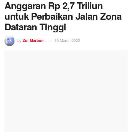
Anggaran Rp 2,7 Triliun
untuk Perbaikan Jalan Zona
Dataran Tinggi
by
Zul Marbun
16 March 2022