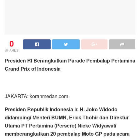
0
SHARES
Presiden RI Berangkatkan Parade Pembalap Pertamina
Grand Prix of Indonesia
JAKARTA: koranmedan.com
Presiden Republik Indonesia Ir. H. Joko Widodo
didampingi Menteri BUMN, Erick Thohir dan Direktur
Utama PT Pertamina (Persero) Nicke Widyawati
memberangkatkan 20 pembalap Moto GP pada acara