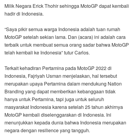
Milik Negara Erick Thohir sehingga MotoGP dapat kembali
hadir di Indonesia.
“Saya pikir semua warga Indonesia adalah tuan rumah
MotoGP setelah sekian lama. Dan (acara) ini adalah cara
terbaik untuk membuat semua orang sadar bahwa MotoGP
telah kembali ke Indonesia” tutur Carlos.
Terkait kehadiran Pertamina pada MotoGP 2022 di
Indonesia, Fajriyah Usman menjelaskan, hal tersebut
merupakan upaya Pertamina dalam mendukung Nation
Branding yang dapat memberikan kebanggaan tidak
hanya untuk Pertamina, tapi juga untuk seluruh
masyarakat Indonesia karena setelah 25 tahun akhirnya
MotoGP kembali diselenggarakan di Indonesia. Ini
menunjukkan kepada dunia bahwa Indonesia merupakan
negara dengan resilience yang tangguh.