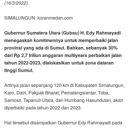
(16/3/2022).
SIMALUNGUN: koranmedan.com
Gubernur Sumatera Utara (Gubsu) H. Edy Rahmayadi
menegaskan komitmennya untuk memperbaiki jalan
provinsi yang ada di Sumut. Bahkan, sebanyak 30%
dari Rp 2,7 triliun anggaran multiyears perbaikan jalan
tahun 2022-2023, dialokasikan untuk zona dataran
tinggi Sumut.
Artinya jalan sepanjang 120 km di Kabupaten Simalungun,
Karo, Dairi, Pakpak Bharat, Pematangsiantar, Toba,
Samosir, Tapanuli Utara, dan Humbang Hasundutan, akan
diperbaiki pada tahun 2022 dan 2023.
Hal tersebut disampaikan Gubernur Edy Rahmayadi pada