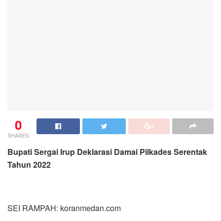
0
SHARES
Bupati Sergai Irup Deklarasi Damai Pilkades Serentak
Tahun 2022
SEI RAMPAH: koranmedan.com