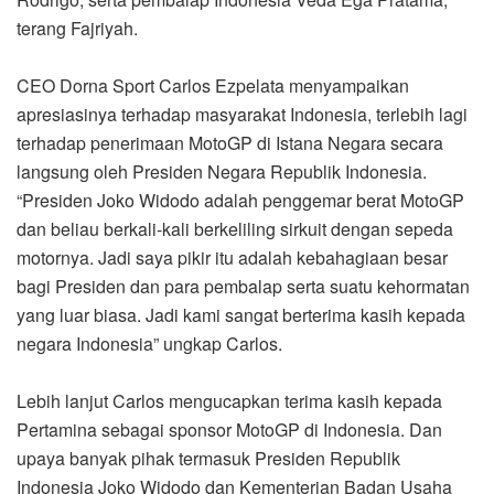
terang Fajriyah.
CEO Dorna Sport Carlos Ezpelata menyampaikan
apresiasinya terhadap masyarakat Indonesia, terlebih lagi
terhadap penerimaan MotoGP di Istana Negara secara
langsung oleh Presiden Negara Republik Indonesia.
“Presiden Joko Widodo adalah penggemar berat MotoGP
dan beliau berkali-kali berkeliling sirkuit dengan sepeda
motornya. Jadi saya pikir itu adalah kebahagiaan besar
bagi Presiden dan para pembalap serta suatu kehormatan
yang luar biasa. Jadi kami sangat berterima kasih kepada
negara Indonesia” ungkap Carlos.
Lebih lanjut Carlos mengucapkan terima kasih kepada
Pertamina sebagai sponsor MotoGP di Indonesia. Dan
upaya banyak pihak termasuk Presiden Republik
Indonesia Joko Widodo dan Kementerian Badan Usaha