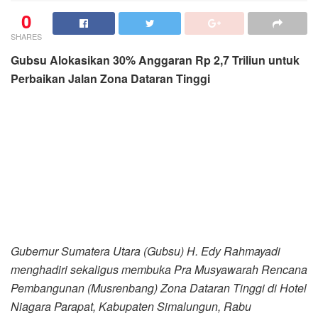
0
SHARES
Gubsu Alokasikan 30% Anggaran Rp 2,7 Triliun untuk
Perbaikan Jalan Zona Dataran Tinggi
Gubernur Sumatera Utara (Gubsu) H. Edy Rahmayadi
menghadiri sekaligus membuka Pra Musyawarah Rencana
Pembangunan (Musrenbang) Zona Dataran Tinggi di Hotel
Niagara Parapat, Kabupaten Simalungun, Rabu