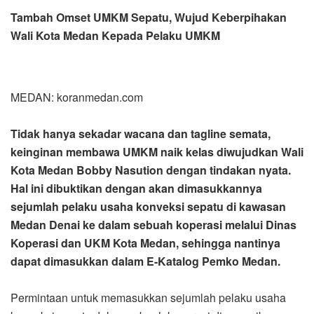
Tambah Omset UMKM Sepatu, Wujud Keberpihakan
Wali Kota Medan Kepada Pelaku UMKM
MEDAN: koranmedan.com
Tidak hanya sekadar wacana dan tagline semata,
keinginan membawa UMKM naik kelas diwujudkan Wali
Kota Medan Bobby Nasution dengan tindakan nyata.
Hal ini dibuktikan dengan akan dimasukkannya
sejumlah pelaku usaha konveksi sepatu di kawasan
Medan Denai ke dalam sebuah koperasi melalui Dinas
Koperasi dan UKM Kota Medan, sehingga nantinya
dapat dimasukkan dalam E-Katalog Pemko Medan.
Permintaan untuk memasukkan sejumlah pelaku usaha