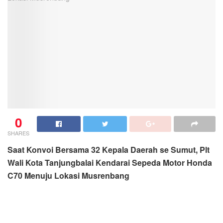
0
SHARES
Saat Konvoi Bersama 32 Kepala Daerah se Sumut, Plt
Wali Kota Tanjungbalai Kendarai Sepeda Motor Honda
C70 Menuju Lokasi Musrenbang