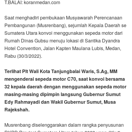
T.BALAI: koranmedan.com
Saat menghadiri pembukaan Musyawarah Perencanaan
Pembangunan (Musrenbang), sejumlah Kepala Daerah se
Sumatera Utara konvoi menggunakan sepeda motor dari
Rumah Dinas Gubsu menuju lokasi di Santika Dyandra
Hotel Convention, Jalan Kapten Maulana Lubis, Medan,
Rabu (30/3/2022).
Terlihat Plt Wali Kota Tanjungbalai Waris, S.Ag, MM
mengenderai sepeda motor C70, saat konvoi bersama
32 kepala daerah dengan menggunakan sepeda motor
masing-masing dipimpin langsung Gubernur Sumut
Edy Rahmayadi dan Wakil Gubernur Sumut, Musa
Rajekshah.
Musrenbang diselenggarakan dalam rangka penyusunan