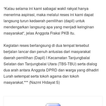
“Kalau selama ini kami sabagai wakil rakyat hanya
menerima aspirasi, maka melalui reses ini kami dapat
langsung turun kedaerah pemilihan (dapil) untuk
mendengarkan langsung apa yang menjadi keinginan
masyarakat”, jelas Anggota Fraksi PKB itu.
Kegiatan reses berlangsung di dua tempat tersebut
berjalan lancar dan penuh antusias dari masyarakat
daerah pemilihan (Dapil) I Kecamatan Tanjungbalai
Selatan dan Tanjungbalai Utara (TBS-TBU) serta dialog
dua arah antara Anggota DPRD dan warga yang dihadiri
Lurah setempat serta tokoh agama dan tokoh
masyarakat.*** (Nazmi Hidayat S)