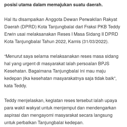
posisi utama dalam memajukan suatu daerah.
Hal itu disampaikan Anggota Dewan Perwakilan Rakyat
Daerah (DPRD) Kota Tanjungbalai dari Fraksi PKB Teddy
Erwin usai melaksanakan Reses I Masa Sidang II DPRD
Kota Tanjungbalai Tahun 2022, Kamis (31/03/2022).
“Menurut saya selama melaksanakan reses masa sidang
hal yang urgent di masyarakat ialah persoalan BPJS
Kesehatan. Bagaimana Tanjungbalai ini mau maju
kedepan jika kesehatan masyarakatnya saja tidak baik”,
kata Teddy.
Teddy menjelaskan, kegiatan reses tersebut ialah upaya
para wakil wakyat untuk menjemput dan mendengarkan
aspirasi dan mengayomi masyarakat secara langsung
untuk perbaikan Tanjungbalai kedepan.