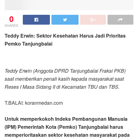
0
SHARES
Teddy Erwin: Sektor Kesehatan Harus Jadi Prioritas
Pemko Tanjungbalai
Teddy Erwin (Anggota DPRD Tanjungbalai Fraksi PKB)
saat memberikan penali kasih kepada masyarakat saat
Reses I Masa Sidang II di Kecamatan TBU dan TBS.
T.BALAI: koranmedan.com
Untuk memperkokoh Indeks Pembangunan Manusia
(IPM) Pemerintah Kota (Pemko) Tanjungbalai harus
memperioritaskan sektor kesehatan masyarakat pada