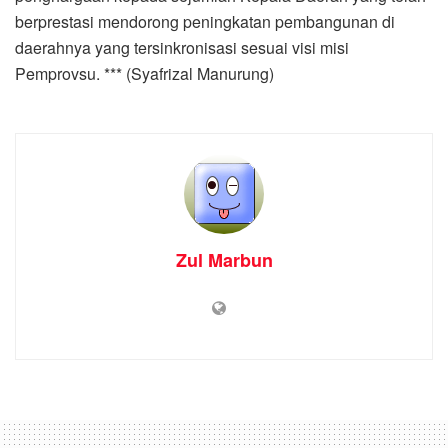
berprestasi mendorong peningkatan pembangunan di
daerahnya yang tersinkronisasi sesuai visi misi
Pemprovsu. *** (Syafrizal Manurung)
Zul Marbun