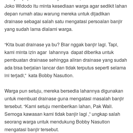
Joko Widodo itu minta kesediaan warga agar sedikit lahan
depan rumah atau warung mereka untuk dijadikan
drainase sebagai salah satu mengatasi persoalan banjir
yang sudah lama dialami warga.
“Kita buat drainase ya bu? Biar nggak banjir lagi. Tapi,
kami minta izin agar lahannya dapat diberika untuk
pembuatan drainase sehingga aliran drainase yang sudah
ada bisa berjalan lancar dan tidak terputus seperti selama
ini terjadi,” kata Bobby Nasution.
Warga pun setuju, mereka bersedia lahannya digunakan
untuk membuat drainase guna mengatasi masalah banjir
tersebut. “Kami setuju memberikan lahan, Pak Wali.
Semoga kawasan kami tidak banjir lagi ,” ungkap salah
seorang warga untuk mendukung Bobby Nasution
mengatasi banjir tersebut.