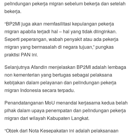
pelindungan pekerja migran sebelum bekerja dan setelah
bekerja.
“BP2MI juga akan memfasilitasi kepulangan pekerja
migran apabila terjadi hal – hal yang tidak diinginkan.
Seperti peperangan, wabah penyakit atau ada pekerja
migran yang bermasalah di negara tujuan,” pungkas
praktisi PAN ini.
Selanjutnya Afandin menjelaskan BP2MI adalah lembaga
non kementerian yang bertugas sebagai pelaksana
kebijakan dalam pelayanan dan pelindungan pekerja
migran Indonesia secara terpadu.
Penandatanganan MoU menandai kerjasama kedua belah
pihak dalam upaya penempatan dan pelindungan pekerja
migran dari wilayah Kabupaten Langkat.
“Objek dari Nota Kesepakatan ini adalah pelaksanaan