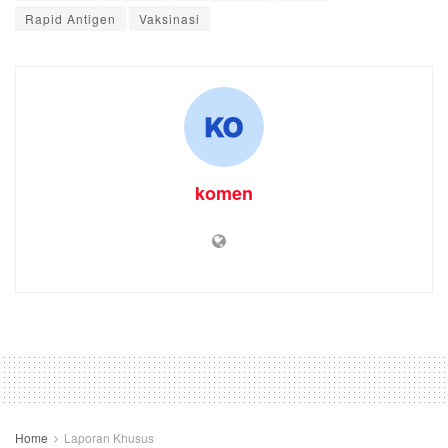
Rapid Antigen
Vaksinasi
komen
Home
Laporan Khusus