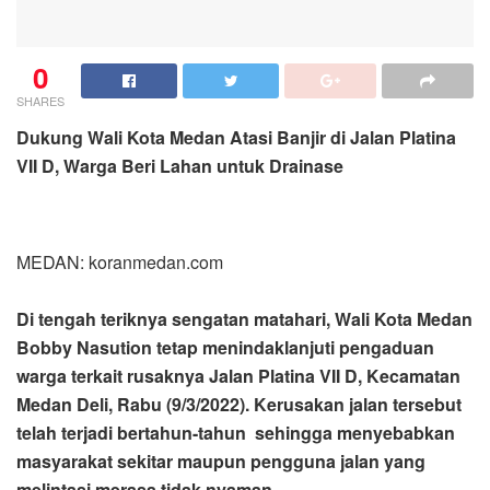
0
SHARES
Dukung Wali Kota Medan Atasi Banjir di Jalan Platina
VII D, Warga Beri Lahan untuk Drainase
MEDAN: koranmedan.com
Di tengah teriknya sengatan matahari, Wali Kota Medan
Bobby Nasution tetap menindaklanjuti pengaduan
warga terkait rusaknya Jalan Platina VII D, Kecamatan
Medan Deli, Rabu (9/3/2022). Kerusakan jalan tersebut
telah terjadi bertahun-tahun sehingga menyebabkan
masyarakat sekitar maupun pengguna jalan yang
melintasi merasa tidak nyaman.