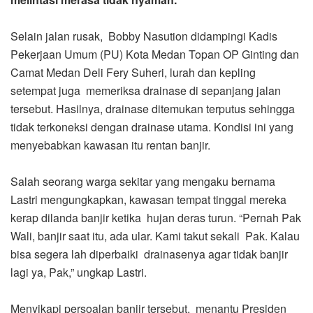
Selain jalan rusak, Bobby Nasution didampingi Kadis
Pekerjaan Umum (PU) Kota Medan Topan OP Ginting dan
Camat Medan Deli Fery Suheri, lurah dan kepling
setempat juga memeriksa drainase di sepanjang jalan
tersebut. Hasilnya, drainase ditemukan terputus sehingga
tidak terkoneksi dengan drainase utama. Kondisi ini yang
menyebabkan kawasan itu rentan banjir.
Salah seorang warga sekitar yang mengaku bernama
Lastri mengungkapkan, kawasan tempat tinggal mereka
kerap dilanda banjir ketika hujan deras turun. “Pernah Pak
Wali, banjir saat itu, ada ular. Kami takut sekali Pak. Kalau
bisa segera lah diperbaiki drainasenya agar tidak banjir
lagi ya, Pak,” ungkap Lastri.
Menyikapi persoalan banjir tersebut, menantu Presiden