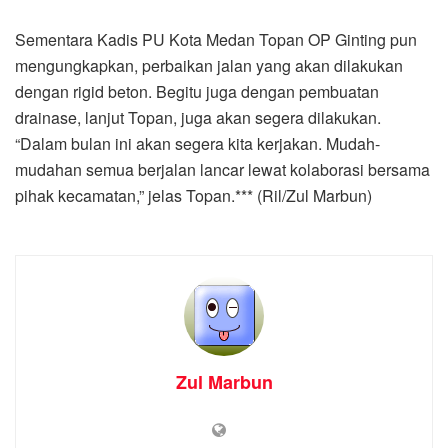
Sementara Kadis PU Kota Medan Topan OP Ginting pun
mengungkapkan, perbaikan jalan yang akan dilakukan
dengan rigid beton. Begitu juga dengan pembuatan
drainase, lanjut Topan, juga akan segera dilakukan.
“Dalam bulan ini akan segera kita kerjakan. Mudah-
mudahan semua berjalan lancar lewat kolaborasi bersama
pihak kecamatan,” jelas Topan.*** (Ril/Zul Marbun)
Zul Marbun