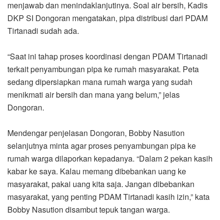
menjawab dan menindaklanjutinya. Soal air bersih, Kadis
DKP SI Dongoran mengatakan, pipa distribusi dari PDAM
Tirtanadi sudah ada.
“Saat ini tahap proses koordinasi dengan PDAM Tirtanadi
terkait penyambungan pipa ke rumah masyarakat. Peta
sedang dipersiapkan mana rumah warga yang sudah
menikmati air bersih dan mana yang belum,” jelas
Dongoran.
Mendengar penjelasan Dongoran, Bobby Nasution
selanjutnya minta agar proses penyambungan pipa ke
rumah warga dilaporkan kepadanya. “Dalam 2 pekan kasih
kabar ke saya. Kalau memang dibebankan uang ke
masyarakat, pakai uang kita saja. Jangan dibebankan
masyarakat, yang penting PDAM Tirtanadi kasih izin,” kata
Bobby Nasution disambut tepuk tangan warga.