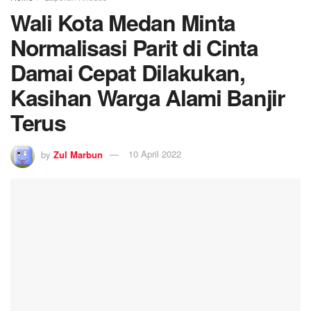
Wali Kota Medan Minta
Normalisasi Parit di Cinta
Damai Cepat Dilakukan,
Kasihan Warga Alami Banjir
Terus
by
Zul Marbun
10 April 2022