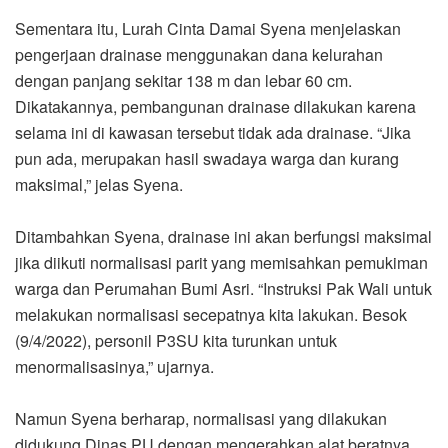
Sementara itu, Lurah Cinta Damai Syena menjelaskan
pengerjaan drainase menggunakan dana kelurahan
dengan panjang sekitar 138 m dan lebar 60 cm.
Dikatakannya, pembangunan drainase dilakukan karena
selama ini di kawasan tersebut tidak ada drainase. “Jika
pun ada, merupakan hasil swadaya warga dan kurang
maksimal,” jelas Syena.
Ditambahkan Syena, drainase ini akan berfungsi maksimal
jika diikuti normalisasi parit yang memisahkan pemukiman
warga dan Perumahan Bumi Asri. “Instruksi Pak Wali untuk
melakukan normalisasi secepatnya kita lakukan. Besok
(9/4/2022), personil P3SU kita turunkan untuk
menormalisasinya,” ujarnya.
Namun Syena berharap, normalisasi yang dilakukan
didukung Dinas PU dengan mengerahkan alat beratnya,