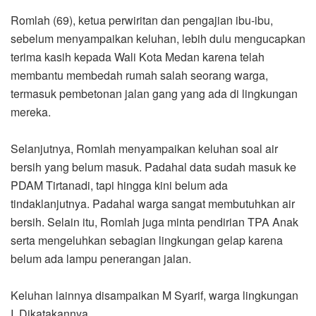
Romlah (69), ketua perwiritan dan pengajian ibu-ibu,
sebelum menyampaikan keluhan, lebih dulu mengucapkan
terima kasih kepada Wali Kota Medan karena telah
membantu membedah rumah salah seorang warga,
termasuk pembetonan jalan gang yang ada di lingkungan
mereka.
Selanjutnya, Romlah menyampaikan keluhan soal air
bersih yang belum masuk. Padahal data sudah masuk ke
PDAM Tirtanadi, tapi hingga kini belum ada
tindaklanjutnya. Padahal warga sangat membutuhkan air
bersih. Selain itu, Romlah juga minta pendirian TPA Anak
serta mengeluhkan sebagian lingkungan gelap karena
belum ada lampu penerangan jalan.
Keluhan lainnya disampaikan M Syarif, warga lingkungan
I. Dikatakannya,