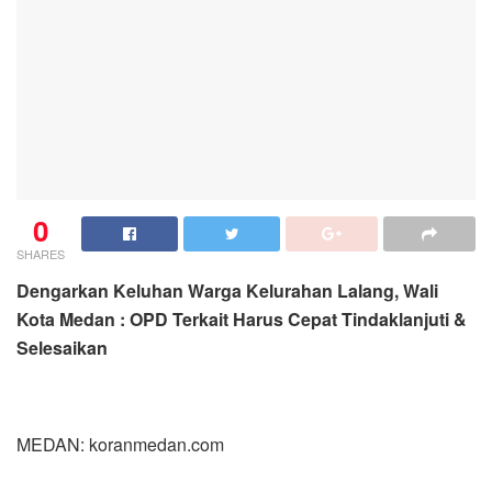
0
SHARES
Dengarkan Keluhan Warga Kelurahan Lalang, Wali
Kota Medan : OPD Terkait Harus Cepat Tindaklanjuti &
Selesaikan
MEDAN: koranmedan.com