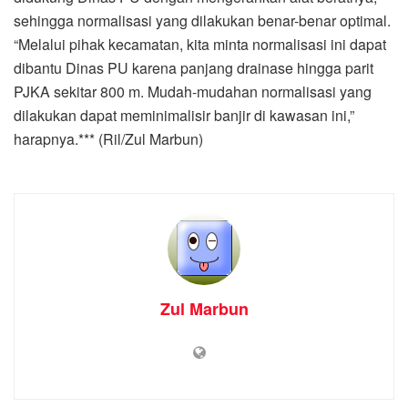
sehingga normalisasi yang dilakukan benar-benar optimal.
“Melalui pihak kecamatan, kita minta normalisasi ini dapat
dibantu Dinas PU karena panjang drainase hingga parit
PJKA sekitar 800 m. Mudah-mudahan normalisasi yang
dilakukan dapat meminimalisir banjir di kawasan ini,”
harapnya.*** (Ril/Zul Marbun)
Zul Marbun