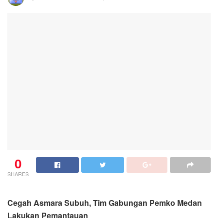
0
SHARES
Cegah Asmara Subuh, Tim Gabungan Pemko Medan
Lakukan Pemantauan