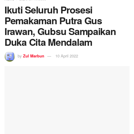
Ikuti Seluruh Prosesi
Pemakaman Putra Gus
Irawan, Gubsu Sampaikan
Duka Cita Mendalam
by
Zul Marbun
10 April 2022