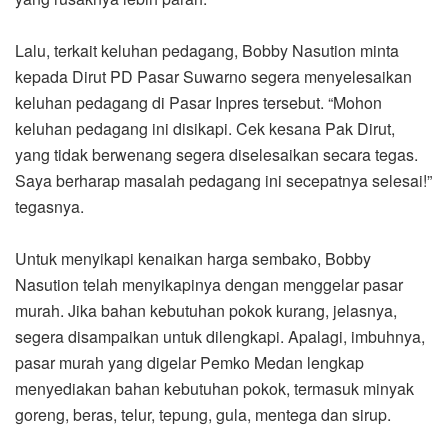
Lalu, terkait keluhan pedagang, Bobby Nasution minta
kepada Dirut PD Pasar Suwarno segera menyelesaikan
keluhan pedagang di Pasar Inpres tersebut. “Mohon
keluhan pedagang ini disikapi. Cek kesana Pak Dirut,
yang tidak berwenang segera diselesaikan secara tegas.
Saya berharap masalah pedagang ini secepatnya selesai!”
tegasnya.
Untuk menyikapi kenaikan harga sembako, Bobby
Nasution telah menyikapinya dengan menggelar pasar
murah. Jika bahan kebutuhan pokok kurang, jelasnya,
segera disampaikan untuk dilengkapi. Apalagi, imbuhnya,
pasar murah yang digelar Pemko Medan lengkap
menyediakan bahan kebutuhan pokok, termasuk minyak
goreng, beras, telur, tepung, gula, mentega dan sirup.