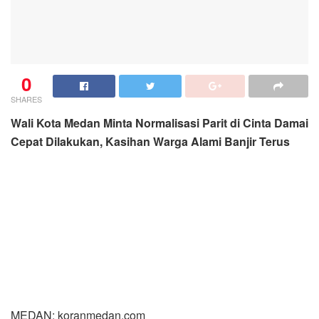
0
SHARES
Wali Kota Medan Minta Normalisasi Parit di Cinta Damai
Cepat Dilakukan, Kasihan Warga Alami Banjir Terus
MEDAN: koranmedan.com