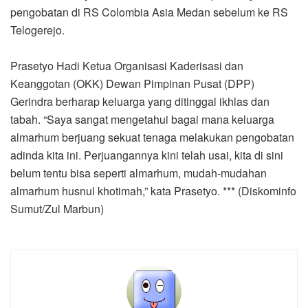
pengobatan di RS Colombia Asia Medan sebelum ke RS
Telogerejo.
Prasetyo Hadi Ketua Organisasi Kaderisasi dan
Keanggotan (OKK) Dewan Pimpinan Pusat (DPP)
Gerindra berharap keluarga yang ditinggal ikhlas dan
tabah. “Saya sangat mengetahui bagai mana keluarga
almarhum berjuang sekuat tenaga melakukan pengobatan
adinda kita ini. Perjuangannya kini telah usai, kita di sini
belum tentu bisa seperti almarhum, mudah-mudahan
almarhum husnul khotimah,” kata Prasetyo. *** (Diskominfo
Sumut/Zul Marbun)