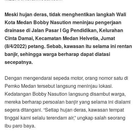
Meski hujan deras, tidak menghentikan langkah Wali
Kota Medan Bobby Nasution meninjau pengerjaan
drainase di Jalan Pasar I Gg Pendidikan, Kelurahan
Cinta Damai, Kecamatan Medan Helvetia, Jumat
(8/4/2022) petang. Sebab, kawasan itu selama ini rentan
banjir, sehingga warga berharap dapat diatasi
secepatnya.
Dengan mengendarai sepeda motor, orang nomor satu di
Pemko Medan tersebut langsung meninjau lokasi.
Kedatangan Bobby Nasution langsung disambut warga,
mereka berharap persoalan banjir yang selama ini dialami
segera ditangani. “Setiap hujan deras, kawasan tempat
tinggal kami selalu terendam air,” ungkap salah seorang
ibu paro baya.