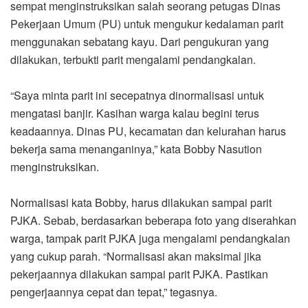
sempat menginstruksikan salah seorang petugas Dinas
Pekerjaan Umum (PU) untuk mengukur kedalaman parit
menggunakan sebatang kayu. Dari pengukuran yang
dilakukan, terbukti parit mengalami pendangkalan.
“Saya minta parit ini secepatnya dinormalisasi untuk
mengatasi banjir. Kasihan warga kalau begini terus
keadaannya. Dinas PU, kecamatan dan kelurahan harus
bekerja sama menanganinya,” kata Bobby Nasution
menginstruksikan.
Normalisasi kata Bobby, harus dilakukan sampai parit
PJKA. Sebab, berdasarkan beberapa foto yang diserahkan
warga, tampak parit PJKA juga mengalami pendangkalan
yang cukup parah. “Normalisasi akan maksimal jika
pekerjaannya dilakukan sampai parit PJKA. Pastikan
pengerjaannya cepat dan tepat,” tegasnya.