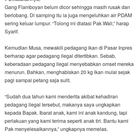
Gang Flamboyan belum dicor sehingga masih rusak dan
berlobang. Di samping itu ia juga mengeluhkan air PDAM
sering keluar lumpur. “Tolong ini diatasi Pak Wali,” harap
Syarif.
Kemudian Musa, mewakili pedagang ikan di Pasar Inpres
berharap agar pedagang ilegal ditertibkan. Sebab,
keberadaan pedagang ilegal menyebabkan omset mereka
menurun. Bahkan, menghabiskan 20 kg ikan mulai sejak
pagi sampai petang saja sulit.
“Sudah dua tahun kami menderita akibat kehadiran
pedagang ilegal tersebut, makanya saya ungkapkan
kepada Bapak. Ibarat anak, kami ini anak kandung, tapi
perlakuan yang kami terima seperti anak tiri. Bantu kami
Pak menyelesaikannya,” ungkapnya memelas.