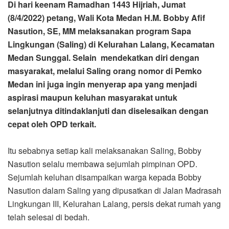
Di hari keenam Ramadhan 1443 Hijriah, Jumat
(8/4/2022) petang, Wali Kota Medan H.M. Bobby Afif
Nasution, SE, MM melaksanakan program Sapa
Lingkungan (Saling) di Kelurahan Lalang, Kecamatan
Medan Sunggal. Selain mendekatkan diri dengan
masyarakat, melalui Saling orang nomor di Pemko
Medan ini juga ingin menyerap apa yang menjadi
aspirasi maupun keluhan masyarakat untuk
selanjutnya ditindaklanjuti dan diselesaikan dengan
cepat oleh OPD terkait.
Itu sebabnya setiap kali melaksanakan Saling, Bobby
Nasution selalu membawa sejumlah pimpinan OPD.
Sejumlah keluhan disampaikan warga kepada Bobby
Nasution dalam Saling yang dipusatkan di Jalan Madrasah
Lingkungan III, Kelurahan Lalang, persis dekat rumah yang
telah selesai di bedah.