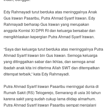
Edy Rahmayadi turut berduka atas meninggalnya Anak
Gus Irawan Pasaribu, Putra Ahmad Syarif Irawan. Edy
Rahmayadi berharap Gus Irawan yang merupakan
anggota Komisi XI DPR RI dan keluarga bersabar dan
mengikhlaskan kepergian Putra Ahmad Syarif Irawan.
“Saya dan keluarga turut berduka atas meninggalnya Putra
Ahmad Syarif Irawan bin Gus Irawan. Semoga keluarga
yang ditinggalkan sabar dan ikhlas, dan semoga amal
ibadah anak kita ini diterima Allah SWT dan ditempatkan
ditempat terbaik,” kata Edy Rahmayadi.
Putra Ahmad Syarif Irawan Pasaribu meninggal dunia di
Rumah Sakit (RS) Telogerejo, Semarang di usia 30 tahun
karena sakit yang sudah cukup lama diidap almarhum.
Putra Ahmad Syarif Irawan Pasaribu sempat menjalani