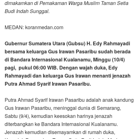
dimakamkan di Pemakaman Warga Muslim Taman Setia
Budi Indah Sunggal.
MEDAN: koranmedan.com
Gubernur Sumatera Utara (Gubsu) H. Edy Rahmayadi
bersama keluarga Gus Irawan Pasaribu sudah berada
di Bandara Internasional Kualanamu, Minggu (10/4)
pagi, pukul 06:00 WIB. Dengan wajah duka, Edy
Rahmayadi dan keluarga Gus Irawan menanti jenazah
Putra Ahmad Syarif Irawan Pasaribu.
Putra Ahmad Syarif Irawan Pasaribu adalah anak kandung
Gus Irawan Pasaribu, meninggal dunia di Semarang,
Sabtu (9/4), kemudian keesokan harinya jenazah
diterbangkan ke Bandara Internasional Kualanamu.
Jenazah kemudian disemayamkan di rumah duka,