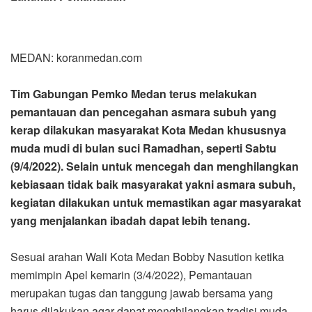
MEDAN: koranmedan.com
Tim Gabungan Pemko Medan terus melakukan
pemantauan dan pencegahan asmara subuh yang
kerap dilakukan masyarakat Kota Medan khususnya
muda mudi di bulan suci Ramadhan, seperti Sabtu
(9/4/2022). Selain untuk mencegah dan menghilangkan
kebiasaan tidak baik masyarakat yakni asmara subuh,
kegiatan dilakukan untuk memastikan agar masyarakat
yang menjalankan ibadah dapat lebih tenang.
Sesuai arahan Wali Kota Medan Bobby Nasution ketika
memimpin Apel kemarin (3/4/2022), Pemantauan
merupakan tugas dan tanggung jawab bersama yang
harus dilakukan agar dapat menghilangkan tradisi muda