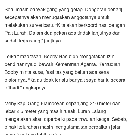
Soal masih banyak gang yang gelap, Dongoran berjanji
secepatnya akan menugaskan anggotanya untuk
melakukan survei baru. “Kita akan berkoordinasi dengan
Pak Lurah. Dalam dua pekan ada tindak lanjutnya dan
sudah terpasang,” janjinya.
Terkait madrasah, Bobby Nasution mengatakan izin
pendiriannya di bawah Kementrian Agama. Kemudian
Bobby minta surat, fasilitas yang belum ada serta
plafonnya. “Kalau tidak terlalu banyak saya bantu secara
pribadi,” ungkapnya.
Menyikapi Gang Flamboyan sepanjang 210 meter dan
lebar 2,5 meter yang masih rusak, Lurah Lalang
mengatakan akan diperbaiki pada triwulan ketiga. Sebab,
pihak kelurahan masih mengutamakan perbaikan jalan
yang rusaknya lebih parah.