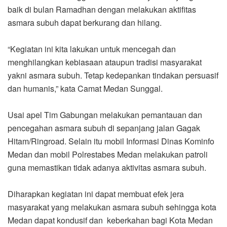
baik di bulan Ramadhan dengan melakukan aktifitas
asmara subuh dapat berkurang dan hilang.
“Kegiatan ini kita lakukan untuk mencegah dan
menghilangkan kebiasaan ataupun tradisi masyarakat
yakni asmara subuh. Tetap kedepankan tindakan persuasif
dan humanis,” kata Camat Medan Sunggal.
Usai apel Tim Gabungan melakukan pemantauan dan
pencegahan asmara subuh di sepanjang jalan Gagak
Hitam/Ringroad. Selain itu mobil Informasi Dinas Kominfo
Medan dan mobil Polrestabes Medan melakukan patroli
guna memastikan tidak adanya aktivitas asmara subuh.
Diharapkan kegiatan ini dapat membuat efek jera
masyarakat yang melakukan asmara subuh sehingga kota
Medan dapat kondusif dan keberkahan bagi Kota Medan