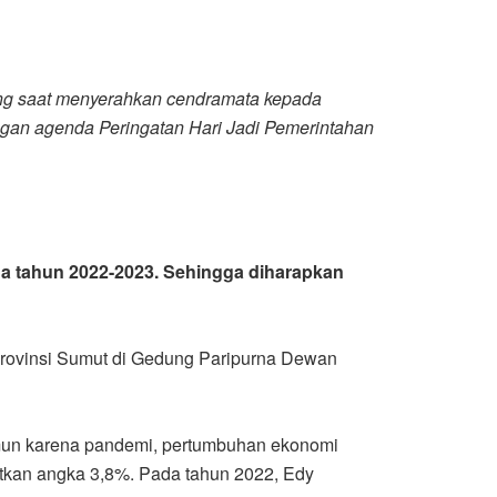
ng saat menyerahkan cendramata kepada
gan agenda Peringatan Hari Jadi Pemerintahan
a tahun 2022-2023. Sehingga diharapkan
Provinsi Sumut di Gedung Paripurna Dewan
un karena pandemi, pertumbuhan ekonomi
tkan angka 3,8%. Pada tahun 2022, Edy