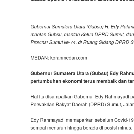
Gubernur Sumatera Utara (Gubsu) H. Edy Rahm
mantan Gubsu, mantan Ketua DPRD Sumut, dan p
Provinsi Sumut ke-74, di Ruang Sidang DPRD S
MEDAN: koranmedan.com
Gubernur Sumatera Utara (Gubsu) Edy Rahma
pertumbuhan ekonomi terus membaik dan targ
Hal itu disampaikan Gubernur Edy Rahmayadi p
Perwakilan Rakyat Daerah (DPRD) Sumut, Jalan
Edy Rahmayadi memaparkan sebelum Covid-19,
sempat menurun hingga berada di posisi minus