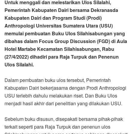
Untuk menggali dan melestarikan Ulos Silalahi,
Pemerintah Kabupaten Dairi bersama Dekranasda
Kabupaten Dairi dan Program Studi (Prodi)
Anthropologi Universitas Sumatera Utara (USU)
memulai pembuatan Buku Ulos Silahisabungan yang
dibahas dalam Focus Group Discussion (FGD) di Aula
Hotel Martabe Kecamatan Silahisabungan, Rabu
(27/4/2022) dihadiri para Raja Turpuk dan Penenun
Ulos Silalahi.
Dalam pembuatan buku ulos tersebut, Pemerintah
Kabupaten Dairi bekerjasama dengan Prodi Anthropologi
USU terlebih dahulu melakukan riset. Dan Buku Ulos
menjadi hasil akhir dari penelitian yang dilakukan USU.
Sebelum buku disusun, disepakati bersama pihak-pihak
terkait seperti para Raja Turpuk dan penenun ulos