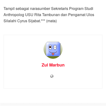
Tampil sebagai narasumber Sekretaris Program Studi
Anthropolog USU Rita Tambunan dan Pengamat Ulos
Silalahi Cyrus Sijabat.*** (mata)
Zul Marbun