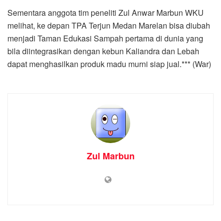
Sementara anggota tim peneliti Zul Anwar Marbun WKU
melihat, ke depan TPA Terjun Medan Marelan bisa diubah
menjadi Taman Edukasi Sampah pertama di dunia yang
bila diintegrasikan dengan kebun Kaliandra dan Lebah
dapat menghasilkan produk madu murni siap jual.*** (War)
Zul Marbun