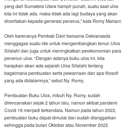
yang dari Sumatera Utara hampir punah, suatu saat ulos
kita ini tidak ada. maka tidak ada lagi budaya yang akan
diceritakan kepada generasi penerus,” kata Romy Mariani.
Oleh karenanya Pemkab Dairi bersama Dekranasda
menggagas suatu ide untuk mengembangkan tenun Ulos
Silalahi dan juga untuk meningkatkan perekonomian para
penenun ulos. “Dengan adanya buku ulos ini, kita
harapkan akan ada sejarah Ulos Silalahi tentang
bagaimana pembuatan serta pewarnaan dan apa filosofi
yang ada didalamnya,” sebut Ny. Romy.
Pembuatan Buku Ulos, imbuh Ny. Romy, sudah
direncanakan sejak 2 tahun lalu, namun akibat pandemi
Covid 19 menjadi terkendala. Namun pada tahun 2022,
pembuatan buku dapat dimulai dan sudah dianggarkan
sehingga pada bulan Oktober atau November 2022