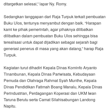
ditargetkan selesai,” lapar Ny. Romy.
Sedangkan tanggapan dari Raja Turpuk terkait pembuatan
Buku Ulos, tentunya menyambut dengan baik. “Harapan
kami ke pihak pemerintah, agar pihaknya dilibatkan
dilibatkan dalam pembuatan Buku Ulos sehingga bisa
terealisasi untuk dapat dijadikan sebagai sejarah bagi
generasi penerus di masa yang akan datang,” harap Raja
Turpuk.
Kegiatan turut dihadiri Kepala Dinas Kominfo Aryanto
Tinambunan, Kepala Dinas Pariwisata, Kebudayaan
Pemuda dan Olahraga Rahmat Syah Munthe, Kepala
Dinas Pendidikan Fatimah Boang Manalu, Kepala Dinas
Perindustrian, Perdagangan Koperasi dan UKM Iwan
Taruna Berutu serta Camat Silahisabungan Landong
Napitu.