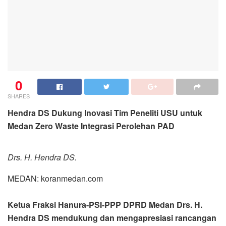
0
SHARES
Hendra DS Dukung Inovasi Tim Peneliti USU untuk
Medan Zero Waste Integrasi Perolehan PAD
Drs. H. Hendra DS.
MEDAN: koranmedan.com
Ketua Fraksi Hanura-PSI-PPP DPRD Medan Drs. H.
Hendra DS mendukung dan mengapresiasi rancangan