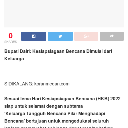
0
SHARES
Bupati Dairi: Kesiapsiagaan Bencana Dimulai dari
Keluarga
SIDIKALANG: koranmedan.com
Sesuai tema Hari Kesiapsiagaan Bencana (HKB) 2022
siap untuk selamat dengan subtema
‘Keluarga
Tangguh Bencana Pilar Menghadapi
Bencana’ bertujuan untuk mengedukasi seluruh