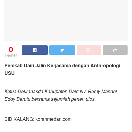
0
SHARES
Pemkab Dairi Jalin Kerjasama dengan Anthropologi
USU
Ketua Dekranasda Kabupaten Dairi Ny. Romy Mariani
Eddy Berutu bersama sejumlah penen ulos.
SIDIKALANG: koranmedan.com