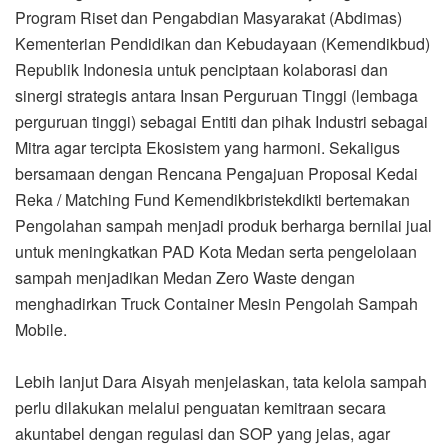
Program Riset dan Pengabdian Masyarakat (Abdimas)
Kementerian Pendidikan dan Kebudayaan (Kemendikbud)
Republik Indonesia untuk penciptaan kolaborasi dan
sinergi strategis antara Insan Perguruan Tinggi (lembaga
perguruan tinggi) sebagai Entiti dan pihak Industri sebagai
Mitra agar tercipta Ekosistem yang harmoni. Sekaligus
bersamaan dengan Rencana Pengajuan Proposal Kedai
Reka / Matching Fund Kemendikbristekdikti bertemakan
Pengolahan sampah menjadi produk berharga bernilai jual
untuk meningkatkan PAD Kota Medan serta pengelolaan
sampah menjadikan Medan Zero Waste dengan
menghadirkan Truck Container Mesin Pengolah Sampah
Mobile.
Lebih lanjut Dara Aisyah menjelaskan, tata kelola sampah
perlu dilakukan melalui penguatan kemitraan secara
akuntabel dengan regulasi dan SOP yang jelas, agar