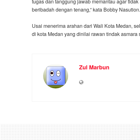
tugas dan tanggung jawab memantau agar tidak
beribadah dengan tenang,” kata Bobby Nasution
Usai menerima arahan dari Wali Kota Medan, selu
di kota Medan yang dinilai rawan tindak asmara 
Zul Marbun