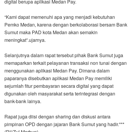
digital berupa aplikasi Medan Pay.
“Kami dapat memenuhi apa yang menjadi kebutuhan
Pemko Medan, karena dengan berkolaborasi bersam Bank
Sumut maka PAD kota Medan akan semakin
meningkat”.ujarnya.
Selanjutnya dalam rapat tersebut pihak Bank Sumut juga
memaparkan terkait pelayanan transaksi non tunai dengan
menggunakan aplikasi Medan Pay. Dimana dalam
paparanya disebutkan aplikasi Medan Pay memiliki
sejumlah fitur pembayaran secara digital yang dapat
digunakan oleh masyarakat serta terintegrasi dengan
bank-bank lainya.
Rapat juga diisi dengan sharing dan diskusi antara
pimpinan OPD dengan jajaran Bank Sumut yang hadir.***
(Ril/Zul Marbun)