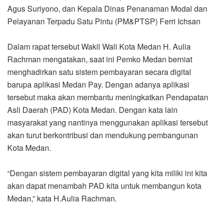
Agus Suriyono, dan Kepala Dinas Penanaman Modal dan
Pelayanan Terpadu Satu Pintu (PM&PTSP) Ferri Ichsan
Dalam rapat tersebut Wakil Wali Kota Medan H. Aulia
Rachman mengatakan, saat ini Pemko Medan berniat
menghadirkan satu sistem pembayaran secara digital
barupa aplikasi Medan Pay. Dengan adanya aplikasi
tersebut maka akan membantu meningkatkan Pendapatan
Asli Daerah (PAD) Kota Medan. Dengan kata lain
masyarakat yang nantinya menggunakan aplikasi tersebut
akan turut berkontribusi dan mendukung pembangunan
Kota Medan.
“Dengan sistem pembayaran digital yang kita miliki ini kita
akan dapat menambah PAD kita untuk membangun kota
Medan,” kata H.Aulia Rachman.