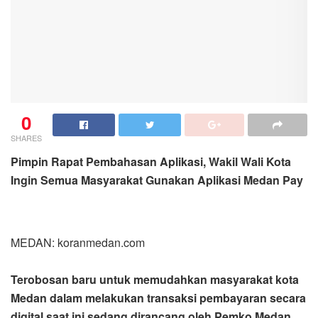
0
SHARES
Pimpin Rapat Pembahasan Aplikasi, Wakil Wali Kota
Ingin Semua Masyarakat Gunakan Aplikasi Medan Pay
MEDAN: koranmedan.com
Terobosan baru untuk memudahkan masyarakat kota
Medan dalam melakukan transaksi pembayaran secara
digital saat ini sedang dirancang oleh Pemko Medan.