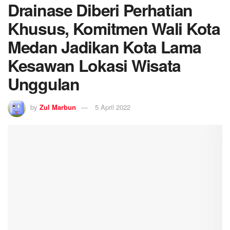
Drainase Diberi Perhatian
Khusus, Komitmen Wali Kota
Medan Jadikan Kota Lama
Kesawan Lokasi Wisata
Unggulan
by
Zul Marbun
5 April 2022