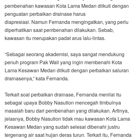
pembenahan kawasan Kota Lama Medan diikuti dengan
penguatan perbaikan drainase harus
diapresiasi. Namun Fernanda mengingatkan, yang perlu
diperhatikan saat pembenahan dilakukan. Sebab,
kawasan itu merupakan padat arus lalu-lintas.
“Sebagai seorang akademisi, saya sangat mendukung
penuh program Pak Wali yang ingin membenahi Kota
Lama Kesawan Medan diikuti dengan perbaikan saluran
drainasenya,” kata Fernanda.
Terkait soal perbaikan drainase, Fernanda menilai itu
sebagai upaya Bobby Nasution mencegah timbulnya
masalah baru dari pembenahan yang dilakukan. Artinya,
jelasnya, Bobby Nasution tidak mau kawasan Kota Lama
Kesawan Medan yang sudah selesai dibenahi justru
tergenang air saat hujan deras turun. Terkait itu, Fernanda