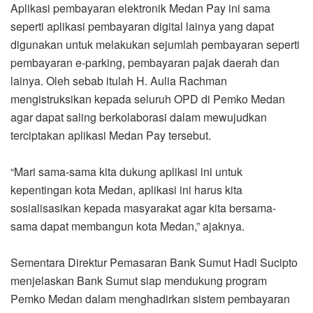
Aplikasi pembayaran elektronik Medan Pay ini sama
seperti aplikasi pembayaran digital lainya yang dapat
digunakan untuk melakukan sejumlah pembayaran seperti
pembayaran e-parking, pembayaran pajak daerah dan
lainya. Oleh sebab itulah H. Aulia Rachman
mengistruksikan kepada seluruh OPD di Pemko Medan
agar dapat saling berkolaborasi dalam mewujudkan
terciptakan aplikasi Medan Pay tersebut.
“Mari sama-sama kita dukung aplikasi ini untuk
kepentingan kota Medan, aplikasi ini harus kita
sosialisasikan kepada masyarakat agar kita bersama-
sama dapat membangun kota Medan,” ajaknya.
Sementara Direktur Pemasaran Bank Sumut Hadi Sucipto
menjelaskan Bank Sumut siap mendukung program
Pemko Medan dalam menghadirkan sistem pembayaran