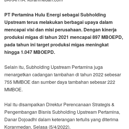
PT Pertamina Hulu Energi sebagai Subholding
Upstream terus melakukan berbagai upaya dalam
mencapai visi dan misi perusahaan. Dengan kinerja
produksi migas di tahun 2021 mencapai 897 MBOEPD,
pada tahun ini target produksi migas meningkat
hingga 1.047 MBOEPD.
Selain itu, Subholding Upstream Pertamina juga
menargetkan cadangan tambahan di tahun 2022 sebesar
755 MMBOE dan sumber daya tambahan sebesar 222
MMBOE.
Hal itu disampaikan Direktur Perencanaan Strategis &
Pengembangan Bisnis Subholding Upstream Pertamina,
Danar Dojoadhi dalam keterangan tertulis yang diterima
Koranmedan, Selasa (5/4/2022).