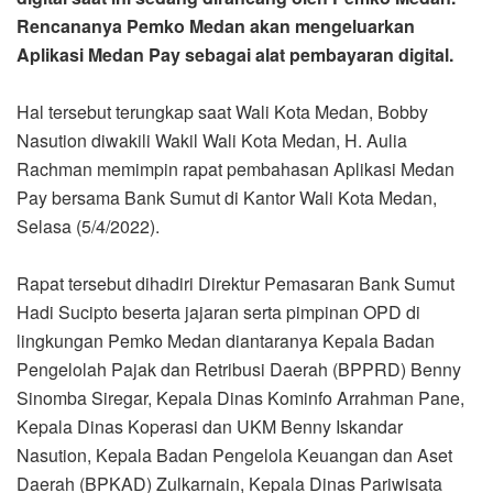
Rencananya Pemko Medan akan mengeluarkan
Aplikasi Medan Pay sebagai alat pembayaran digital.
Hal tersebut terungkap saat Wali Kota Medan, Bobby
Nasution diwakili Wakil Wali Kota Medan, H. Aulia
Rachman memimpin rapat pembahasan Aplikasi Medan
Pay bersama Bank Sumut di Kantor Wali Kota Medan,
Selasa (5/4/2022).
Rapat tersebut dihadiri Direktur Pemasaran Bank Sumut
Hadi Sucipto beserta jajaran serta pimpinan OPD di
lingkungan Pemko Medan diantaranya Kepala Badan
Pengelolah Pajak dan Retribusi Daerah (BPPRD) Benny
Sinomba Siregar, Kepala Dinas Kominfo Arrahman Pane,
Kepala Dinas Koperasi dan UKM Benny Iskandar
Nasution, Kepala Badan Pengelola Keuangan dan Aset
Daerah (BPKAD) Zulkarnain, Kepala Dinas Pariwisata