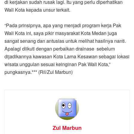
di kerjakan sudah rusak lagi. Itu yang perlu diperhatikan
Wali Kota kepada unsur terkait.
“Pada prinsipnya, apa yang menjadi program kerja Pak
Wali Kota ini, saya pikir masyarakat Kota Medan juga
sangat senang dan antusias untuk melihat hasilnya nanti.
Apalagi diikuti dengan perbaikan drainase sebelum
dijadikannya kawasan Kota Lama Kesawan sebagai lokasi
wisata unggulan sesuai keinginan Pak Wali Kota,”
pungkasnya.*** (Ril/Zul Marbun)
Zul Marbun