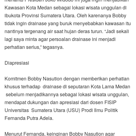
Kawasan Kota Medan sebagai lokasi wisata unggulan di
ibukota Provinsi Sumatera Utara. Oleh karenanya Bobby
tidak ingin drainase yang buruk menyebabkan kawasan itu
nantinya tergenang air saat hujan deras turun. “Jadi sekali
lagi saya minta agar persoalan drainase ini menjadi
perhatian serius,” tegasnya.
Diapresiasi
Komitmen Bobby Nasution dengan memberikan perhatian
khusus terhadap drainase di seputaran Kota Lama Medan
sebelum menjadikannya sebagai lokasi wisata unggulan,
mendapat dukungan dan apresiasi dari dosen FISIP
Universitas Sumatera Utara (USU) Prodi Ilmu Politik
Fernanda Putra Adela.
Menurut Fernanda, keinginan Bobby Nasution agar