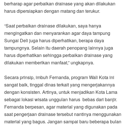
berharap agar perbaikan drainase yang akan dilakukan
harus dipersiapkan dengan matang dan terukur.
“Saat perbaikan drainase dilakukan, saya hanya
mengingatkan dan menyarankan agar daya tampung
Sungai Deli juga harus diperhatikan, berapa daya
tampungnya. Selain itu daerah penopang lainnya juga
harus diperhatikan sehingga perbaikan drainase yang
dilakukan memberikan manfaat,” ungkapnya.
Secara prinsip, imbuh Fernanda, program Wali Kota ini
sangat baik, tinggal dinas terkait yang mengerjakannya
dengan konsisten. Artinya, untuk menjadikan Kota Lama
sebagai lokasi wisata unggulan harus bebas dari banjir.
Fernanda berpesan, agar material yang digunakan pada
saat pengerjaan drainase tersebut nantinya menggunakan
material yang bagus. Jangan sampai baru beberapa bulan