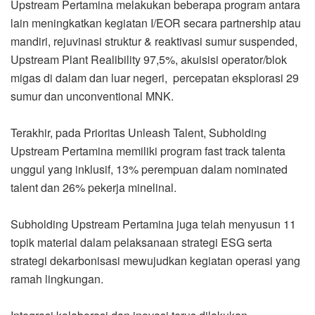
Upstream Pertamina melakukan beberapa program antara
lain meningkatkan kegiatan I/EOR secara partnership atau
mandiri, rejuvinasi struktur & reaktivasi sumur suspended,
Upstream Plant Realibility 97,5%, akuisisi operator/blok
migas di dalam dan luar negeri, percepatan eksplorasi 29
sumur dan unconventional MNK.
Terakhir, pada Prioritas Unleash Talent, Subholding
Upstream Pertamina memiliki program fast track talenta
unggul yang inklusif, 13% perempuan dalam nominated
talent dan 26% pekerja minelinal.
Subholding Upstream Pertamina juga telah menyusun 11
topik material dalam pelaksanaan strategi ESG serta
strategi dekarbonisasi mewujudkan kegiatan operasi yang
ramah lingkungan.