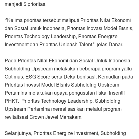
menjadi 5 prioritas.
‘’Kelima prioritas tersebut meliputi Prioritas Nilai Ekonomi
dan Sosial untuk Indonesia, Prioritas Inovasi Model Bisnis,
Prioritas Technology Leadership, Prioritas Energize
Investment dan Prioritas Unleash Talent,’’ jelas Danar.
Pada Prioritas Nilai Ekonomi dan Sosial Untuk Indonesia,
Subholding Upstream melakukan beberapa program yaitu
Optimus, ESG Score serta Dekarbonisasi. Kemudian pada
Prioritas Inovasi Model Bisnis Subholding Upstream
Pertamina melakukan upaya pengusulan fiskal insentif
PHKT. Prioritas Technology Leadership, Subholding
Upstream Pertamina merealisasikan melalui program
revitalisasi Crown Jewel Mahakam.
Selanjutnya, Prioritas Energize Investment, Subholding