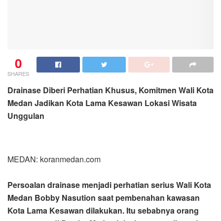
0
SHARES
Drainase Diberi Perhatian Khusus, Komitmen Wali Kota
Medan Jadikan Kota Lama Kesawan Lokasi Wisata
Unggulan
MEDAN: koranmedan.com
Persoalan drainase menjadi perhatian serius Wali Kota
Medan Bobby Nasution saat pembenahan kawasan
Kota Lama Kesawan dilakukan. Itu sebabnya orang