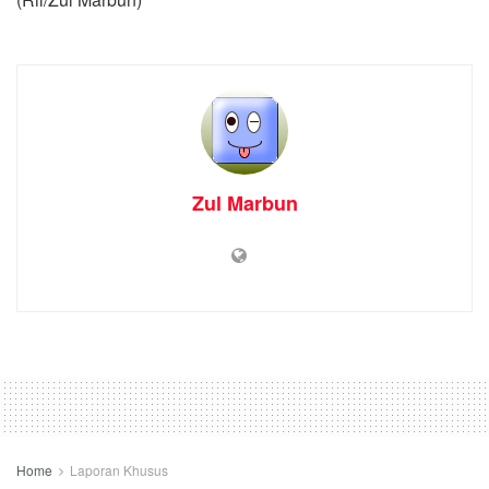
Zul Marbun
Home
Laporan Khusus