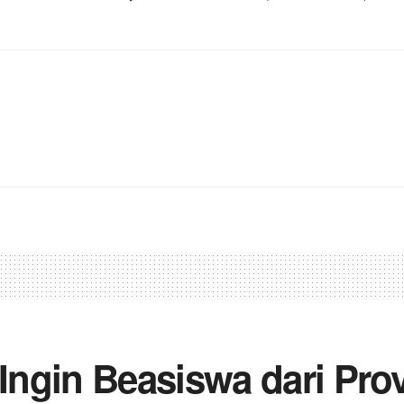
ngin Beasiswa dari Pro