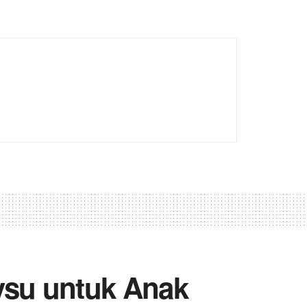
vsu untuk Anak