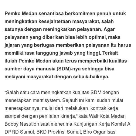
Pemko Medan senantiasa berkomitmen penuh untuk
meningkatkan kesejahteraan masyarakat, salah
satunya dengan meningkatkan pelayanan. Agar
pelayanan yang diberikan bisa lebih optimal, maka
jajaran yang bertugas memberikan pelayanan itu harus
memiliki rasa tanggung jawab yang tinggi. Terkait
itulah Pemko Medan akan terus memperbaiki kualitas
sumber daya manusia (SDM)-nya sehingga bisa
melayani masyarakat dengan sebaik-baiknya.
“Salah satu cara meningkatkan kualitas SDM dengan
menerapkan merit system. Sejauh ini kami sudah mulai
menerapkannya, mulai dari melakukan kontrak kerja
sampai dengan penilaian kinerja,” kata Wali Kota Medan
Bobby Nasution saat menerima Kunjungan Kerja Komisi A
DPRD Sumut, BKD Provinsi Sumut, Biro Organisasi