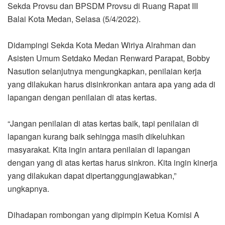
Sekda Provsu dan BPSDM Provsu di Ruang Rapat III
Balai Kota Medan, Selasa (5/4/2022).
Didampingi Sekda Kota Medan Wiriya Alrahman dan
Asisten Umum Setdako Medan Renward Parapat, Bobby
Nasution selanjutnya mengungkapkan, penilaian kerja
yang dilakukan harus disinkronkan antara apa yang ada di
lapangan dengan penilaian di atas kertas.
“Jangan penilaian di atas kertas baik, tapi penilaian di
lapangan kurang baik sehingga masih dikeluhkan
masyarakat. Kita ingin antara penilaian di lapangan
dengan yang di atas kertas harus sinkron. Kita ingin kinerja
yang dilakukan dapat dipertanggungjawabkan,”
ungkapnya.
Dihadapan rombongan yang dipimpin Ketua Komisi A