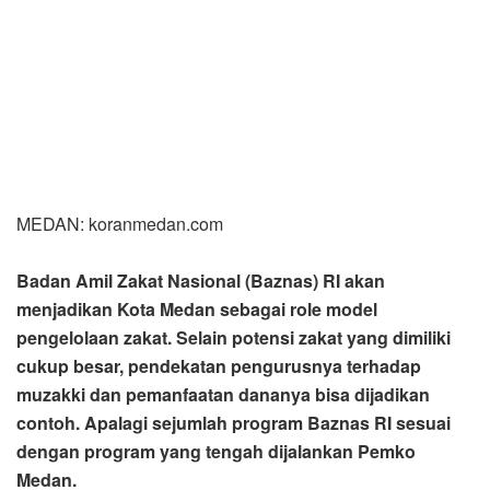
MEDAN: koranmedan.com
Badan Amil Zakat Nasional (Baznas) RI akan
menjadikan Kota Medan sebagai role model
pengelolaan zakat. Selain potensi zakat yang dimiliki
cukup besar, pendekatan pengurusnya terhadap
muzakki dan pemanfaatan dananya bisa dijadikan
contoh. Apalagi sejumlah program Baznas RI sesuai
dengan program yang tengah dijalankan Pemko
Medan.