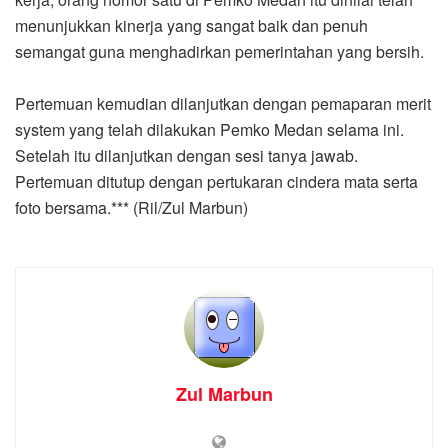
menunjukkan kinerja yang sangat baik dan penuh
semangat guna menghadirkan pemerintahan yang bersih.
Pertemuan kemudian dilanjutkan dengan pemaparan merit
system yang telah dilakukan Pemko Medan selama ini.
Setelah itu dilanjutkan dengan sesi tanya jawab.
Pertemuan ditutup dengan pertukaran cindera mata serta
foto bersama.*** (Ril/Zul Marbun)
Zul Marbun