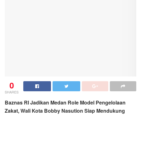
0
SHARES
Baznas RI Jadikan Medan Role Model Pengelolaan
Zakat, Wali Kota Bobby Nasution Siap Mendukung