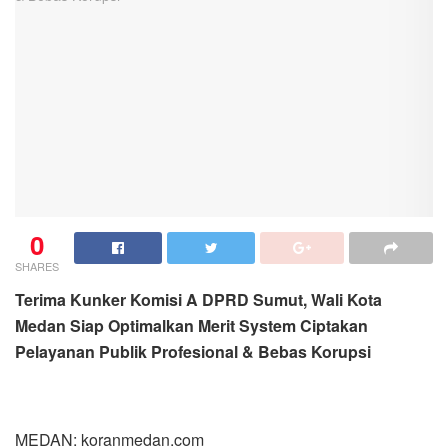
0
SHARES
Terima Kunker Komisi A DPRD Sumut, Wali Kota
Medan Siap Optimalkan Merit System Ciptakan
Pelayanan Publik Profesional & Bebas Korupsi
MEDAN: koranmedan.com