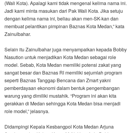
(Wali Kota). Apalagi kami tidak mengenal kelima nama ini.
Jadi kami minta masukan dari Pak Wali Kota. Jika setuju
dengan kelima nama ini, beliau akan men-SK-kan dan
membuat pelantikan pimpinan Baznas Kota Medan,” kata
Zainulbahar.
Selain itu Zainulbahar juga menyampaikan kepada Bobby
Nasution untuk menjadikan Kota Medan sebagai role
model. Sebab, Kota Medan memiliki potensi zakat yang
sangat besar dan Baznas RI memiliki sejumlah program
seperti Baznas Tanggap Bencana dan Zmart yakni
pemberdayaan ekonomi dalam bentuk pengembangan
warung yang dimiliki mustahik. “Program ini akan kita
gerakkan di Medan sehingga Kota Medan bisa menjadi
role model,” jelasnya.
Didampingi Kepala Kesbangpol Kota Medan Arjuna