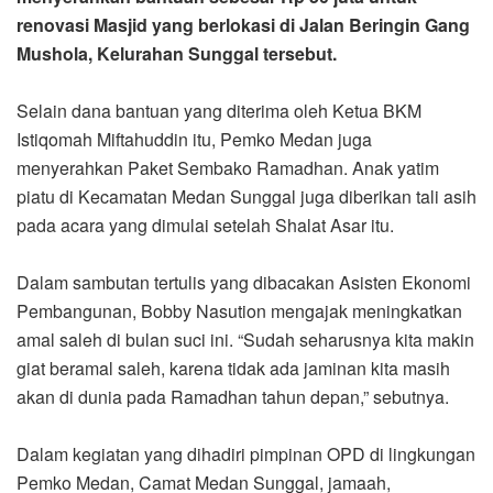
renovasi Masjid yang berlokasi di Jalan Beringin Gang
Mushola, Kelurahan Sunggal tersebut.
Selain dana bantuan yang diterima oleh Ketua BKM
Istiqomah Miftahuddin itu, Pemko Medan juga
menyerahkan Paket Sembako Ramadhan. Anak yatim
piatu di Kecamatan Medan Sunggal juga diberikan tali asih
pada acara yang dimulai setelah Shalat Asar itu.
Dalam sambutan tertulis yang dibacakan Asisten Ekonomi
Pembangunan, Bobby Nasution mengajak meningkatkan
amal saleh di bulan suci ini. “Sudah seharusnya kita makin
giat beramal saleh, karena tidak ada jaminan kita masih
akan di dunia pada Ramadhan tahun depan,” sebutnya.
Dalam kegiatan yang dihadiri pimpinan OPD di lingkungan
Pemko Medan, Camat Medan Sunggal, jamaah,