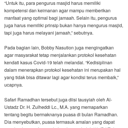
“Untuk itu, para pengurus masjid harus memiliki
kompetensi dan keimanan agar mampu memberikan
manfaat yang optimal bagi jamaah. Selain itu, pengurus
juga harus memiliki prinsip bukan hanya mengurus masjid,
tapi juga harus melayani jamaah,” sebutnya.
Pada bagian lain, Bobby Nasution juga mengingatkan
agar masyarakat tetap menjalankan protokol kesehatan
kendati kasus Covid-19 telah melandai. “Kedisiplinan
dalam menerapkan protokol kesehatan ini merupakan hal
yang tidak bisa ditawar lagi agar kondisi terus membaik,”
ucapnya.
Safari Ramadhan tersebut juga diisi tausyiah oleh Al-
Ustadz Dr. H. Zulheddi Lc., M.A. yang memaparkan
tentang begitu bermaknanya puasa di bulan Ramadhan.
Dia menyebutkan, puasa termasuk amalan yang dapat