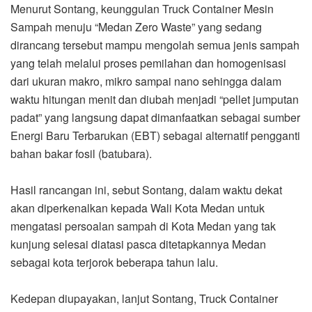
Menurut Sontang, keunggulan Truck Container Mesin
Sampah menuju “Medan Zero Waste” yang sedang
dirancang tersebut mampu mengolah semua jenis sampah
yang telah melalui proses pemilahan dan homogenisasi
dari ukuran makro, mikro sampai nano sehingga dalam
waktu hitungan menit dan diubah menjadi “pellet jumputan
padat” yang langsung dapat dimanfaatkan sebagai sumber
Energi Baru Terbarukan (EBT) sebagai alternatif pengganti
bahan bakar fosil (batubara).
Hasil rancangan ini, sebut Sontang, dalam waktu dekat
akan diperkenalkan kepada Wali Kota Medan untuk
mengatasi persoalan sampah di Kota Medan yang tak
kunjung selesai diatasi pasca ditetapkannya Medan
sebagai kota terjorok beberapa tahun lalu.
Kedepan diupayakan, lanjut Sontang, Truck Container