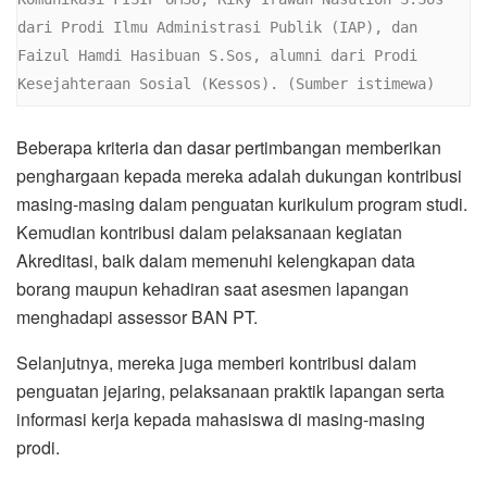
dari Prodi Ilmu Administrasi Publik (IAP), dan 
Faizul Hamdi Hasibuan S.Sos, alumni dari Prodi 
Kesejahteraan Sosial (Kessos). (Sumber istimewa)
Beberapa kriteria dan dasar pertimbangan memberikan
penghargaan kepada mereka adalah dukungan kontribusi
masing-masing dalam penguatan kurikulum program studi.
Kemudian kontribusi dalam pelaksanaan kegiatan
Akreditasi, baik dalam memenuhi kelengkapan data
borang maupun kehadiran saat asesmen lapangan
menghadapi assessor BAN PT.
Selanjutnya, mereka juga memberi kontribusi dalam
penguatan jejaring, pelaksanaan praktik lapangan serta
informasi kerja kepada mahasiswa di masing-masing
prodi.