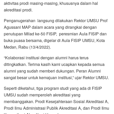
aktivitas prodi masing-masing, khususnya dalam hal
akreditasi prodi.
Penganugerahan langsung dilakukan Rektor UMSU Prof
Agussani MAP dalam acara yang dirangkai dengan
penutupan Milad ke-50 FISIP, peresmian Aula FISIP dan
buka puasa bersama, digelar di Aula FISIP UMSU, Kota
Medan, Rabu (13/4/2022).
“Kolaborasi institusi dengan alumni harus terus
ditingkatkan. Terima kasih kami ucapkan kepada semua
alumni yang sudah memberi dukungan. Peran Alumni
sangat besar untuk kemajuan institusi,” ujar Rektor UMSU.
Seperti diketahui, tiga program studi yang ada di FISIP
UMSU sudah memperoleh akreditasi yang
membanggakan. Prodi Kesejahteraan Sosial Akreditasi A,
Prodi Ilmu Administrasi Publik Akreditasi A, dan Prodi Ilmu