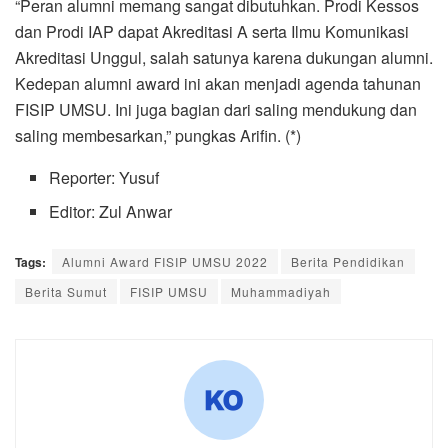
“Peran alumni memang sangat dibutuhkan. Prodi Kessos
dan Prodi IAP dapat Akreditasi A serta Ilmu Komunikasi
Akreditasi Unggul, salah satunya karena dukungan alumni.
Kedepan alumni award ini akan menjadi agenda tahunan
FISIP UMSU. Ini juga bagian dari saling mendukung dan
saling membesarkan,” pungkas Arifin. (*)
Reporter: Yusuf
Editor: Zul Anwar
Tags:
Alumni Award FISIP UMSU 2022
Berita Pendidikan
Berita Sumut
FISIP UMSU
Muhammadiyah