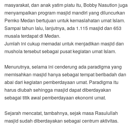
masyarakat, dan anak yatim piatu itu, Bobby Nasution juga
menyampaikan program masjid mandiri yang diluncurkan
Pemko Medan bertujuan untuk kemaslahatan umat Islam.
Sampai tahun lalu, lanjutnya, ada 1.115 masjid dan 653
musala terdapat di Medan.
Jumlah ini cukup memadai untuk menjadikan masjid dan
mushola tersebut sebagai pusat kegiatan umat Islam.
Menurutnya, selama ini cenderung ada paradigma yang
memisahkan masjid hanya sebagai tempat beribadah dan
abai dari kegiatan pemberdayaan umat. Paradigma itu
harus diubah sehingga masjid dapat diberdayakan
sebagai titik awal pemberdayaan ekonomi umat.
Sejarah mencatat, tambahnya, sejak masa Rasulullah
masjid sudah diberdayakan sebagai centrum aktivitas.