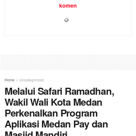
komen
Home
Uncategorized
Melalui Safari Ramadhan,
Wakil Wali Kota Medan
Perkenalkan Program
Aplikasi Medan Pay dan
Masjid Mandiri