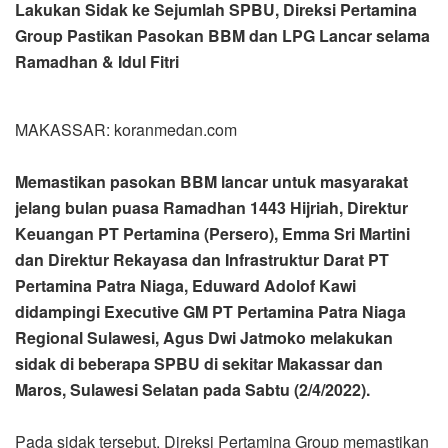
Lakukan Sidak ke Sejumlah SPBU, Direksi Pertamina
Group Pastikan Pasokan BBM dan LPG Lancar selama
Ramadhan & Idul Fitri
MAKASSAR: koranmedan.com
Memastikan pasokan BBM lancar untuk masyarakat
jelang bulan puasa Ramadhan 1443 Hijriah, Direktur
Keuangan PT Pertamina (Persero), Emma Sri Martini
dan Direktur Rekayasa dan Infrastruktur Darat PT
Pertamina Patra Niaga, Eduward Adolof Kawi
didampingi Executive GM PT Pertamina Patra Niaga
Regional Sulawesi, Agus Dwi Jatmoko melakukan
sidak di beberapa SPBU di sekitar Makassar dan
Maros, Sulawesi Selatan pada Sabtu (2/4/2022).
Pada sidak tersebut, Direksi Pertamina Group memastikan