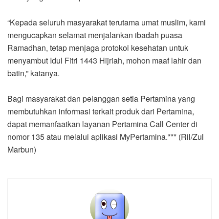
“Kepada seluruh masyarakat terutama umat muslim, kami
mengucapkan selamat menjalankan ibadah puasa
Ramadhan, tetap menjaga protokol kesehatan untuk
menyambut Idul Fitri 1443 Hijriah, mohon maaf lahir dan
batin,” katanya.
Bagi masyarakat dan pelanggan setia Pertamina yang
membutuhkan informasi terkait produk dari Pertamina,
dapat memanfaatkan layanan Pertamina Call Center di
nomor 135 atau melalui aplikasi MyPertamina.*** (Ril/Zul
Marbun)