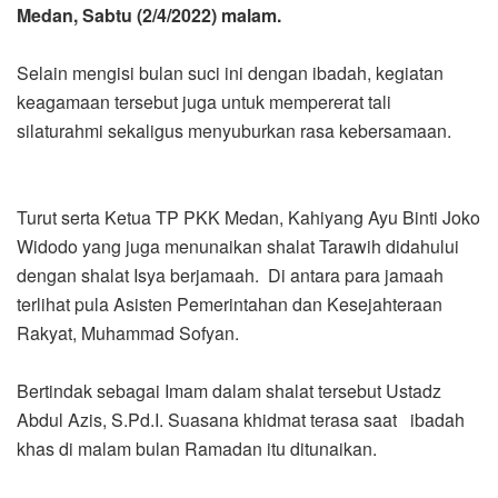
Medan, Sabtu (2/4/2022) malam.
Selain mengisi bulan suci ini dengan ibadah, kegiatan
keagamaan tersebut juga untuk mempererat tali
silaturahmi sekaligus menyuburkan rasa kebersamaan.
Turut serta Ketua TP PKK Medan, Kahiyang Ayu Binti Joko
Widodo yang juga menunaikan shalat Tarawih didahului
dengan shalat Isya berjamaah. Di antara para jamaah
terlihat pula Asisten Pemerintahan dan Kesejahteraan
Rakyat, Muhammad Sofyan.
Bertindak sebagai Imam dalam shalat tersebut Ustadz
Abdul Azis, S.Pd.I. Suasana khidmat terasa saat ibadah
khas di malam bulan Ramadan itu ditunaikan.