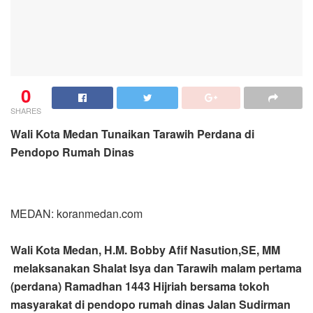
0
SHARES
Wali Kota Medan Tunaikan Tarawih Perdana di
Pendopo Rumah Dinas
MEDAN: koranmedan.com
Wali Kota Medan, H.M. Bobby Afif Nasution,SE, MM
melaksanakan Shalat Isya dan Tarawih malam pertama
(perdana) Ramadhan 1443 Hijriah bersama tokoh
masyarakat di pendopo rumah dinas Jalan Sudirman