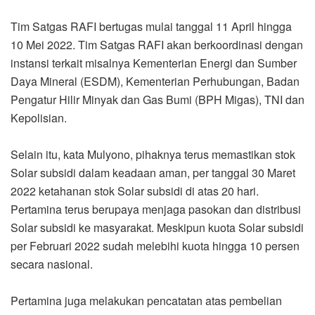
Tim Satgas RAFI bertugas mulai tanggal 11 April hingga
10 Mei 2022. Tim Satgas RAFI akan berkoordinasi dengan
instansi terkait misalnya Kementerian Energi dan Sumber
Daya Mineral (ESDM), Kementerian Perhubungan, Badan
Pengatur Hilir Minyak dan Gas Bumi (BPH Migas), TNI dan
Kepolisian.
Selain itu, kata Mulyono, pihaknya terus memastikan stok
Solar subsidi dalam keadaan aman, per tanggal 30 Maret
2022 ketahanan stok Solar subsidi di atas 20 hari.
Pertamina terus berupaya menjaga pasokan dan distribusi
Solar subsidi ke masyarakat. Meskipun kuota Solar subsidi
per Februari 2022 sudah melebihi kuota hingga 10 persen
secara nasional.
Pertamina juga melakukan pencatatan atas pembelian