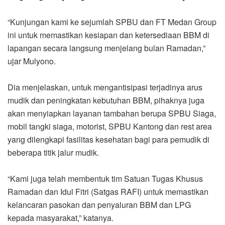
“Kunjungan kami ke sejumlah SPBU dan FT Medan Group
ini untuk memastikan kesiapan dan ketersediaan BBM di
lapangan secara langsung menjelang bulan Ramadan,”
ujar Mulyono.
Dia menjelaskan, untuk mengantisipasi terjadinya arus
mudik dan peningkatan kebutuhan BBM, pihaknya juga
akan menyiapkan layanan tambahan berupa SPBU Siaga,
mobil tangki siaga, motorist, SPBU Kantong dan rest area
yang dilengkapi fasilitas kesehatan bagi para pemudik di
beberapa titik jalur mudik.
“Kami juga telah membentuk tim Satuan Tugas Khusus
Ramadan dan Idul Fitri (Satgas RAFI) untuk memastikan
kelancaran pasokan dan penyaluran BBM dan LPG
kepada masyarakat,” katanya.