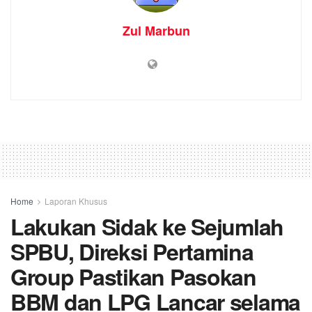
Zul Marbun
Home
Laporan Khusus
Lakukan Sidak ke Sejumlah
SPBU, Direksi Pertamina
Group Pastikan Pasokan
BBM dan LPG Lancar selama