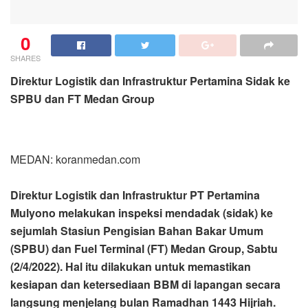
0
SHARES
Direktur Logistik dan Infrastruktur Pertamina Sidak ke
SPBU dan FT Medan Group
MEDAN: koranmedan.com
Direktur Logistik dan Infrastruktur PT Pertamina
Mulyono melakukan inspeksi mendadak (sidak) ke
sejumlah Stasiun Pengisian Bahan Bakar Umum
(SPBU) dan Fuel Terminal (FT) Medan Group, Sabtu
(2/4/2022). Hal itu dilakukan untuk memastikan
kesiapan dan ketersediaan BBM di lapangan secara
langsung menjelang bulan Ramadhan 1443 Hijriah.