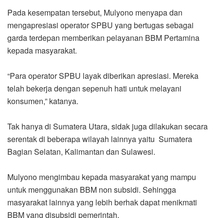
Pada kesempatan tersebut, Mulyono menyapa dan
mengapresiasi operator SPBU yang bertugas sebagai
garda terdepan memberikan pelayanan BBM Pertamina
kepada masyarakat.
“Para operator SPBU layak diberikan apresiasi. Mereka
telah bekerja dengan sepenuh hati untuk melayani
konsumen,” katanya.
Tak hanya di Sumatera Utara, sidak juga dilakukan secara
serentak di beberapa wilayah lainnya yaitu Sumatera
Bagian Selatan, Kalimantan dan Sulawesi.
Mulyono mengimbau kepada masyarakat yang mampu
untuk menggunakan BBM non subsidi. Sehingga
masyarakat lainnya yang lebih berhak dapat menikmati
BBM yang disubsidi pemerintah.